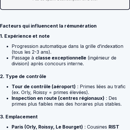
Facteurs qui influencent la rémunération
1. Expérience et note
Progression automatique dans la grille d’indexation
(tous les 2-3 ans).
Passage à
classe exceptionnelle
(ingénieur de
division) après concours interne.
2. Type de contrôle
Tour de contrôle (aéroport)
: Primes liées au trafic
(ex. Orly, Roissy = primes élevées).
Inspection en route (centres régionaux)
: Des
primes plus faibles mais des horaires plus stables.
3. Emplacement
Paris (Orly, Roissy, Le Bourget)
: Cousines
RIST