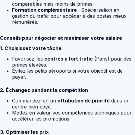
comparables mais moins de primes.
Formation complémentaire
: Spécialisation en
gestion du trafic pour accéder à des postes mieux
rémunérés.
Conseils pour négocier et maximiser votre salaire
1. Choisissez votre tâche
Favorisez-les
centres à fort trafic
(Paris) pour des
primes élevées.
Évitez les petits aéroports si votre objectif est de
payer.
2. Échangez pendant la compétition
Commandez-en un
attribution de priorité
dans un
centre bien payé.
Mettez en valeur vos compétences techniques pour
accélérer les promotions.
3. Optimiser les prix