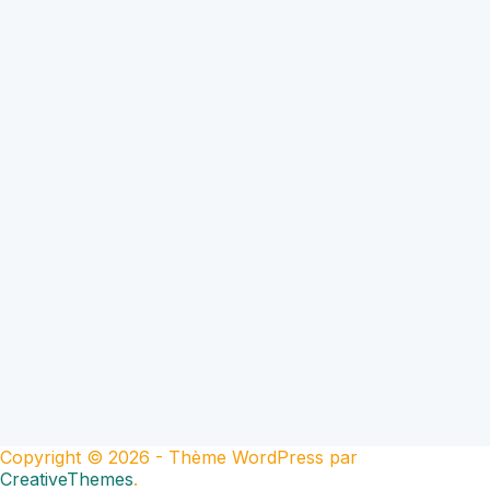
Copyright © 2026 - Thème WordPress par
CreativeThemes
.