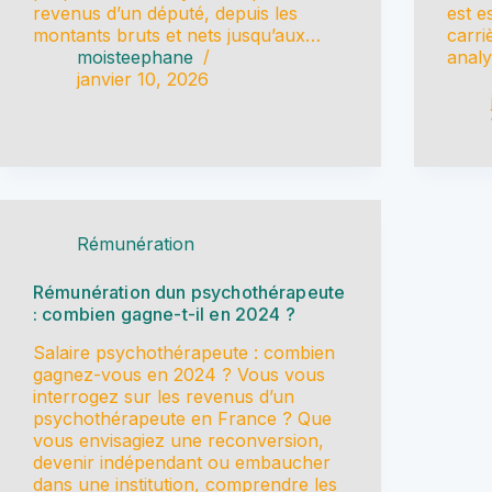
revenus d’un député, depuis les
est e
montants bruts et nets jusqu’aux…
carri
moisteephane
anal
janvier 10, 2026
Rémunération
Rémunération dun psychothérapeute
: combien gagne-t-il en 2024 ?
Salaire psychothérapeute : combien
gagnez-vous en 2024 ? Vous vous
interrogez sur les revenus d’un
psychothérapeute en France ? Que
vous envisagiez une reconversion,
devenir indépendant ou embaucher
dans une institution, comprendre les