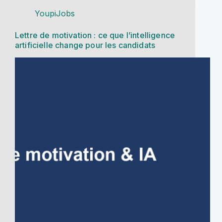
YoupiJobs
Lettre de motivation : ce que l’intelligence
artificielle change pour les candidats