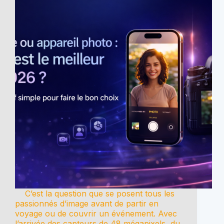
C’est la question que se posent tous les
passionnés d’image avant de partir en
voyage ou de couvrir un événement. Avec
l’arrivée des capteurs de 48 mégapixels, du