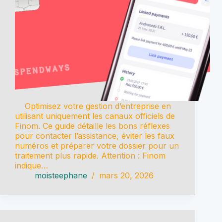
Optimisez votre gestion d’entreprise en
utilisant uniquement les canaux officiels de
Finom. Ce guide détaille les bons réflexes
pour contacter l’assistance, éviter les faux
numéros et préparer votre dossier pour un
traitement plus rapide. Attention : Finom
indique…
moisteephane
mars 20, 2026