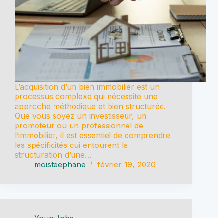
L’acquisition d’un bien immobilier est un
processus complexe qui nécessite une
approche méthodique et bien structurée.
Que vous soyez un investisseur, un
promoteur ou un professionnel de
l’immobilier, il est essentiel de comprendre
les spécificités qui entourent la
structuration d’une…
moisteephane
février 19, 2026
YoupiJobs