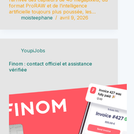
format ProRAW et de l’intelligence
artificielle toujours plus poussée, les…
moisteephane
avril 9, 2026
YoupiJobs
Finom : contact officiel et assistance
vérifiée