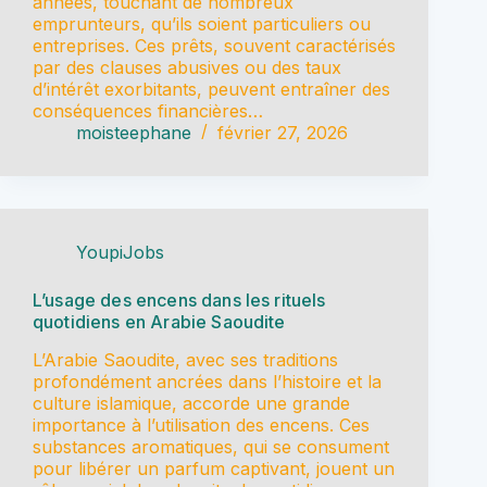
années, touchant de nombreux
emprunteurs, qu’ils soient particuliers ou
entreprises. Ces prêts, souvent caractérisés
par des clauses abusives ou des taux
d’intérêt exorbitants, peuvent entraîner des
conséquences financières…
moisteephane
février 27, 2026
YoupiJobs
L’usage des encens dans les rituels
quotidiens en Arabie Saoudite
L’Arabie Saoudite, avec ses traditions
profondément ancrées dans l’histoire et la
culture islamique, accorde une grande
importance à l’utilisation des encens. Ces
substances aromatiques, qui se consument
pour libérer un parfum captivant, jouent un