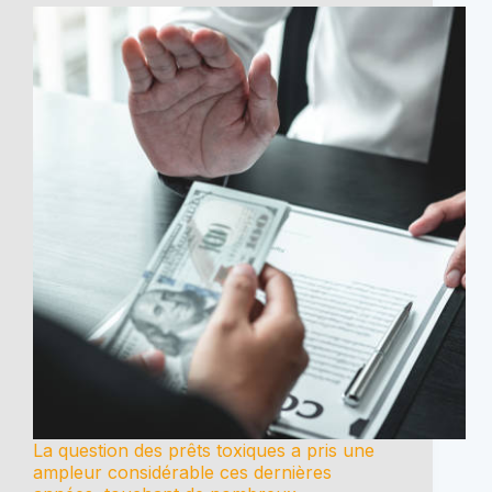
La question des prêts toxiques a pris une
ampleur considérable ces dernières