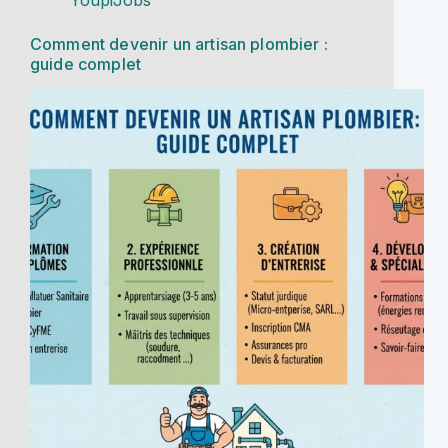
Comment devenir un artisan plombier :
guide complet