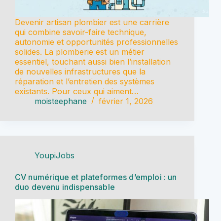
Devenir artisan plombier est une carrière
qui combine savoir-faire technique,
autonomie et opportunités professionnelles
solides. La plomberie est un métier
essentiel, touchant aussi bien l’installation
de nouvelles infrastructures que la
réparation et l’entretien des systèmes
existants. Pour ceux qui aiment…
moisteephane
février 1, 2026
YoupiJobs
CV numérique et plateformes d’emploi : un
duo devenu indispensable