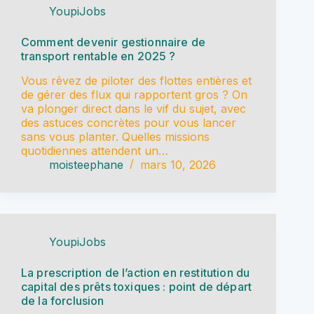
YoupiJobs
Comment devenir gestionnaire de
transport rentable en 2025 ?
Vous rêvez de piloter des flottes entières et
de gérer des flux qui rapportent gros ? On
va plonger direct dans le vif du sujet, avec
des astuces concrètes pour vous lancer
sans vous planter. Quelles missions
quotidiennes attendent un…
moisteephane
mars 10, 2026
YoupiJobs
La prescription de l’action en restitution du
capital des prêts toxiques : point de départ
de la forclusion