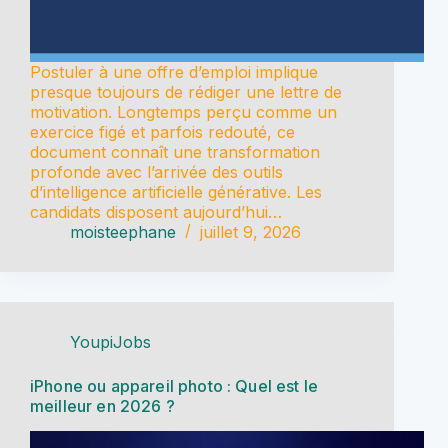
Postuler à une offre d’emploi implique
presque toujours de rédiger une lettre de
motivation. Longtemps perçu comme un
exercice figé et parfois redouté, ce
document connaît une transformation
profonde avec l’arrivée des outils
d’intelligence artificielle générative. Les
candidats disposent aujourd’hui…
moisteephane
juillet 9, 2026
YoupiJobs
iPhone ou appareil photo : Quel est le
meilleur en 2026 ?