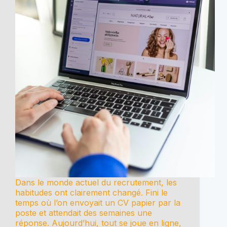
Dans le monde actuel du recrutement, les
habitudes ont clairement changé. Fini le
temps où l’on envoyait un CV papier par la
poste et attendait des semaines une
réponse. Aujourd’hui, tout se joue en ligne,