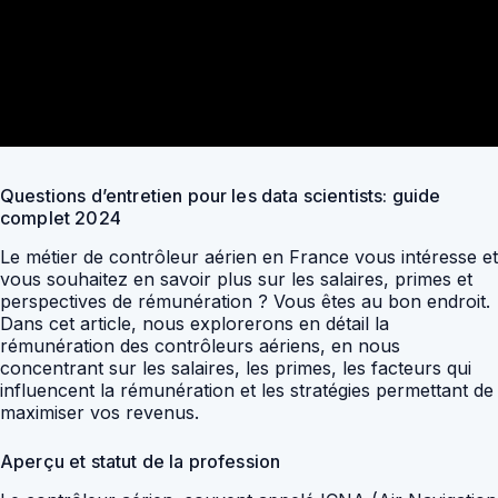
Questions d’entretien pour les data scientists: guide
complet 2024
Le métier de contrôleur aérien en France vous intéresse et
vous souhaitez en savoir plus sur les salaires, primes et
perspectives de rémunération ? Vous êtes au bon endroit.
Dans cet article, nous explorerons en détail la
rémunération des contrôleurs aériens, en nous
concentrant sur les salaires, les primes, les facteurs qui
influencent la rémunération et les stratégies permettant de
maximiser vos revenus.
Aperçu et statut de la profession