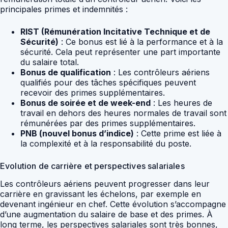
principales primes et indemnités :
RIST (Rémunération Incitative Technique et de
Sécurité)
: Ce bonus est lié à la performance et à la
sécurité. Cela peut représenter une part importante
du salaire total.
Bonus de qualification
: Les contrôleurs aériens
qualifiés pour des tâches spécifiques peuvent
recevoir des primes supplémentaires.
Bonus de soirée et de week-end
: Les heures de
travail en dehors des heures normales de travail sont
rémunérées par des primes supplémentaires.
PNB (nouvel bonus d’indice)
: Cette prime est liée à
la complexité et à la responsabilité du poste.
Evolution de carrière et perspectives salariales
Les contrôleurs aériens peuvent progresser dans leur
carrière en gravissant les échelons, par exemple en
devenant ingénieur en chef. Cette évolution s’accompagne
d’une augmentation du salaire de base et des primes. À
long terme, les perspectives salariales sont très bonnes,