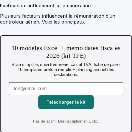
Facteurs qui influencent la rémunération
Plusieurs facteurs influencent la rémunération d’un
contrôleur aérien. Voici les principaux :
10 modeles Excel + memo dates fiscales
2026 (kit TPE)
Bilan simplifie, suivi tresorerie, calcul TVA, fiche de paie -
10 templates prets a remplir + planning annuel des
declarations.
Telecharger le kit
Pas de spam. Desinscription en 1 clic.