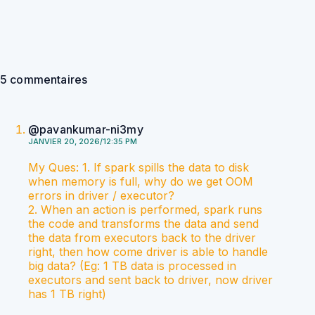
5 commentaires
@pavankumar-ni3my
JANVIER 20, 2026/12:35 PM
My Ques: 1. If spark spills the data to disk
when memory is full, why do we get OOM
errors in driver / executor?
2. When an action is performed, spark runs
the code and transforms the data and send
the data from executors back to the driver
right, then how come driver is able to handle
big data? (Eg: 1 TB data is processed in
executors and sent back to driver, now driver
has 1 TB right)