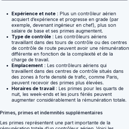
Expérience et note
: Plus un contrôleur aérien
acquiert d’expérience et progresse en grade (par
exemple, devenant ingénieur en chef), plus son
salaire de base et ses primes augmentent.
Type de contrôle
: Les contrôleurs aériens
travaillant dans des tours de contrôle ou des centres
de contrôle de route peuvent avoir une rémunération
différente en fonction de la complexité et de la
charge de travail.
Emplacement
: Les contrôleurs aériens qui
travaillent dans des centres de contrôle situés dans
des zones à forte densité de trafic, comme Paris,
peuvent recevoir des primes plus élevées.
Horaires de travail
: Les primes pour les quarts de
nuit, les week-ends et les jours fériés peuvent
augmenter considérablement la rémunération totale.
Primes, primes et indemnités supplémentaires
Les primes représentent une part importante de la
rémunération totale d’un contrôleur aérien. Voici les