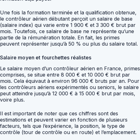
Une fois la formation terminée et la qualification obtenue,
le contrôleur aérien débutant perçoit un salaire de base
(salaire index) qui varie entre 1 900 € et 3 300 € brut par
mois. Toutefois, ce salaire de base ne représente qu’une
partie de la rémunération totale. En fait, les primes
peuvent représenter jusqu’à 50 % ou plus du salaire total.
Salaire moyen et fourchettes réalistes
Le salaire moyen d’un contrôleur aérien en France, primes
comprises, se situe entre 8 000 € et 10 000 € brut par
mois. Cela équivaut à environ 96 000 € bruts par an. Pour
les contrôleurs aériens expérimentés ou seniors, le salaire
peut atteindre jusqu’à 12 000 € à 15 000 € brut par mois,
voire plus.
Il est important de noter que ces chiffres sont des
estimations et peuvent varier en fonction de plusieurs
facteurs, tels que l’expérience, la position, le type de
contrôle (tour de contrôle ou en route) et l’emplacement.