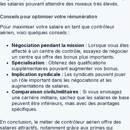
les salaires pouvant atteindre des niveaux très élevés.
Conseils pour optimiser votre rémunération
Pour maximiser votre salaire en tant que contrôleur
aérien, voici quelques conseils :
Négociation pendant la mission
: Lorsque vous êtes
affecté à un centre de contrôle, essayez de négocier
un centre qui offre des bonus plus importants.
Spécialisation
: Obtenez des qualifications
supplémentaires pouvant augmenter vos bonus.
Implication syndicale
: Les syndicats peuvent jouer
un rôle important dans les négociations et les
augmentations de salaires.
Comparaison civils/militaires
: Si vous envisagez
une carrière militaire, sachez que les salaires de base
peuvent être inférieurs, mais avec des avantages
spécifiques.
En conclusion, le métier de contrôleur aérien offre des
salaires attractifs, notamment grâce aux primes qui