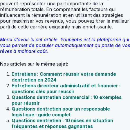
peuvent représenter une part importante de la
rémunération totale. En comprenant les facteurs qui
influencent la rémunération et en utilisant des stratégies
pour maximiser vos revenus, vous pouvez tirer le meilleur
parti de cette carrière exigeante mais enrichissante.
Merci d’avoir lu cet article. Youpijobs est la plateforme qui
vous permet de postuler automatiquement au poste de vos
rêves à moindre coût.
Nos articles sur le même sujet:
Entretiens : Comment réussir votre demande
dentretien en 2024
Entretiens directeur administratif et financier :
questions clés pour réussir
Questions dentretien commercial : 10 exemples
pour réussir
Questions dentretien pour un responsable
logistique : guide complet
Questions dentretien : 10 mises en situation
fréquentes et réponses gagnantes