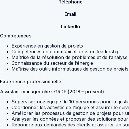
Téléphone
Email
LinkedIn
Compétences
Expérience en gestion de projets
Compétences en communication et en leadership
Maîtrise de la résolution de problèmes et de l’analys
Connaissance du secteur de l’énergie
Maîtrise des outils informatiques de gestion de projets
Expérience professionnelle
Assistant manager chez GRDF (2018 – présent)
Superviser une équipe de 10 personnes pour la gestio
Coordonner les activités de l’équipe et assurer le suiv
Améliorer les processus de gestion de projets pour un
Analyser les données et proposer des solutions pour 
Répondre aux demandes des clients et assurer un suivi