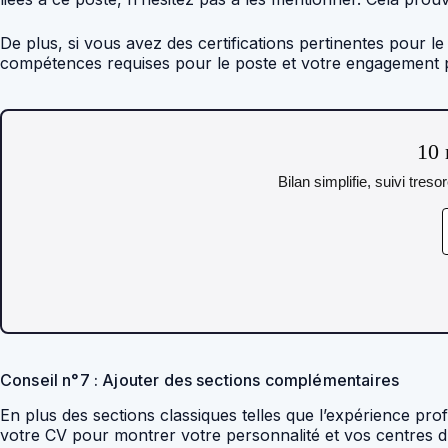
De plus, si vous avez des certifications pertinentes pour 
compétences requises pour le poste et votre engagement p
10 
Bilan simplifie, suivi tres
Conseil n°7 : Ajouter des sections complémentaires
En plus des sections classiques telles que l’expérience p
votre CV pour montrer votre personnalité et vos centres d