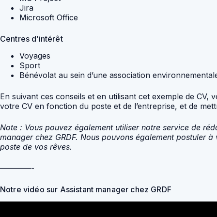
Jira
Microsoft Office
Centres d’intérêt
Voyages
Sport
Bénévolat au sein d’une association environnemental
En suivant ces conseils et en utilisant cet exemple de CV
votre CV en fonction du poste et de l’entreprise, et de met
Note : Vous pouvez également utiliser notre service de réd
manager chez GRDF. Nous pouvons également postuler à vot
poste de vos rêves.
————-
Notre vidéo sur Assistant manager chez GRDF