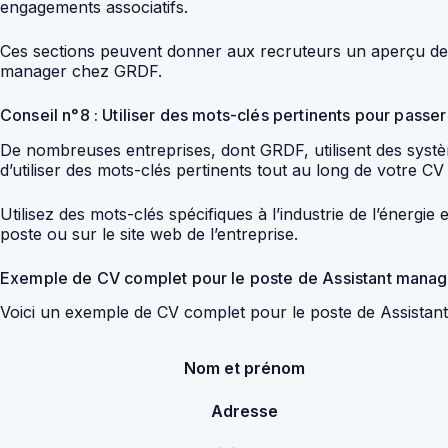
engagements associatifs.
Ces sections peuvent donner aux recruteurs un aperçu de vo
manager chez GRDF.
Conseil n°8 : Utiliser des mots-clés pertinents pour passe
De nombreuses entreprises, dont GRDF, utilisent des systèm
d’utiliser des mots-clés pertinents tout au long de votre 
Utilisez des mots-clés spécifiques à l’industrie de l’énerg
poste ou sur le site web de l’entreprise.
Exemple de CV complet pour le poste de Assistant mana
Voici un exemple de CV complet pour le poste de Assista
Nom et prénom
Adresse