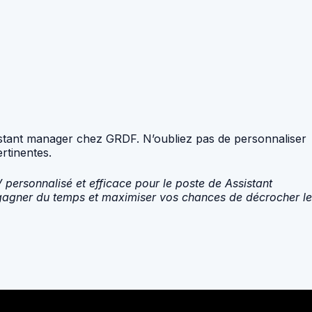
sistant manager chez GRDF. N’oubliez pas de personnaliser
rtinentes.
personnalisé et efficace pour le poste de Assistant
gagner du temps et maximiser vos chances de décrocher le