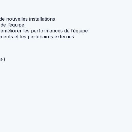
de nouvelles installations
 de l’équipe
améliorer les performances de l’équipe
ments et les partenaires externes
15)