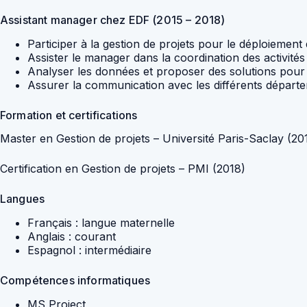
Assistant manager chez EDF (2015 – 2018)
Participer à la gestion de projets pour le déploiement 
Assister le manager dans la coordination des activités
Analyser les données et proposer des solutions pour 
Assurer la communication avec les différents départe
Formation et certifications
Master en Gestion de projets – Université Paris-Saclay (20
Certification en Gestion de projets – PMI (2018)
Langues
Français : langue maternelle
Anglais : courant
Espagnol : intermédiaire
Compétences informatiques
MS Project