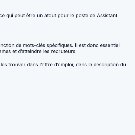
e qui peut être un atout pour le poste de Assistant
ction de mots-clés spécifiques. Il est donc essentiel
mes et d’atteindre les recruteurs.
es trouver dans l’offre d’emploi, dans la description du