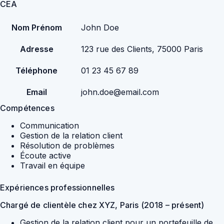
CEA
Nom Prénom
John Doe
Adresse
123 rue des Clients, 75000 Paris
Téléphone
01 23 45 67 89
Email
john.doe@email.com
Compétences
Communication
Gestion de la relation client
Résolution de problèmes
Écoute active
Travail en équipe
Expériences professionnelles
Chargé de clientèle chez XYZ, Paris (2018 – présent)
Gestion de la relation client pour un portefeuille de