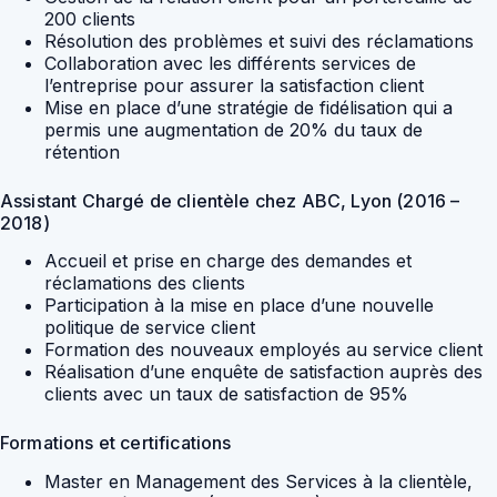
200 clients
Résolution des problèmes et suivi des réclamations
Collaboration avec les différents services de
l’entreprise pour assurer la satisfaction client
Mise en place d’une stratégie de fidélisation qui a
permis une augmentation de 20% du taux de
rétention
Assistant Chargé de clientèle chez ABC, Lyon (2016 –
2018)
Accueil et prise en charge des demandes et
réclamations des clients
Participation à la mise en place d’une nouvelle
politique de service client
Formation des nouveaux employés au service client
Réalisation d’une enquête de satisfaction auprès des
clients avec un taux de satisfaction de 95%
Formations et certifications
Master en Management des Services à la clientèle,