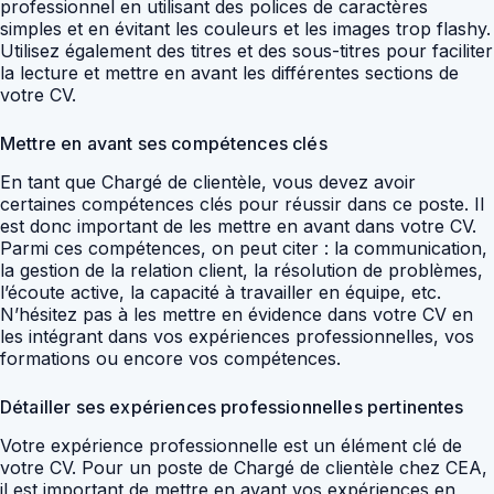
professionnel en utilisant des polices de caractères
simples et en évitant les couleurs et les images trop flashy.
Utilisez également des titres et des sous-titres pour faciliter
la lecture et mettre en avant les différentes sections de
votre CV.
Mettre en avant ses compétences clés
En tant que Chargé de clientèle, vous devez avoir
certaines compétences clés pour réussir dans ce poste. Il
est donc important de les mettre en avant dans votre CV.
Parmi ces compétences, on peut citer : la communication,
la gestion de la relation client, la résolution de problèmes,
l’écoute active, la capacité à travailler en équipe, etc.
N’hésitez pas à les mettre en évidence dans votre CV en
les intégrant dans vos expériences professionnelles, vos
formations ou encore vos compétences.
Détailler ses expériences professionnelles pertinentes
Votre expérience professionnelle est un élément clé de
votre CV. Pour un poste de Chargé de clientèle chez CEA,
il est important de mettre en avant vos expériences en