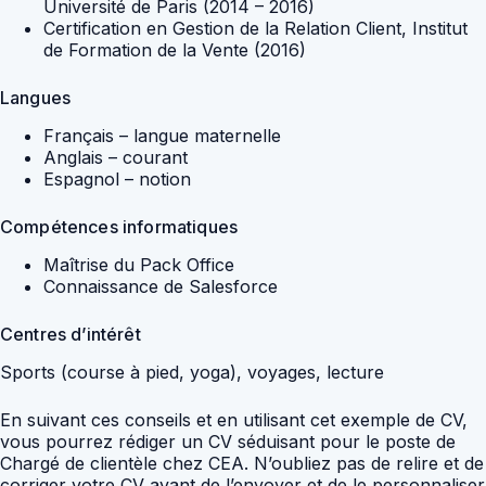
Université de Paris (2014 – 2016)
Certification en Gestion de la Relation Client, Institut
de Formation de la Vente (2016)
Langues
Français – langue maternelle
Anglais – courant
Espagnol – notion
Compétences informatiques
Maîtrise du Pack Office
Connaissance de Salesforce
Centres d’intérêt
Sports (course à pied, yoga), voyages, lecture
En suivant ces conseils et en utilisant cet exemple de CV,
vous pourrez rédiger un CV séduisant pour le poste de
Chargé de clientèle chez CEA. N’oubliez pas de relire et de
corriger votre CV avant de l’envoyer et de le personnaliser