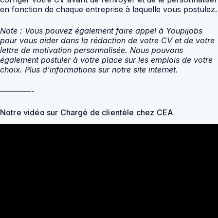
en fonction de chaque entreprise à laquelle vous postulez.
Note : Vous pouvez également faire appel à Youpijobs
pour vous aider dans la rédaction de votre CV et de votre
lettre de motivation personnalisée. Nous pouvons
également postuler à votre place sur les emplois de votre
choix. Plus d’informations sur notre site internet.
————-
Notre vidéo sur Chargé de clientèle chez CEA