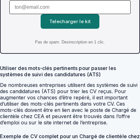
Telecharger le kit
Pas de spam. Desinscription en 1 clic.
Utiliser des mots-clés pertinents pour passer les
systèmes de suivi des candidatures (ATS)
De nombreuses entreprises utilisent des systèmes de suivi
des candidatures (ATS) pour trier les CV reçus. Pour
augmenter vos chances d’être repéré, il est important
d’utiliser des mots-clés pertinents dans votre CV. Ces
mots-clés doivent être en lien avec le poste de Chargé de
clientèle chez CEA et peuvent être trouvés dans l’offre
d’emploi ou sur le site internet de l’entreprise.
Exemple de CV complet pour un Chargé de clientèle chez