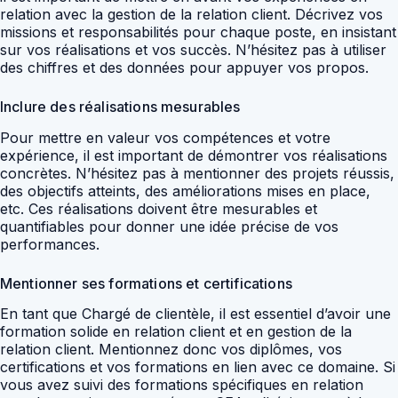
relation avec la gestion de la relation client. Décrivez vos
missions et responsabilités pour chaque poste, en insistant
sur vos réalisations et vos succès. N’hésitez pas à utiliser
des chiffres et des données pour appuyer vos propos.
Inclure des réalisations mesurables
Pour mettre en valeur vos compétences et votre
expérience, il est important de démontrer vos réalisations
concrètes. N’hésitez pas à mentionner des projets réussis,
des objectifs atteints, des améliorations mises en place,
etc. Ces réalisations doivent être mesurables et
quantifiables pour donner une idée précise de vos
performances.
Mentionner ses formations et certifications
En tant que Chargé de clientèle, il est essentiel d’avoir une
formation solide en relation client et en gestion de la
relation client. Mentionnez donc vos diplômes, vos
certifications et vos formations en lien avec ce domaine. Si
vous avez suivi des formations spécifiques en relation