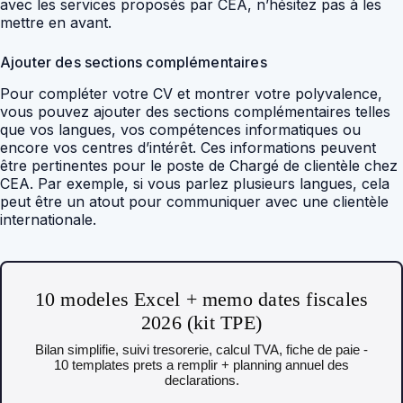
avec les services proposés par CEA, n’hésitez pas à les
mettre en avant.
Ajouter des sections complémentaires
Pour compléter votre CV et montrer votre polyvalence,
vous pouvez ajouter des sections complémentaires telles
que vos langues, vos compétences informatiques ou
encore vos centres d’intérêt. Ces informations peuvent
être pertinentes pour le poste de Chargé de clientèle chez
CEA. Par exemple, si vous parlez plusieurs langues, cela
peut être un atout pour communiquer avec une clientèle
internationale.
10 modeles Excel + memo dates fiscales
2026 (kit TPE)
Bilan simplifie, suivi tresorerie, calcul TVA, fiche de paie -
10 templates prets a remplir + planning annuel des
declarations.