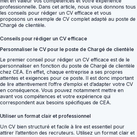
met en valeur vos compétences et votre expérience
professionnelle. Dans cet article, nous vous donnons tous
les conseils pour rédiger un CV efficace et vous
proposons un exemple de CV complet adapté au poste de
Chargé de clientèle.
Conseils pour rédiger un CV efficace
Personnaliser le CV pour le poste de Chargé de clientèle
Le premier conseil pour rédiger un CV efficace est de le
personnaliser en fonction du poste de Chargé de clientèle
chez CEA. En effet, chaque entreprise a ses propres
attentes et exigences pour ce poste. Il est donc important
de lire attentivement l’offre d’emploi et d’adapter votre CV
en conséquence. Vous pouvez notamment mettre en
avant vos compétences et votre expérience qui
correspondent aux besoins spécifiques de CEA.
Utiliser un format clair et professionnel
Un CV bien structuré et facile à lire est essentiel pour
attirer l’attention des recruteurs. Utilisez un format clair et