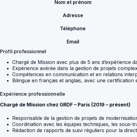
Nom et prénom
Adresse
Téléphone
Email
Profil professionnel
Chargé de Mission avec plus de 5 ans d’expérience dans
Expérience avérée dans la gestion de projets complexes
Compétences en communication et en relations interper
Bilingue en français et anglais, avec une certification
Expérience professionnelle
Chargé de Mission chez GRDF – Paris (2019 – présent)
Responsable de la gestion de projets de modernisation
Coordination avec les équipes techniques, les sous-tra
Rédaction de rapports de suivi réguliers pour la direct