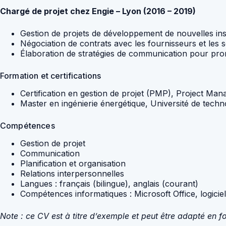
Chargé de projet chez Engie – Lyon (2016 – 2019)
Gestion de projets de développement de nouvelles inst
Négociation de contrats avec les fournisseurs et les so
Élaboration de stratégies de communication pour prom
Formation et certifications
Certification en gestion de projet (PMP), Project Man
Master en ingénierie énergétique, Université de tech
Compétences
Gestion de projet
Communication
Planification et organisation
Relations interpersonnelles
Langues : français (bilingue), anglais (courant)
Compétences informatiques : Microsoft Office, logicie
Note : ce CV est à titre d’exemple et peut être adapté en 