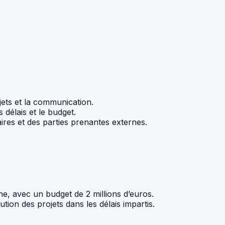
jets et la communication.
 délais et le budget.
ires et des parties prenantes externes.
ne, avec un budget de 2 millions d’euros.
tion des projets dans les délais impartis.