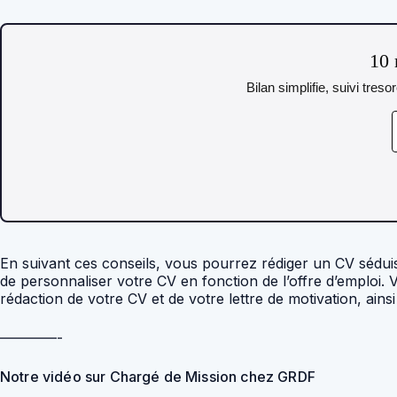
10 
Bilan simplifie, suivi tres
En suivant ces conseils, vous pourrez rédiger un CV séduis
de personnaliser votre CV en fonction de l’offre d’emploi
rédaction de votre CV et de votre lettre de motivation, ai
————-
Notre vidéo sur Chargé de Mission chez GRDF