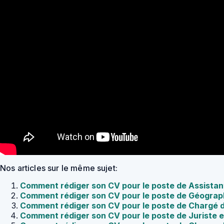
Nos articles sur le même sujet:
Comment rédiger son CV pour le poste de Assista
Comment rédiger son CV pour le poste de Géogra
Comment rédiger son CV pour le poste de Chargé 
Comment rédiger son CV pour le poste de Juriste e