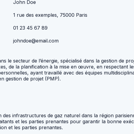
John Doe
1 rue des exemples, 75000 Paris
01 23 45 67 89
johndoe@email.com
 le secteur de l’énergie, spécialisé dans la gestion de pro
, de la planification à la mise en œuvre, en respectant les
sonnelles, ayant travaillé avec des équipes multidisciplina
 en gestion de projet (PMP).
 des infrastructures de gaz naturel dans la région parisien
itants et les parties prenantes pour garantir la bonne exécu
ion et les parties prenantes.