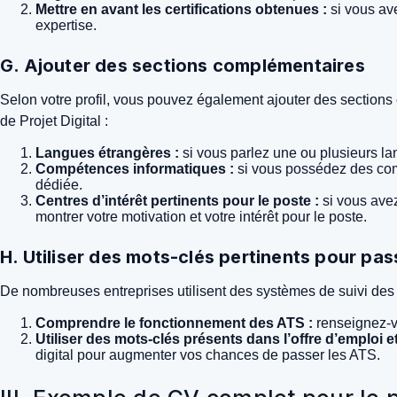
Mettre en avant les certifications obtenues :
si vous ave
expertise.
G. Ajouter des sections complémentaires
Selon votre profil, vous pouvez également ajouter des sections
de Projet Digital :
Langues étrangères :
si vous parlez une ou plusieurs la
Compétences informatiques :
si vous possédez des comp
dédiée.
Centres d’intérêt pertinents pour le poste :
si vous avez
montrer votre motivation et votre intérêt pour le poste.
H. Utiliser des mots-clés pertinents pour pa
De nombreuses entreprises utilisent des systèmes de suivi des 
Comprendre le fonctionnement des ATS :
renseignez-vo
Utiliser des mots-clés présents dans l’offre d’emploi e
digital pour augmenter vos chances de passer les ATS.