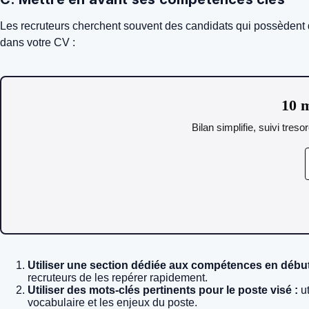
Les recruteurs cherchent souvent des candidats qui possèdent 
dans votre CV :
10 m
Bilan simplifie, suivi tres
Utiliser une section dédiée aux compétences en début
recruteurs de les repérer rapidement.
Utiliser des mots-clés pertinents pour le poste visé :
ut
vocabulaire et les enjeux du poste.