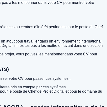
ez pas à les mentionner dans votre CV pour montrer votre
tences ou centres d’intérêt pertinents pour le poste de Chef
un atout pour travailler dans un environnement international.
igital, n’hésitez pas à les mettre en avant dans une section
 de projet, vous pouvez les mentionner dans votre CV pour
ATS)
miser votre CV pour passer ces systèmes :
itères pris en compte par ces systèmes.
 pour le poste de Chef de Projet Digital et pour le domaine du