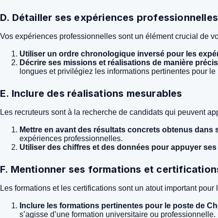
D. Détailler ses expériences professionnelle
Vos expériences professionnelles sont un élément crucial de vo
Utiliser un ordre chronologique inversé pour les expé
Décrire ses missions et réalisations de manière précis
longues et privilégiez les informations pertinentes pour le
E. Inclure des réalisations mesurables
Les recruteurs sont à la recherche de candidats qui peuvent app
Mettre en avant des résultats concrets obtenus dans 
expériences professionnelles.
Utiliser des chiffres et des données pour appuyer ses 
F. Mentionner ses formations et certification
Les formations et les certifications sont un atout important pou
Inclure les formations pertinentes pour le poste de Che
s’agisse d’une formation universitaire ou professionnelle.