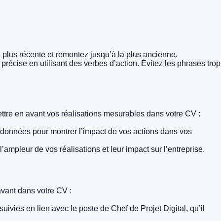
plus récente et remontez jusqu’à la plus ancienne.
précise en utilisant des verbes d’action. Évitez les phrases trop
ettre en avant vos réalisations mesurables dans votre CV :
es données pour montrer l’impact de vos actions dans vos
’ampleur de vos réalisations et leur impact sur l’entreprise.
 avant dans votre CV :
ivies en lien avec le poste de Chef de Projet Digital, qu’il