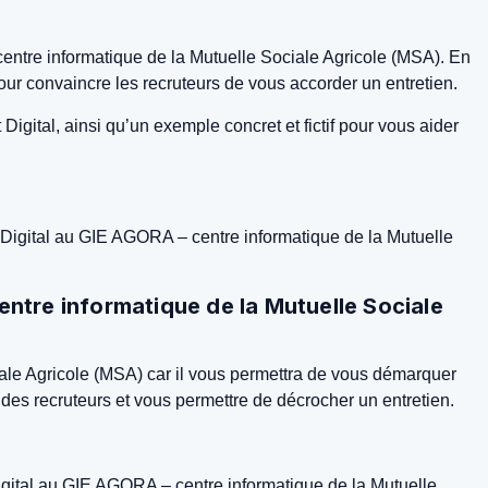
entre informatique de la Mutuelle Sociale Agricole (MSA). En
our convaincre les recruteurs de vous accorder un entretien.
igital, ainsi qu’un exemple concret et fictif pour vous aider
t Digital au GIE AGORA – centre informatique de la Mutuelle
entre informatique de la Mutuelle Sociale
ale Agricole (MSA) car il vous permettra de vous démarquer
des recruteurs et vous permettre de décrocher un entretien.
Digital au GIE AGORA – centre informatique de la Mutuelle