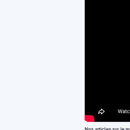
Nos articles sur le 