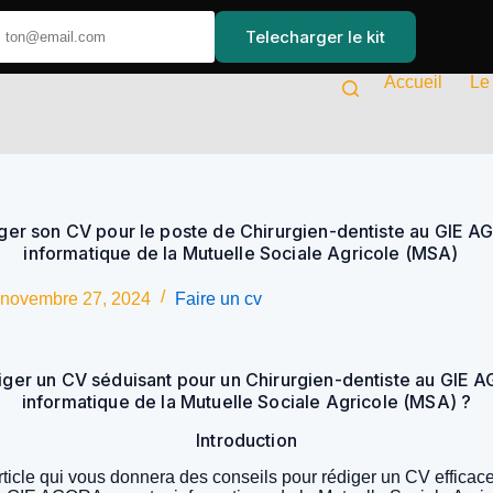
Telecharger le kit
Accueil
Le
er son CV pour le poste de Chirurgien-dentiste au GIE A
informatique de la Mutuelle Sociale Agricole (MSA)
novembre 27, 2024
Faire un cv
er un CV séduisant pour un Chirurgien-dentiste au GIE 
informatique de la Mutuelle Sociale Agricole (MSA) ?
Introduction
ticle qui vous donnera des conseils pour rédiger un CV efficace