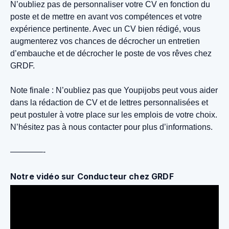
N’oubliez pas de personnaliser votre CV en fonction du
poste et de mettre en avant vos compétences et votre
expérience pertinente. Avec un CV bien rédigé, vous
augmenterez vos chances de décrocher un entretien
d’embauche et de décrocher le poste de vos rêves chez
GRDF.
Note finale : N’oubliez pas que Youpijobs peut vous aider
dans la rédaction de CV et de lettres personnalisées et
peut postuler à votre place sur les emplois de votre choix.
N’hésitez pas à nous contacter pour plus d’informations.
————-
Notre vidéo sur Conducteur chez GRDF