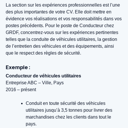
La section sur les expériences professionnelles est l’une
des plus importantes de votre CV. Elle doit mettre en
évidence vos réalisations et vos responsabilités dans vos
postes précédents. Pour le poste de Conducteur chez
GRDF, concentrez-vous sur les expériences pertinentes
telles que la conduite de véhicules utilitaires, la gestion
de l’entretien des véhicules et des équipements, ainsi
que le respect des règles de sécurité.
Exemple :
Conducteur de véhicules utilitaires
Entreprise ABC – Ville, Pays
2016 – présent
Conduit en toute sécurité des véhicules
utilitaires jusqu’à 3,5 tonnes pour livrer des
marchandises chez les clients dans tout le
pays.