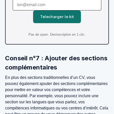
Telecharger le kit
Pas de spam. Desinscription en 1 clic.
Conseil n°7 : Ajouter des sections
complémentaires
En plus des sections traditionnelles d’un CV, vous
pouvez également ajouter des sections complémentaires
pour mettre en valeur vos compétences et votre
personnalité. Par exemple, vous pouvez inclure une
section sur les langues que vous parlez, vos
compétences informatiques ou vos centres d’intérêt. Cela