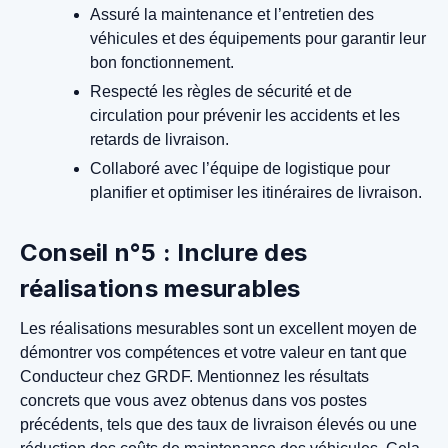
Assuré la maintenance et l’entretien des
véhicules et des équipements pour garantir leur
bon fonctionnement.
Respecté les règles de sécurité et de
circulation pour prévenir les accidents et les
retards de livraison.
Collaboré avec l’équipe de logistique pour
planifier et optimiser les itinéraires de livraison.
Conseil n°5 : Inclure des
réalisations mesurables
Les réalisations mesurables sont un excellent moyen de
démontrer vos compétences et votre valeur en tant que
Conducteur chez GRDF. Mentionnez les résultats
concrets que vous avez obtenus dans vos postes
précédents, tels que des taux de livraison élevés ou une