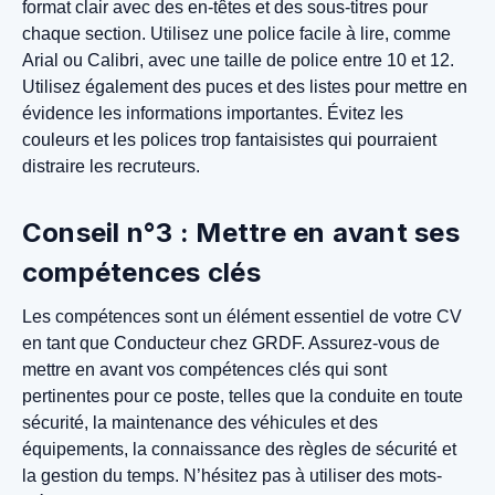
format clair avec des en-têtes et des sous-titres pour
chaque section. Utilisez une police facile à lire, comme
Arial ou Calibri, avec une taille de police entre 10 et 12.
Utilisez également des puces et des listes pour mettre en
évidence les informations importantes. Évitez les
couleurs et les polices trop fantaisistes qui pourraient
distraire les recruteurs.
Conseil n°3 : Mettre en avant ses
compétences clés
Les compétences sont un élément essentiel de votre CV
en tant que Conducteur chez GRDF. Assurez-vous de
mettre en avant vos compétences clés qui sont
pertinentes pour ce poste, telles que la conduite en toute
sécurité, la maintenance des véhicules et des
équipements, la connaissance des règles de sécurité et
la gestion du temps. N’hésitez pas à utiliser des mots-