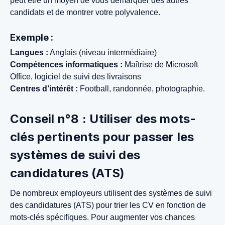
peut être un moyen de vous démarquer des autres
candidats et de montrer votre polyvalence.
Exemple :
Langues :
Anglais (niveau intermédiaire)
Compétences informatiques :
Maîtrise de Microsoft
Office, logiciel de suivi des livraisons
Centres d’intérêt :
Football, randonnée, photographie.
Conseil n°8 : Utiliser des mots-
clés pertinents pour passer les
systèmes de suivi des
candidatures (ATS)
De nombreux employeurs utilisent des systèmes de suivi
des candidatures (ATS) pour trier les CV en fonction de
mots-clés spécifiques. Pour augmenter vos chances