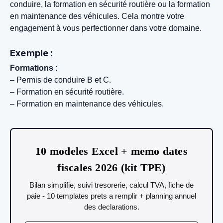
conduire, la formation en sécurité routière ou la formation
en maintenance des véhicules. Cela montre votre
engagement à vous perfectionner dans votre domaine.
Exemple :
Formations :
– Permis de conduire B et C.
– Formation en sécurité routière.
– Formation en maintenance des véhicules.
10 modeles Excel + memo dates
fiscales 2026 (kit TPE)
Bilan simplifie, suivi tresorerie, calcul TVA, fiche de
paie - 10 templates prets a remplir + planning annuel
des declarations.