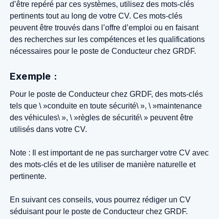
d’être repéré par ces systèmes, utilisez des mots-clés
pertinents tout au long de votre CV. Ces mots-clés
peuvent être trouvés dans l’offre d’emploi ou en faisant
des recherches sur les compétences et les qualifications
nécessaires pour le poste de Conducteur chez GRDF.
Exemple :
Pour le poste de Conducteur chez GRDF, des mots-clés
tels que \ »conduite en toute sécurité\ », \ »maintenance
des véhicules\ », \ »règles de sécurité\ » peuvent être
utilisés dans votre CV.
Note : Il est important de ne pas surcharger votre CV avec
des mots-clés et de les utiliser de manière naturelle et
pertinente.
En suivant ces conseils, vous pourrez rédiger un CV
séduisant pour le poste de Conducteur chez GRDF.