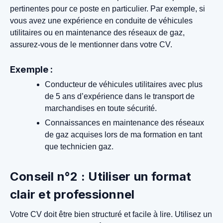
pertinentes pour ce poste en particulier. Par exemple, si
vous avez une expérience en conduite de véhicules
utilitaires ou en maintenance des réseaux de gaz,
assurez-vous de le mentionner dans votre CV.
Exemple :
Conducteur de véhicules utilitaires avec plus
de 5 ans d’expérience dans le transport de
marchandises en toute sécurité.
Connaissances en maintenance des réseaux
de gaz acquises lors de ma formation en tant
que technicien gaz.
Conseil n°2 : Utiliser un format
clair et professionnel
Votre CV doit être bien structuré et facile à lire. Utilisez un