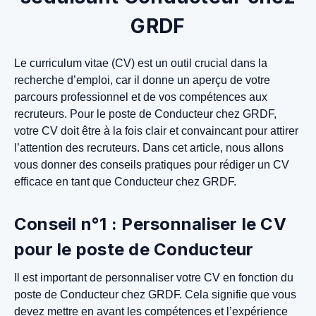
GRDF
Le curriculum vitae (CV) est un outil crucial dans la
recherche d’emploi, car il donne un aperçu de votre
parcours professionnel et de vos compétences aux
recruteurs. Pour le poste de Conducteur chez GRDF,
votre CV doit être à la fois clair et convaincant pour attirer
l’attention des recruteurs. Dans cet article, nous allons
vous donner des conseils pratiques pour rédiger un CV
efficace en tant que Conducteur chez GRDF.
Conseil n°1 : Personnaliser le CV
pour le poste de Conducteur
Il est important de personnaliser votre CV en fonction du
poste de Conducteur chez GRDF. Cela signifie que vous
devez mettre en avant les compétences et l’expérience