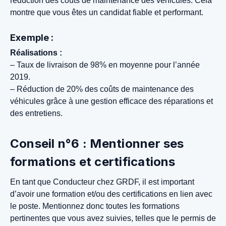
réduction des coûts de maintenance des véhicules. Cela
montre que vous êtes un candidat fiable et performant.
Exemple :
Réalisations :
– Taux de livraison de 98% en moyenne pour l’année
2019.
– Réduction de 20% des coûts de maintenance des
véhicules grâce à une gestion efficace des réparations et
des entretiens.
Conseil n°6 : Mentionner ses
formations et certifications
En tant que Conducteur chez GRDF, il est important
d’avoir une formation et/ou des certifications en lien avec
le poste. Mentionnez donc toutes les formations
pertinentes que vous avez suivies, telles que le permis de