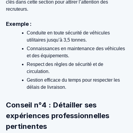
clés dans cette section pour attirer l’attention des
recruteurs.
Exemple :
Conduite en toute sécurité de véhicules
utilitaires jusqu’à 3,5 tonnes.
Connaissances en maintenance des véhicules
et des équipements.
Respect des règles de sécurité et de
circulation.
Gestion efficace du temps pour respecter les
délais de livraison.
Conseil n°4 : Détailler ses
expériences professionnelles
pertinentes