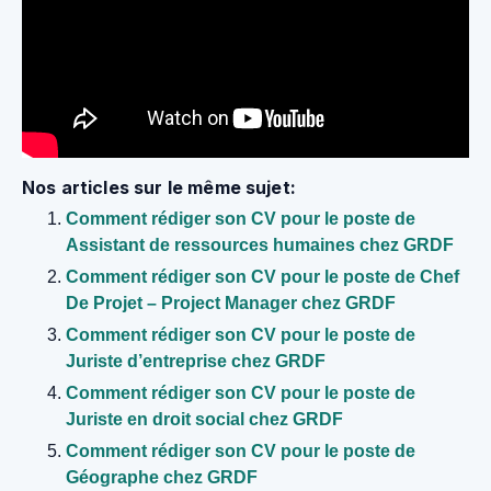
Nos articles sur le même sujet:
Comment rédiger son CV pour le poste de
Assistant de ressources humaines chez GRDF
Comment rédiger son CV pour le poste de Chef
De Projet – Project Manager chez GRDF
Comment rédiger son CV pour le poste de
Juriste d’entreprise chez GRDF
Comment rédiger son CV pour le poste de
Juriste en droit social chez GRDF
Comment rédiger son CV pour le poste de
Géographe chez GRDF