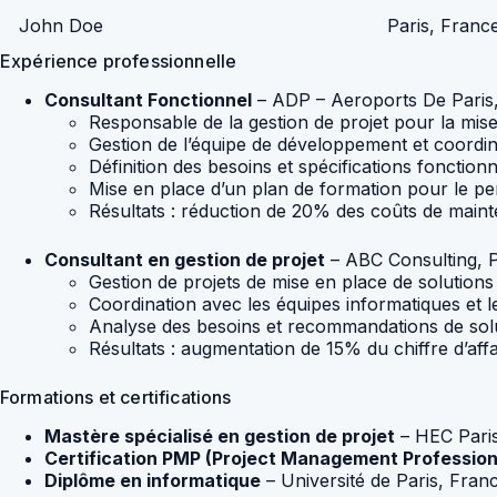
John Doe
Paris, Franc
Expérience professionnelle
Consultant Fonctionnel
– ADP – Aeroports De Paris,
Responsable de la gestion de projet pour la mi
Gestion de l’équipe de développement et coordin
Définition des besoins et spécifications fonctio
Mise en place d’un plan de formation pour le p
Résultats : réduction de 20% des coûts de maint
Consultant en gestion de projet
– ABC Consulting, P
Gestion de projets de mise en place de solution
Coordination avec les équipes informatiques et le
Analyse des besoins et recommandations de sol
Résultats : augmentation de 15% du chiffre d’affa
Formations et certifications
Mastère spécialisé en gestion de projet
– HEC Paris
Certification PMP (Project Management Profession
Diplôme en informatique
– Université de Paris, Fran