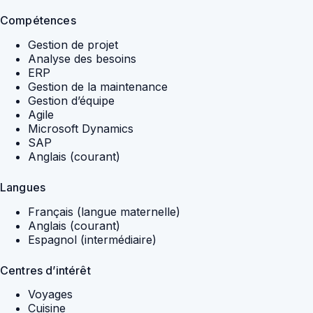
Compétences
Gestion de projet
Analyse des besoins
ERP
Gestion de la maintenance
Gestion d’équipe
Agile
Microsoft Dynamics
SAP
Anglais (courant)
Langues
Français (langue maternelle)
Anglais (courant)
Espagnol (intermédiaire)
Centres d’intérêt
Voyages
Cuisine