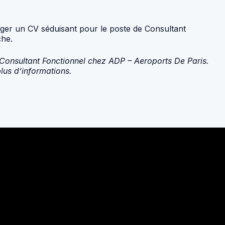
diger un CV séduisant pour le poste de Consultant
che.
 Consultant Fonctionnel chez ADP – Aeroports De Paris.
lus d’informations.