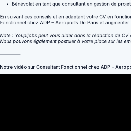
Bénévolat en tant que consultant en gestion de projet
En suivant ces conseils et en adaptant votre CV en fonctio
Fonctionnel chez ADP – Aeroports De Paris et augmenter 
Note : Youpijobs peut vous aider dans la rédaction de CV e
Nous pouvons également postuler à votre place sur les emp
————-
Notre vidéo sur Consultant Fonctionnel chez ADP – Aeropo