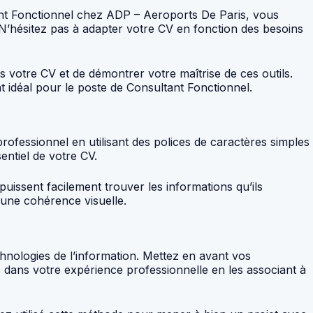
tant Fonctionnel chez ADP – Aeroports De Paris, vous
 N’hésitez pas à adapter votre CV en fonction des besoins
s votre CV et de démontrer votre maîtrise de ces outils.
 idéal pour le poste de Consultant Fonctionnel.
 professionnel en utilisant des polices de caractères simples
sentiel de votre CV.
puissent facilement trouver les informations qu’ils
 une cohérence visuelle.
hnologies de l’information. Mettez en avant vos
 dans votre expérience professionnelle en les associant à