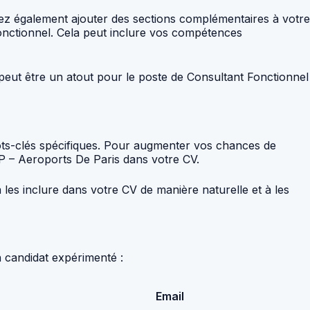
vez également ajouter des sections complémentaires à votre
Fonctionnel. Cela peut inclure vos compétences
 peut être un atout pour le poste de Consultant Fonctionnel
mots-clés spécifiques. Pour augmenter vos chances de
DP – Aeroports De Paris dans votre CV.
 à les inclure dans votre CV de manière naturelle et à les
 candidat expérimenté :
Email