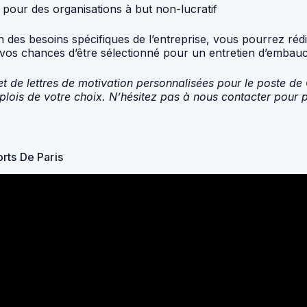
 pour des organisations à but non-lucratif
n des besoins spécifiques de l’entreprise, vous pourrez ré
vos chances d’être sélectionné pour un entretien d’embau
t de lettres de motivation personnalisées pour le poste de
lois de votre choix. N’hésitez pas à nous contacter pour p
rts De Paris