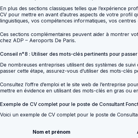
En plus des sections classiques telles que l’expérience pr
CV pour mettre en avant d’autres aspects de votre profil q
linguistiques, vos compétences informatiques, vos centres
Ces sections complémentaires peuvent aider à montrer votre
chez ADP – Aeroports De Paris.
Conseil n°8 : Utiliser des mots-clés pertinents pour passe
De nombreuses entreprises utilisent des systèmes de suivi
passer cette étape, assurez-vous d’utiliser des mots-clés
Consultez l’offre d’emploi et le site web de l’entreprise pou
mettre en évidence en utilisant des mots-clés en gras ou en 
Exemple de CV complet pour le poste de Consultant Fonct
Voici un exemple de CV complet pour le poste de Consulta
Nom et prénom