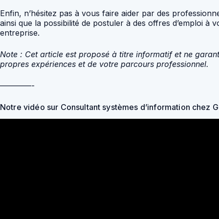
Enfin, n’hésitez pas à vous faire aider par des professionn
ainsi que la possibilité de postuler à des offres d’emploi
entreprise.
Note : Cet article est proposé à titre informatif et ne gar
propres expériences et de votre parcours professionnel.
————-
Notre vidéo sur Consultant systèmes d’information chez 