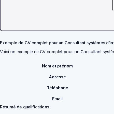
Exemple de CV complet pour un Consultant systèmes d’i
Voici un exemple de CV complet pour un Consultant systè
Nom et prénom
Adresse
Téléphone
Email
Résumé de qualifications