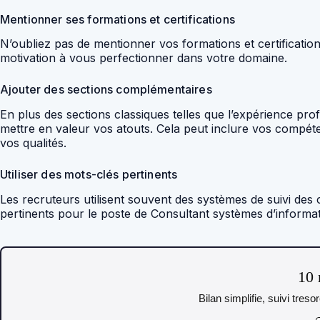
Mentionner ses formations et certifications
N’oubliez pas de mentionner vos formations et certificatio
motivation à vous perfectionner dans votre domaine.
Ajouter des sections complémentaires
En plus des sections classiques telles que l’expérience p
mettre en valeur vos atouts. Cela peut inclure vos compéte
vos qualités.
Utiliser des mots-clés pertinents
Les recruteurs utilisent souvent des systèmes de suivi des 
pertinents pour le poste de Consultant systèmes d’informa
10 
Bilan simplifie, suivi tres