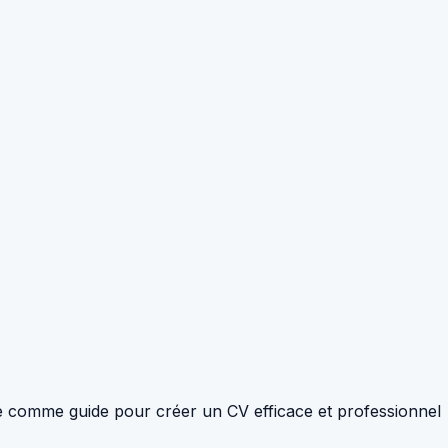
ple comme guide pour créer un CV efficace et professionnel