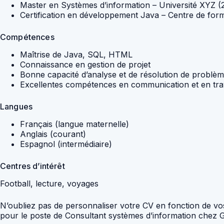
Master en Systèmes d’information – Université XYZ (
Certification en développement Java – Centre de for
Compétences
Maîtrise de Java, SQL, HTML
Connaissance en gestion de projet
Bonne capacité d’analyse et de résolution de problè
Excellentes compétences en communication et en trav
Langues
Français (langue maternelle)
Anglais (courant)
Espagnol (intermédiaire)
Centres d’intérêt
Football, lecture, voyages
N’oubliez pas de personnaliser votre CV en fonction de vo
pour le poste de Consultant systèmes d’information chez 