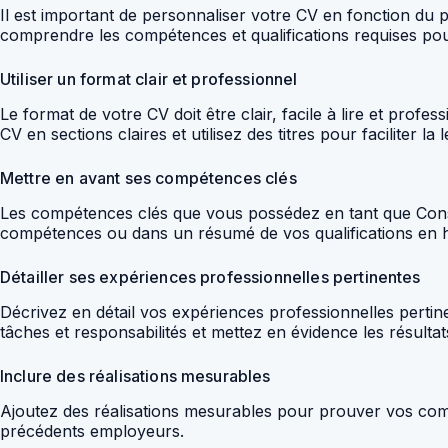
Il est important de personnaliser votre CV en fonction du 
comprendre les compétences et qualifications requises pou
Utiliser un format clair et professionnel
Le format de votre CV doit être clair, facile à lire et profe
CV en sections claires et utilisez des titres pour faciliter la 
Mettre en avant ses compétences clés
Les compétences clés que vous possédez en tant que Consu
compétences ou dans un résumé de vos qualifications en h
Détailler ses expériences professionnelles pertinentes
Décrivez en détail vos expériences professionnelles pertin
tâches et responsabilités et mettez en évidence les résult
Inclure des réalisations mesurables
Ajoutez des réalisations mesurables pour prouver vos com
précédents employeurs.