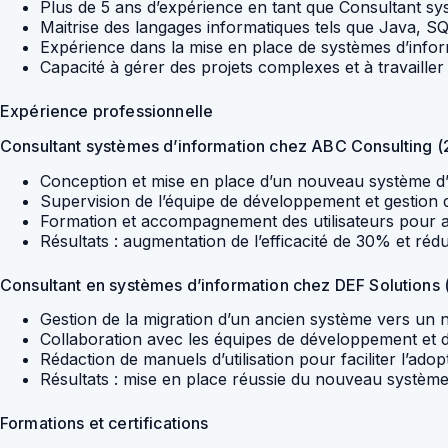
Plus de 5 ans d’expérience en tant que Consultant sy
Maitrise des langages informatiques tels que Java, 
Expérience dans la mise en place de systèmes d’infor
Capacité à gérer des projets complexes et à travailler
Expérience professionnelle
Consultant systèmes d’information chez ABC Consulting 
Conception et mise en place d’un nouveau système d
Supervision de l’équipe de développement et gestion de
Formation et accompagnement des utilisateurs pour a
Résultats : augmentation de l’efficacité de 30% et ré
Consultant en systèmes d’information chez DEF Solutions
Gestion de la migration d’un ancien système vers u
Collaboration avec les équipes de développement et 
Rédaction de manuels d’utilisation pour faciliter l’a
Résultats : mise en place réussie du nouveau systèm
Formations et certifications