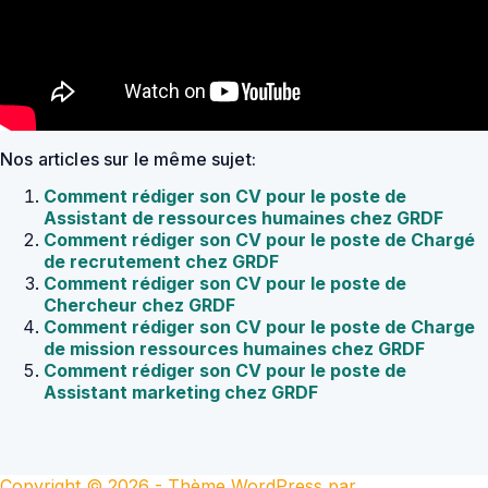
Nos articles sur le même sujet:
Comment rédiger son CV pour le poste de
Assistant de ressources humaines chez GRDF
Comment rédiger son CV pour le poste de Chargé
de recrutement chez GRDF
Comment rédiger son CV pour le poste de
Chercheur chez GRDF
Comment rédiger son CV pour le poste de Charge
de mission ressources humaines chez GRDF
Comment rédiger son CV pour le poste de
Assistant marketing chez GRDF
Copyright © 2026 - Thème WordPress par