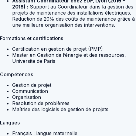
Assistant Coordinateur chez EDF, Lyon (2016 –
2018) :
Support au Coordinateur dans la gestion des
projets de maintenance des installations électriques.
Réduction de 20% des coûts de maintenance grâce à
une meilleure organisation des interventions.
Formations et certifications
Certification en gestion de projet (PMP)
Master en Gestion de l’énergie et des ressources,
Université de Paris
Compétences
Gestion de projet
Communication
Organisation
Résolution de problèmes
Maîtrise des logiciels de gestion de projets
Langues
Français : langue maternelle