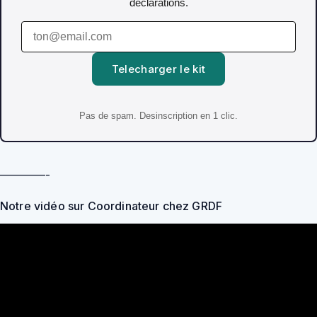
declarations.
Telecharger le kit
Pas de spam. Desinscription en 1 clic.
————-
Notre vidéo sur Coordinateur chez GRDF