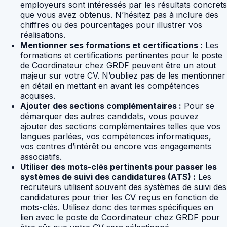
employeurs sont intéressés par les résultats concrets
que vous avez obtenus. N’hésitez pas à inclure des
chiffres ou des pourcentages pour illustrer vos
réalisations.
Mentionner ses formations et certifications :
Les
formations et certifications pertinentes pour le poste
de Coordinateur chez GRDF peuvent être un atout
majeur sur votre CV. N’oubliez pas de les mentionner
en détail en mettant en avant les compétences
acquises.
Ajouter des sections complémentaires :
Pour se
démarquer des autres candidats, vous pouvez
ajouter des sections complémentaires telles que vos
langues parlées, vos compétences informatiques,
vos centres d’intérêt ou encore vos engagements
associatifs.
Utiliser des mots-clés pertinents pour passer les
systèmes de suivi des candidatures (ATS) :
Les
recruteurs utilisent souvent des systèmes de suivi des
candidatures pour trier les CV reçus en fonction de
mots-clés. Utilisez donc des termes spécifiques en
lien avec le poste de Coordinateur chez GRDF pour