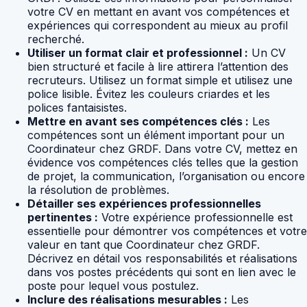
votre CV en mettant en avant vos compétences et
expériences qui correspondent au mieux au profil
recherché.
Utiliser un format clair et professionnel :
Un CV
bien structuré et facile à lire attirera l’attention des
recruteurs. Utilisez un format simple et utilisez une
police lisible. Évitez les couleurs criardes et les
polices fantaisistes.
Mettre en avant ses compétences clés :
Les
compétences sont un élément important pour un
Coordinateur chez GRDF. Dans votre CV, mettez en
évidence vos compétences clés telles que la gestion
de projet, la communication, l’organisation ou encore
la résolution de problèmes.
Détailler ses expériences professionnelles
pertinentes :
Votre expérience professionnelle est
essentielle pour démontrer vos compétences et votre
valeur en tant que Coordinateur chez GRDF.
Décrivez en détail vos responsabilités et réalisations
dans vos postes précédents qui sont en lien avec le
poste pour lequel vous postulez.
Inclure des réalisations mesurables :
Les