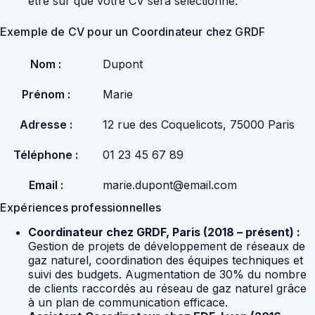
être sûr que votre CV sera sélectionné.
Exemple de CV pour un Coordinateur chez GRDF
Nom :
Dupont
Prénom :
Marie
Adresse :
12 rue des Coquelicots, 75000 Paris
Téléphone :
01 23 45 67 89
Email :
marie.dupont@email.com
Expériences professionnelles
Coordinateur chez GRDF, Paris (2018 – présent) :
Gestion de projets de développement de réseaux de
gaz naturel, coordination des équipes techniques et
suivi des budgets. Augmentation de 30% du nombre
de clients raccordés au réseau de gaz naturel grâce
à un plan de communication efficace.