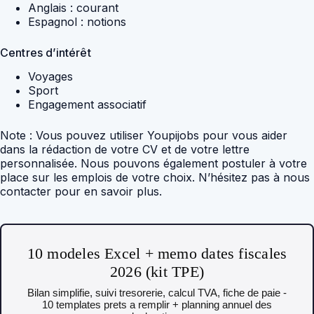
Anglais : courant
Espagnol : notions
Centres d’intérêt
Voyages
Sport
Engagement associatif
Note : Vous pouvez utiliser Youpijobs pour vous aider
dans la rédaction de votre CV et de votre lettre
personnalisée. Nous pouvons également postuler à votre
place sur les emplois de votre choix. N’hésitez pas à nous
contacter pour en savoir plus.
10 modeles Excel + memo dates fiscales
2026 (kit TPE)
Bilan simplifie, suivi tresorerie, calcul TVA, fiche de paie -
10 templates prets a remplir + planning annuel des