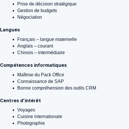
Prise de décision stratégique
Gestion de budgets
Négociation
Langues
Français – langue maternelle
Anglais – courant
Chinois – intermédiaire
Compétences informatiques
Maîtrise du Pack Office
Connaissance de SAP
Bonne compréhension des outils CRM
Centres d’intérêt
Voyages
Cuisine internationale
Photographie