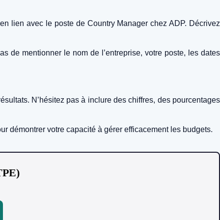
ont en lien avec le poste de Country Manager chez ADP. Décrivez
 de mentionner le nom de l’entreprise, votre poste, les dates
ésultats. N’hésitez pas à inclure des chiffres, des pourcentages
ur démontrer votre capacité à gérer efficacement les budgets.
 TPE)