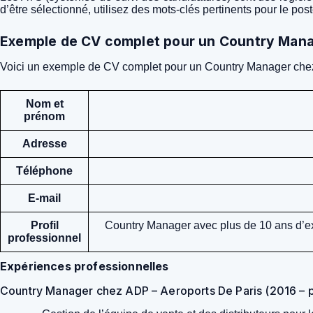
d’être sélectionné, utilisez des mots-clés pertinents pour le po
Exemple de CV complet pour un Country Man
Voici un exemple de CV complet pour un Country Manager che
Nom et
prénom
Adresse
Téléphone
E-mail
Profil
Country Manager avec plus de 10 ans d’exp
professionnel
Expériences professionnelles
Country Manager chez ADP – Aeroports De Paris (2016 – 