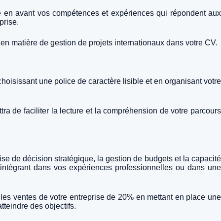
tre en avant vos compétences et expériences qui répondent aux
prise.
 en matière de gestion de projets internationaux dans votre CV.
choisissant une police de caractère lisible et en organisant votre
tra de faciliter la lecture et la compréhension de votre parcours
e de décision stratégique, la gestion de budgets et la capacité
 intégrant dans vos expériences professionnelles ou dans une
 les ventes de votre entreprise de 20% en mettant en place une
teindre des objectifs.