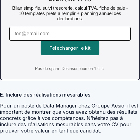
Bilan simplifie, suivi tresorerie, calcul TVA, fiche de paie -
10 templates prets a remplir + planning annuel des
declarations.
Telecharger le kit
Pas de spam. Desinscription en 1 clic.
E. Inclure des réalisations mesurables
Pour un poste de Data Manager chez Groupe Aesio, il est
important de montrer que vous avez obtenu des résultats
concrets grâce à vos compétences. N’hésitez pas à
inclure des réalisations mesurables dans votre CV pour
prouver votre valeur en tant que candidat.