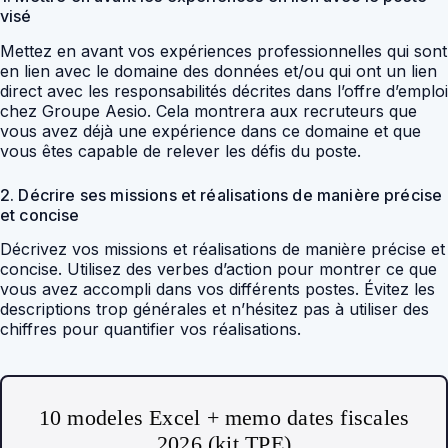
visé
Mettez en avant vos expériences professionnelles qui sont
en lien avec le domaine des données et/ou qui ont un lien
direct avec les responsabilités décrites dans l’offre d’emploi
chez Groupe Aesio. Cela montrera aux recruteurs que
vous avez déjà une expérience dans ce domaine et que
vous êtes capable de relever les défis du poste.
2. Décrire ses missions et réalisations de manière précise
et concise
Décrivez vos missions et réalisations de manière précise et
concise. Utilisez des verbes d’action pour montrer ce que
vous avez accompli dans vos différents postes. Évitez les
descriptions trop générales et n’hésitez pas à utiliser des
chiffres pour quantifier vos réalisations.
10 modeles Excel + memo dates fiscales
2026 (kit TPE)