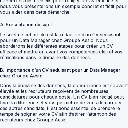
donnerons des conseils pour rédiger un CV efficace et
nous vous présenterons un exemple concret et fictif pour
vous aider dans cette démarche.
A. Présentation du sujet
Le sujet de cet article est la rédaction d’un CV séduisant
pour un Data Manager chez Groupe Aesio. Nous
aborderons les différentes étapes pour créer un CV
efficace et mettre en avant vos compétences clés et vos
réalisations dans le domaine des données.
B. Importance d’un CV séduisant pour un Data Manager
chez Groupe Aesio
Dans le domaine des données, la concurrence est souvent
élevée et les recruteurs reçoivent de nombreuses
candidatures pour chaque poste. Un CV bien rédigé peut
faire la différence et vous permettre de vous démarquer
des autres candidats. Il est donc essentiel de prendre le
temps de soigner votre CV afin d’attirer l’attention des
recruteurs chez Groupe Aesio.