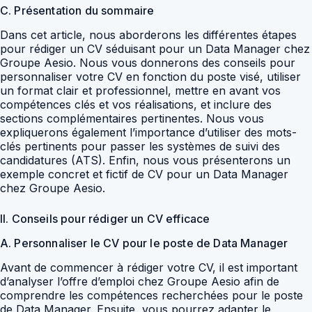
C. Présentation du sommaire
Dans cet article, nous aborderons les différentes étapes
pour rédiger un CV séduisant pour un Data Manager chez
Groupe Aesio. Nous vous donnerons des conseils pour
personnaliser votre CV en fonction du poste visé, utiliser
un format clair et professionnel, mettre en avant vos
compétences clés et vos réalisations, et inclure des
sections complémentaires pertinentes. Nous vous
expliquerons également l’importance d’utiliser des mots-
clés pertinents pour passer les systèmes de suivi des
candidatures (ATS). Enfin, nous vous présenterons un
exemple concret et fictif de CV pour un Data Manager
chez Groupe Aesio.
II. Conseils pour rédiger un CV efficace
A. Personnaliser le CV pour le poste de Data Manager
Avant de commencer à rédiger votre CV, il est important
d’analyser l’offre d’emploi chez Groupe Aesio afin de
comprendre les compétences recherchées pour le poste
de Data Manager. Ensuite, vous pourrez adapter le