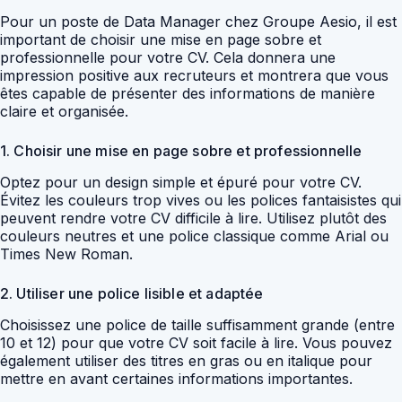
Pour un poste de Data Manager chez Groupe Aesio, il est
important de choisir une mise en page sobre et
professionnelle pour votre CV. Cela donnera une
impression positive aux recruteurs et montrera que vous
êtes capable de présenter des informations de manière
claire et organisée.
1. Choisir une mise en page sobre et professionnelle
Optez pour un design simple et épuré pour votre CV.
Évitez les couleurs trop vives ou les polices fantaisistes qui
peuvent rendre votre CV difficile à lire. Utilisez plutôt des
couleurs neutres et une police classique comme Arial ou
Times New Roman.
2. Utiliser une police lisible et adaptée
Choisissez une police de taille suffisamment grande (entre
10 et 12) pour que votre CV soit facile à lire. Vous pouvez
également utiliser des titres en gras ou en italique pour
mettre en avant certaines informations importantes.