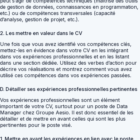
peut s’agir de compétences techniques (maîtrise des outils
de gestion de données, connaissances en programmation,
etc.) ou de compétences transversales (capacité
d’analyse, gestion de projet, etc.).
2. Les mettre en valeur dans le CV
Une fois que vous avez identifié vos compétences clés,
mettez-les en évidence dans votre CV en les intégrant
dans vos expériences professionnelles et en les listant
dans une section dédiée. Utilisez des verbes d’action pour
décrire vos réalisations et montrez comment vous avez
utilisé ces compétences dans vos expériences passées.
D. Détailler ses expériences professionnelles pertinentes
Vos expériences professionnelles sont un élément
important de votre CV, surtout pour un poste de Data
Manager chez Groupe Aesio. Il est donc essentiel de les
détailler et de mettre en avant celles qui sont les plus
pertinentes pour le poste visé.
1. Mettre en avant les expériences en lien avec le poste