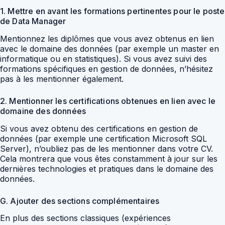
1. Mettre en avant les formations pertinentes pour le poste
de Data Manager
Mentionnez les diplômes que vous avez obtenus en lien
avec le domaine des données (par exemple un master en
informatique ou en statistiques). Si vous avez suivi des
formations spécifiques en gestion de données, n’hésitez
pas à les mentionner également.
2. Mentionner les certifications obtenues en lien avec le
domaine des données
Si vous avez obtenu des certifications en gestion de
données (par exemple une certification Microsoft SQL
Server), n’oubliez pas de les mentionner dans votre CV.
Cela montrera que vous êtes constamment à jour sur les
dernières technologies et pratiques dans le domaine des
données.
G. Ajouter des sections complémentaires
En plus des sections classiques (expériences