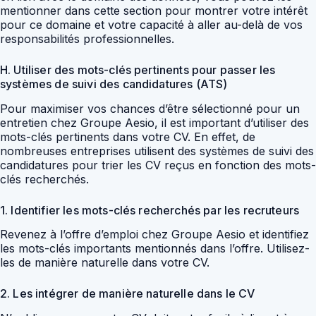
mentionner dans cette section pour montrer votre intérêt
pour ce domaine et votre capacité à aller au-delà de vos
responsabilités professionnelles.
H. Utiliser des mots-clés pertinents pour passer les
systèmes de suivi des candidatures (ATS)
Pour maximiser vos chances d’être sélectionné pour un
entretien chez Groupe Aesio, il est important d’utiliser des
mots-clés pertinents dans votre CV. En effet, de
nombreuses entreprises utilisent des systèmes de suivi des
candidatures pour trier les CV reçus en fonction des mots-
clés recherchés.
1. Identifier les mots-clés recherchés par les recruteurs
Revenez à l’offre d’emploi chez Groupe Aesio et identifiez
les mots-clés importants mentionnés dans l’offre. Utilisez-
les de manière naturelle dans votre CV.
2. Les intégrer de manière naturelle dans le CV