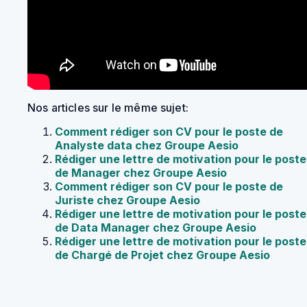
Nos articles sur le même sujet:
Comment rédiger son CV pour le poste de
Analyste data chez Groupe Aesio
Rédiger une lettre de motivation pour le poste
de Manager chez Groupe Aesio
Comment rédiger son CV pour le poste de
Juriste chez Groupe Aesio
Rédiger une lettre de motivation pour le poste
de Data Manager chez Groupe Aesio
Rédiger une lettre de motivation pour le poste
de Chargé de Projet chez Groupe Aesio