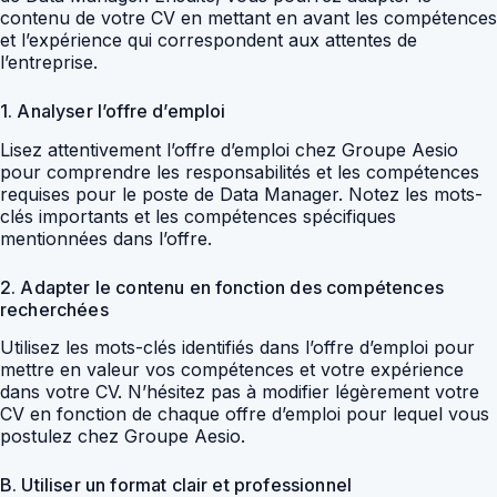
contenu de votre CV en mettant en avant les compétences
et l’expérience qui correspondent aux attentes de
l’entreprise.
1. Analyser l’offre d’emploi
Lisez attentivement l’offre d’emploi chez Groupe Aesio
pour comprendre les responsabilités et les compétences
requises pour le poste de Data Manager. Notez les mots-
clés importants et les compétences spécifiques
mentionnées dans l’offre.
2. Adapter le contenu en fonction des compétences
recherchées
Utilisez les mots-clés identifiés dans l’offre d’emploi pour
mettre en valeur vos compétences et votre expérience
dans votre CV. N’hésitez pas à modifier légèrement votre
CV en fonction de chaque offre d’emploi pour lequel vous
postulez chez Groupe Aesio.
B. Utiliser un format clair et professionnel