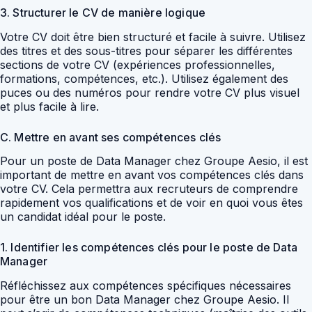
3. Structurer le CV de manière logique
Votre CV doit être bien structuré et facile à suivre. Utilisez
des titres et des sous-titres pour séparer les différentes
sections de votre CV (expériences professionnelles,
formations, compétences, etc.). Utilisez également des
puces ou des numéros pour rendre votre CV plus visuel
et plus facile à lire.
C. Mettre en avant ses compétences clés
Pour un poste de Data Manager chez Groupe Aesio, il est
important de mettre en avant vos compétences clés dans
votre CV. Cela permettra aux recruteurs de comprendre
rapidement vos qualifications et de voir en quoi vous êtes
un candidat idéal pour le poste.
1. Identifier les compétences clés pour le poste de Data
Manager
Réfléchissez aux compétences spécifiques nécessaires
pour être un bon Data Manager chez Groupe Aesio. Il