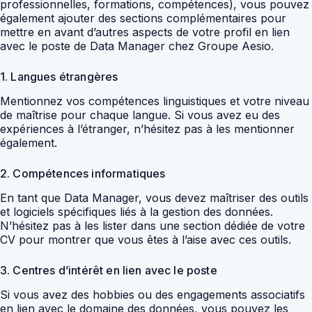
professionnelles, formations, compétences), vous pouvez
également ajouter des sections complémentaires pour
mettre en avant d’autres aspects de votre profil en lien
avec le poste de Data Manager chez Groupe Aesio.
1. Langues étrangères
Mentionnez vos compétences linguistiques et votre niveau
de maîtrise pour chaque langue. Si vous avez eu des
expériences à l’étranger, n’hésitez pas à les mentionner
également.
2. Compétences informatiques
En tant que Data Manager, vous devez maîtriser des outils
et logiciels spécifiques liés à la gestion des données.
N’hésitez pas à les lister dans une section dédiée de votre
CV pour montrer que vous êtes à l’aise avec ces outils.
3. Centres d’intérêt en lien avec le poste
Si vous avez des hobbies ou des engagements associatifs
en lien avec le domaine des données, vous pouvez les