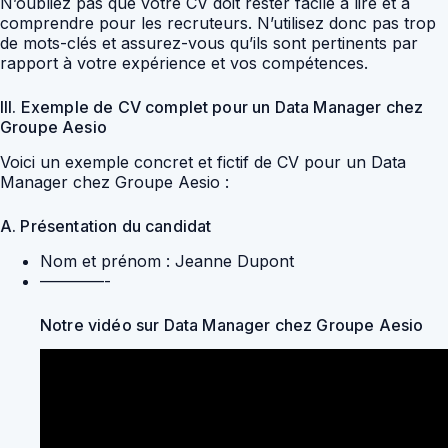
N’oubliez pas que votre CV doit rester facile à lire et à
comprendre pour les recruteurs. N’utilisez donc pas trop
de mots-clés et assurez-vous qu’ils sont pertinents par
rapport à votre expérience et vos compétences.
III. Exemple de CV complet pour un Data Manager chez
Groupe Aesio
Voici un exemple concret et fictif de CV pour un Data
Manager chez Groupe Aesio :
A. Présentation du candidat
Nom et prénom : Jeanne Dupont
————-
Notre vidéo sur Data Manager chez Groupe Aesio