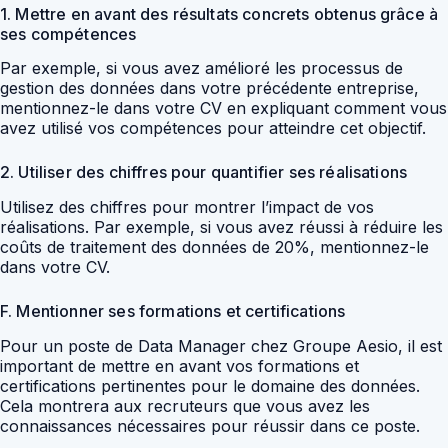
1. Mettre en avant des résultats concrets obtenus grâce à
ses compétences
Par exemple, si vous avez amélioré les processus de
gestion des données dans votre précédente entreprise,
mentionnez-le dans votre CV en expliquant comment vous
avez utilisé vos compétences pour atteindre cet objectif.
2. Utiliser des chiffres pour quantifier ses réalisations
Utilisez des chiffres pour montrer l’impact de vos
réalisations. Par exemple, si vous avez réussi à réduire les
coûts de traitement des données de 20%, mentionnez-le
dans votre CV.
F. Mentionner ses formations et certifications
Pour un poste de Data Manager chez Groupe Aesio, il est
important de mettre en avant vos formations et
certifications pertinentes pour le domaine des données.
Cela montrera aux recruteurs que vous avez les
connaissances nécessaires pour réussir dans ce poste.