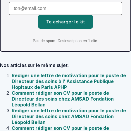
Telecharger le kit
Pas de spam. Desinscription en 1 clic.
Nos articles sur le même sujet:
Rédiger une lettre de motivation pour le poste de
Directeur des soins à l’ Assistance Publique
Hopitaux de Paris APHP
Comment rédiger son CV pour le poste de
Directeur des soins chez AMSAD Fondation
Léopold Bellan
Rédiger une lettre de motivation pour le poste de
Directeur des soins chez AMSAD Fondation
Léopold Bellan
Comment rédiger son CV pour le poste de