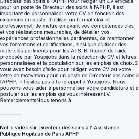
————-
Notre vidéo sur Directeur des soins à l’ Assistance
Publique Hopitaux de Paris APHP