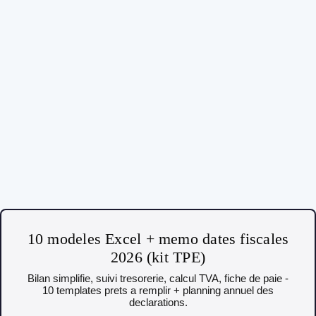
10 modeles Excel + memo dates fiscales
2026 (kit TPE)
Bilan simplifie, suivi tresorerie, calcul TVA, fiche de paie -
10 templates prets a remplir + planning annuel des
declarations.