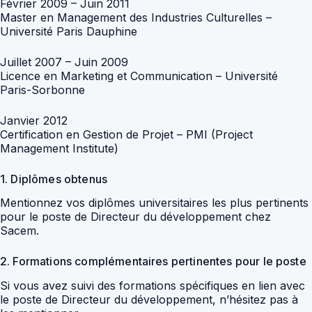
Février 2009 – Juin 2011
Master en Management des Industries Culturelles –
Université Paris Dauphine
Juillet 2007 – Juin 2009
Licence en Marketing et Communication – Université
Paris-Sorbonne
Janvier 2012
Certification en Gestion de Projet – PMI (Project
Management Institute)
1. Diplômes obtenus
Mentionnez vos diplômes universitaires les plus pertinents
pour le poste de Directeur du développement chez
Sacem.
2. Formations complémentaires pertinentes pour le poste
Si vous avez suivi des formations spécifiques en lien avec
le poste de Directeur du développement, n’hésitez pas à