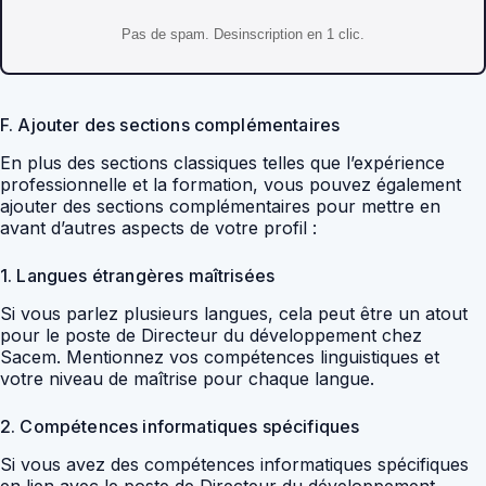
Pas de spam. Desinscription en 1 clic.
F. Ajouter des sections complémentaires
En plus des sections classiques telles que l’expérience
professionnelle et la formation, vous pouvez également
ajouter des sections complémentaires pour mettre en
avant d’autres aspects de votre profil :
1. Langues étrangères maîtrisées
Si vous parlez plusieurs langues, cela peut être un atout
pour le poste de Directeur du développement chez
Sacem. Mentionnez vos compétences linguistiques et
votre niveau de maîtrise pour chaque langue.
2. Compétences informatiques spécifiques
Si vous avez des compétences informatiques spécifiques
en lien avec le poste de Directeur du développement,