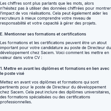
Les chiffres sont plus parlants que les mots, alors
n’hésitez pas à utiliser des données chiffrées pour montrer
l’impact de vos réalisations. Cela peut également aider les
recruteurs à mieux comprendre votre niveau de
responsabilité et votre capacité à gérer des projets.
E. Mentionner ses formations et certifications
Les formations et les certifications peuvent être un atout
important pour votre candidature au poste de Directeur du
développement chez Sacem. Voici comment les mettre en
valeur dans votre CV :
1. Mettre en avant les diplômes et formations en lien avec
le poste visé
Mettez en avant vos diplômes et formations qui sont
pertinents pour le poste de Directeur du développement
chez Sacem. Cela peut inclure des diplômes universitaires,
des formations spécialisées ou des certifications
professionnelles.