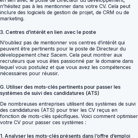
n’hésitez pas à les mentionner dans votre CV. Cela peut
inclure des logiciels de gestion de projet, de CRM ou de
marketing.
3. Centres d’intérêt en lien avec le poste
N’oubliez pas de mentionner vos centres d’intérêt qui
peuvent être pertinents pour le poste de Directeur du
développement chez Sacem. Cela peut montrer aux
recruteurs que vous êtes passionné par le domaine dans
lequel vous postulez et que vous avez les compétences
nécessaires pour réussir.
G. Utiliser des mots-clés pertinents pour passer les
systèmes de suivi des candidatures (ATS)
De nombreuses entreprises utilisent des systèmes de suivi
des candidatures (ATS) pour trier les CV reçus en
fonction de mots-clés spécifiques. Voici comment optimiser
votre CV pour passer ces systèmes :
1. Analyser les mots-clés présents dans l’offre d’emploi