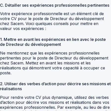
C. Détailler ses expériences professionnelles pertinentes
Votre expérience professionnelle est un élément clé de
votre CV pour le poste de Directeur du développement
chez Sacem. Voici quelques conseils pour mettre en
valeur vos expériences :
1. Mettre en avant les expériences en lien avec le poste
de Directeur du développement
Ne mentionnez que les expériences professionnelles
pertinentes pour le poste de Directeur du développement
chez Sacem. Mettez en avant les missions et les
réalisations qui démontrent votre capacité à occuper ce
poste.
2. Utiliser des verbes d’action pour décrire ses missions et
réalisations
Pour rendre votre CV plus dynamique, utilisez des verbes
d’action pour décrire vos missions et réalisations dans vos
expériences professionnelles. Par exemple, au lieu de dire