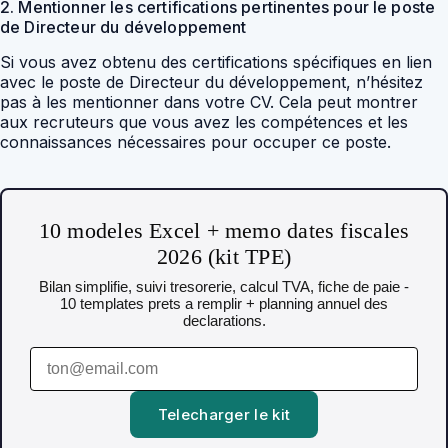
2. Mentionner les certifications pertinentes pour le poste
de Directeur du développement
Si vous avez obtenu des certifications spécifiques en lien
avec le poste de Directeur du développement, n’hésitez
pas à les mentionner dans votre CV. Cela peut montrer
aux recruteurs que vous avez les compétences et les
connaissances nécessaires pour occuper ce poste.
10 modeles Excel + memo dates fiscales
2026 (kit TPE)
Bilan simplifie, suivi tresorerie, calcul TVA, fiche de paie -
10 templates prets a remplir + planning annuel des
declarations.
Telecharger le kit