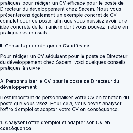
pratiques pour rédiger un CV efficace pour le poste de
Directeur du développement chez Sacem. Nous vous
présenterons également un exemple concret de CV
complet pour ce poste, afin que vous puissiez avoir une
idée concrète de la manière dont vous pouvez mettre en
pratique ces conseils.
II. Conseils pour rédiger un CV efficace
Pour rédiger un CV séduisant pour le poste de Directeur
du développement chez Sacem, voici quelques conseils
pratiques à suivre :
A. Personnaliser le CV pour le poste de Directeur du
développement
Il est important de personnaliser votre CV en fonction du
poste que vous visez. Pour cela, vous devez analyser
l’offre d’emploi et adapter votre CV en conséquence.
1. Analyser l’offre d’emploi et adapter son CV en
conséquence