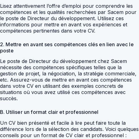
Lisez attentivement l’offre d’emploi pour comprendre les
compétences et les qualités recherchées par Sacem pour
le poste de Directeur du développement. Utilisez ces
informations pour mettre en avant vos expériences et
compétences pertinentes dans votre CV.
2. Mettre en avant ses compétences clés en lien avec le
poste
Le poste de Directeur du développement chez Sacem
nécessite des compétences spécifiques telles que la
gestion de projet, la négociation, la stratégie commerciale,
etc. Assurez-vous de mettre en avant ces compétences
dans votre CV en utilisant des exemples concrets de
situations où vous avez utilisé ces compétences avec
succès.
B. Utiliser un format clair et professionnel
Un CV bien présenté et facile à lire peut faire toute la
différence lors de la sélection des candidats. Voici quelques
conseils pour un format de CV clair et professionnel :