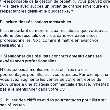
\ »responsable de la gestion de projet\ », vous pouvez dire
\ »j’ai géré avec succès un projet de grande envergure en
respectant les délais et le budget fixé\ ».
D. Inclure des réalisations mesurables
Il est important de montrer aux recruteurs que vous avez
obtenu des résultats concrets dans vos expériences
professionnelles. Voici comment mettre en avant vos
réalisations :
1. Mentionner des résultats concrets obtenus dans ses
expériences professionnelles
N’hésitez pas à mentionner des chiffres ou des
pourcentages pour illustrer vos réussites. Par exemple, si
vous avez augmenté les ventes de votre entreprise de
20% grâce à une stratégie commerciale efficace, n’hésitez
pas à le mentionner dans votre CV.
2. Utiliser des chiffres et des pourcentages pour illustrer
ses réussites