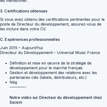
les mentionner.
3. Certifications obtenues
Si vous avez obtenu des certifications pertinentes pour le
poste de Directeur du développement, assurez-vous de
les inclure dans votre CV.
C. Expériences professionnelles
Juin 2015 – Aujourd’hui
Directeur du Développement – Universal Music France
Définition et mise en œuvre de la stratégie de
développement pour le marché français
Gestion et développement des relations avec les
partenaires clés (labels, distributeurs, etc.)
Nég
————-
Notre vidéo sur Directeur du développement chez
Sacem