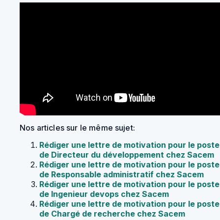
Nos articles sur le même sujet:
Rédiger une lettre de motivation pour le poste
de Directeur du développement chez Sacem
Rédiger une lettre de motivation pour le poste
de Responsable administratif chez Sacem
Rédiger une lettre de motivation pour le poste
de Ingenieur devops chez Sacem
Rédiger une lettre de motivation pour le poste
de Chargé de recherche chez Sacem