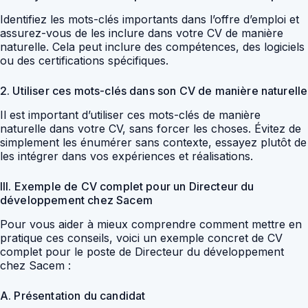
Identifiez les mots-clés importants dans l’offre d’emploi et
assurez-vous de les inclure dans votre CV de manière
naturelle. Cela peut inclure des compétences, des logiciels
ou des certifications spécifiques.
2. Utiliser ces mots-clés dans son CV de manière naturelle
Il est important d’utiliser ces mots-clés de manière
naturelle dans votre CV, sans forcer les choses. Évitez de
simplement les énumérer sans contexte, essayez plutôt de
les intégrer dans vos expériences et réalisations.
III. Exemple de CV complet pour un Directeur du
développement chez Sacem
Pour vous aider à mieux comprendre comment mettre en
pratique ces conseils, voici un exemple concret de CV
complet pour le poste de Directeur du développement
chez Sacem :
A. Présentation du candidat