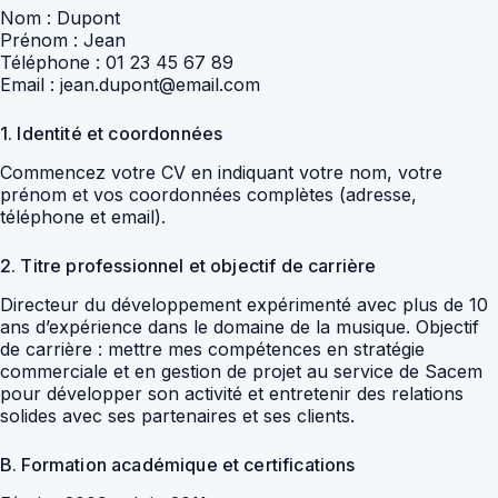
Nom : Dupont
Prénom : Jean
Téléphone : 01 23 45 67 89
Email : jean.dupont@email.com
1. Identité et coordonnées
Commencez votre CV en indiquant votre nom, votre
prénom et vos coordonnées complètes (adresse,
téléphone et email).
2. Titre professionnel et objectif de carrière
Directeur du développement expérimenté avec plus de 10
ans d’expérience dans le domaine de la musique. Objectif
de carrière : mettre mes compétences en stratégie
commerciale et en gestion de projet au service de Sacem
pour développer son activité et entretenir des relations
solides avec ses partenaires et ses clients.
B. Formation académique et certifications