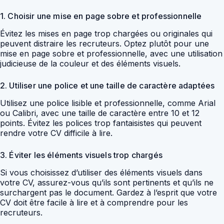
1. Choisir une mise en page sobre et professionnelle
Évitez les mises en page trop chargées ou originales qui
peuvent distraire les recruteurs. Optez plutôt pour une
mise en page sobre et professionnelle, avec une utilisation
judicieuse de la couleur et des éléments visuels.
2. Utiliser une police et une taille de caractère adaptées
Utilisez une police lisible et professionnelle, comme Arial
ou Calibri, avec une taille de caractère entre 10 et 12
points. Évitez les polices trop fantaisistes qui peuvent
rendre votre CV difficile à lire.
3. Éviter les éléments visuels trop chargés
Si vous choisissez d’utiliser des éléments visuels dans
votre CV, assurez-vous qu’ils sont pertinents et qu’ils ne
surchargent pas le document. Gardez à l’esprit que votre
CV doit être facile à lire et à comprendre pour les
recruteurs.