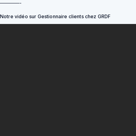
————-
Notre vidéo sur Gestionnaire clients chez GRDF