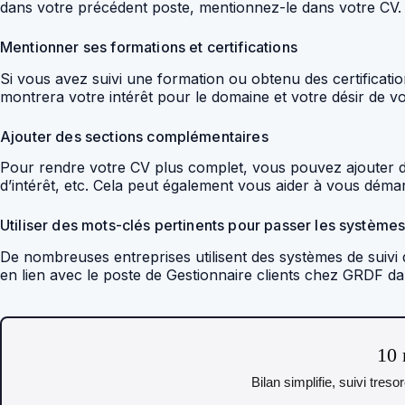
dans votre précédent poste, mentionnez-le dans votre CV. 
Mentionner ses formations et certifications
Si vous avez suivi une formation ou obtenu des certificati
montrera votre intérêt pour le domaine et votre désir de v
Ajouter des sections complémentaires
Pour rendre votre CV plus complet, vous pouvez ajouter d
d’intérêt, etc. Cela peut également vous aider à vous déma
Utiliser des mots-clés pertinents pour passer les système
De nombreuses entreprises utilisent des systèmes de suivi 
en lien avec le poste de Gestionnaire clients chez GRDF d
10 
Bilan simplifie, suivi tres