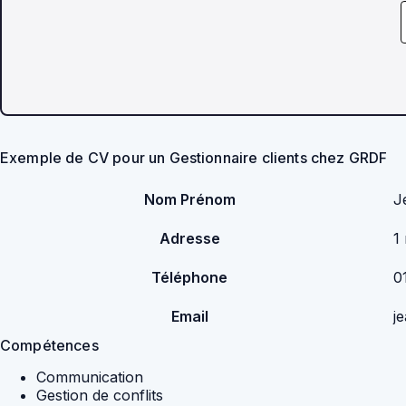
Exemple de CV pour un Gestionnaire clients chez GRDF
Nom Prénom
J
Adresse
1
Téléphone
0
Email
j
Compétences
Communication
Gestion de conflits