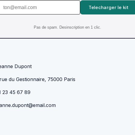
Telecharger le kit
Pas de spam. Desinscription en 1 clic.
eanne Dupont
 rue du Gestionnaire, 75000 Paris
1 23 45 67 89
eanne.dupont@email.com