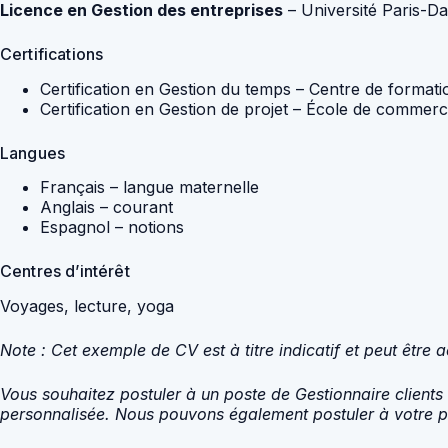
Licence en Gestion des entreprises
– Université Paris-D
Certifications
Certification en Gestion du temps – Centre de formati
Certification en Gestion de projet – École de commerc
Langues
Français – langue maternelle
Anglais – courant
Espagnol – notions
Centres d’intérêt
Voyages, lecture, yoga
Note : Cet exemple de CV est à titre indicatif et peut êtr
Vous souhaitez postuler à un poste de Gestionnaire clients
personnalisée. Nous pouvons également postuler à votre pl