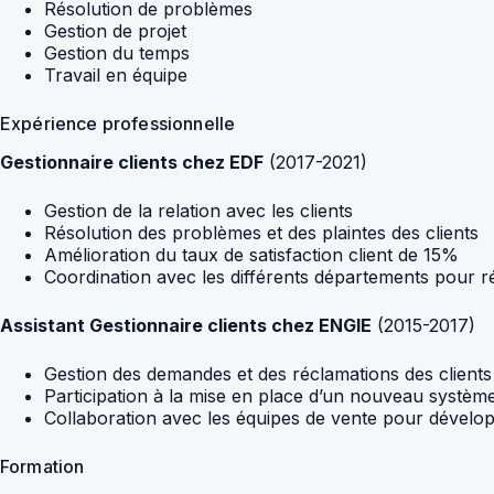
Résolution de problèmes
Gestion de projet
Gestion du temps
Travail en équipe
Expérience professionnelle
Gestionnaire clients chez EDF
(2017-2021)
Gestion de la relation avec les clients
Résolution des problèmes et des plaintes des clients
Amélioration du taux de satisfaction client de 15%
Coordination avec les différents départements pour r
Assistant Gestionnaire clients chez ENGIE
(2015-2017)
Gestion des demandes et des réclamations des clients
Participation à la mise en place d’un nouveau système
Collaboration avec les équipes de vente pour dévelo
Formation