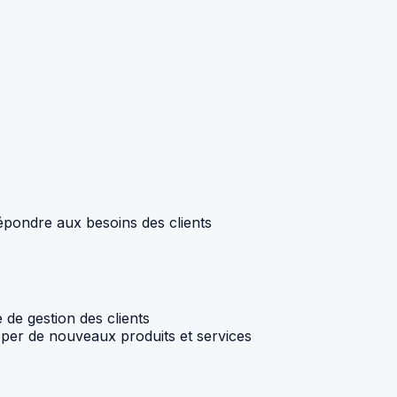
épondre aux besoins des clients
 de gestion des clients
pper de nouveaux produits et services