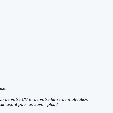
nce.
n de votre CV et de votre lettre de motivation
intenant pour en savoir plus !