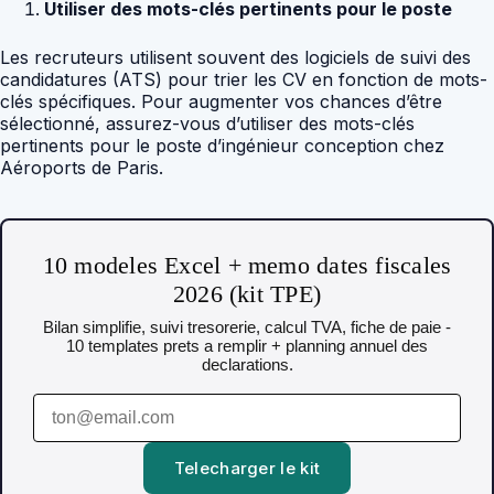
Utiliser des mots-clés pertinents pour le poste
Les recruteurs utilisent souvent des logiciels de suivi des
candidatures (ATS) pour trier les CV en fonction de mots-
clés spécifiques. Pour augmenter vos chances d’être
sélectionné, assurez-vous d’utiliser des mots-clés
pertinents pour le poste d’ingénieur conception chez
Aéroports de Paris.
10 modeles Excel + memo dates fiscales
2026 (kit TPE)
Bilan simplifie, suivi tresorerie, calcul TVA, fiche de paie -
10 templates prets a remplir + planning annuel des
declarations.
Telecharger le kit