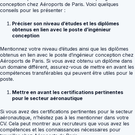
conception chez Aéroports de Paris. Voici quelques
conseils pour les présenter :
Préciser son niveau d’études et les diplômes
obtenus en lien avec le poste d’ingénieur
conception
Mentionnez votre niveau d’études ainsi que les diplômes
obtenus en lien avec le poste d’ingénieur conception chez
Aéroports de Paris. Si vous avez obtenu un diplôme dans
un domaine différent, assurez-vous de mettre en avant les
compétences transférables qui peuvent être utiles pour le
poste.
Mettre en avant les certifications pertinentes
pour le secteur aéronautique
Si vous avez des certifications pertinentes pour le secteur
aéronautique, n’hésitez pas à les mentionner dans votre
CV. Cela peut montrer aux recruteurs que vous avez les
compétences et les connaissances nécessaires pour