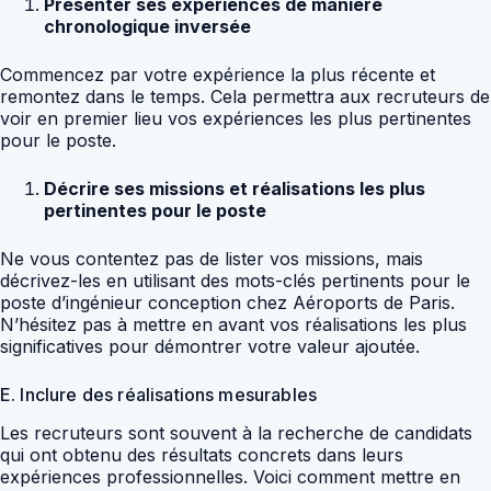
Présenter ses expériences de manière
chronologique inversée
Commencez par votre expérience la plus récente et
remontez dans le temps. Cela permettra aux recruteurs de
voir en premier lieu vos expériences les plus pertinentes
pour le poste.
Décrire ses missions et réalisations les plus
pertinentes pour le poste
Ne vous contentez pas de lister vos missions, mais
décrivez-les en utilisant des mots-clés pertinents pour le
poste d’ingénieur conception chez Aéroports de Paris.
N’hésitez pas à mettre en avant vos réalisations les plus
significatives pour démontrer votre valeur ajoutée.
E. Inclure des réalisations mesurables
Les recruteurs sont souvent à la recherche de candidats
qui ont obtenu des résultats concrets dans leurs
expériences professionnelles. Voici comment mettre en