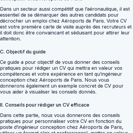
Dans un secteur aussi compétitif que l’aéronautique, il est
essentiel de se démarquer des autres candidats pour
décrocher un emploi chez Aéroports de Paris. Votre CV
est votre première carte de visite auprès des recruteurs et
il doit donc être convaincant et séduisant pour attirer leur
attention.
C. Objectif du guide
Ce guide a pour objectif de vous donner des conseils
pratiques pour rédiger un CV qui mettra en valeur vos
compétences et votre expérience en tant qu’ingénieur
conception chez Aéroports de Paris. Nous vous
donnerons également un exemple concret de CV pour
vous aider à visualiser les conseils donnés.
II. Conseils pour rédiger un CV efficace
Dans cette partie, nous vous donnerons des conseils
pratiques pour personnaliser votre CV en fonction du
poste d’ingénieur conception chez Aéroports de Paris,
utiliser un format clair et professionnel, mettre en valeur