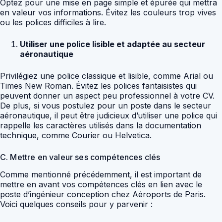
Optez pour une mise en page simple et épurée qui mettra
en valeur vos informations. Évitez les couleurs trop vives
ou les polices difficiles à lire.
Utiliser une police lisible et adaptée au secteur
aéronautique
Privilégiez une police classique et lisible, comme Arial ou
Times New Roman. Évitez les polices fantaisistes qui
peuvent donner un aspect peu professionnel à votre CV.
De plus, si vous postulez pour un poste dans le secteur
aéronautique, il peut être judicieux d’utiliser une police qui
rappelle les caractères utilisés dans la documentation
technique, comme Courier ou Helvetica.
C. Mettre en valeur ses compétences clés
Comme mentionné précédemment, il est important de
mettre en avant vos compétences clés en lien avec le
poste d’ingénieur conception chez Aéroports de Paris.
Voici quelques conseils pour y parvenir :