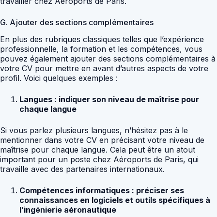
travailler chez Aéroports de Paris.
G. Ajouter des sections complémentaires
En plus des rubriques classiques telles que l’expérience
professionnelle, la formation et les compétences, vous
pouvez également ajouter des sections complémentaires à
votre CV pour mettre en avant d’autres aspects de votre
profil. Voici quelques exemples :
Langues : indiquer son niveau de maîtrise pour
chaque langue
Si vous parlez plusieurs langues, n’hésitez pas à le
mentionner dans votre CV en précisant votre niveau de
maîtrise pour chaque langue. Cela peut être un atout
important pour un poste chez Aéroports de Paris, qui
travaille avec des partenaires internationaux.
Compétences informatiques : préciser ses
connaissances en logiciels et outils spécifiques à
l’ingénierie aéronautique