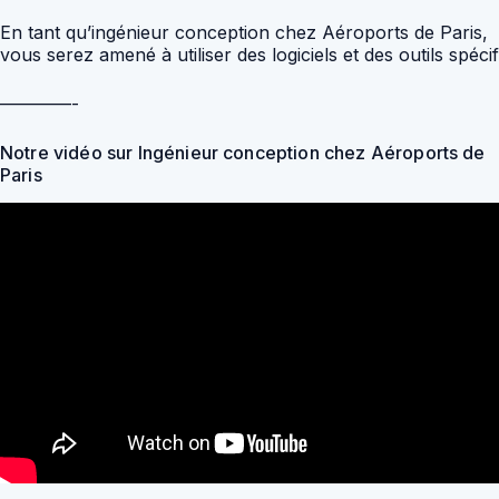
En tant qu’ingénieur conception chez Aéroports de Paris,
vous serez amené à utiliser des logiciels et des outils spécif
————-
Notre vidéo sur Ingénieur conception chez Aéroports de
Paris