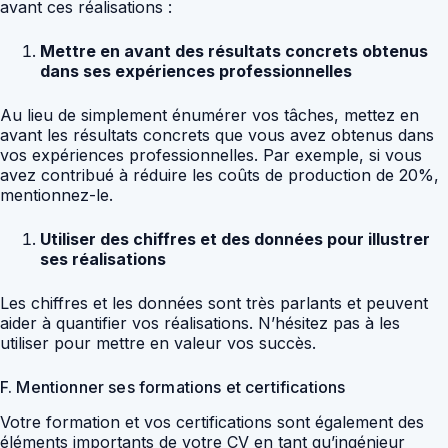
avant ces réalisations :
Mettre en avant des résultats concrets obtenus
dans ses expériences professionnelles
Au lieu de simplement énumérer vos tâches, mettez en
avant les résultats concrets que vous avez obtenus dans
vos expériences professionnelles. Par exemple, si vous
avez contribué à réduire les coûts de production de 20%,
mentionnez-le.
Utiliser des chiffres et des données pour illustrer
ses réalisations
Les chiffres et les données sont très parlants et peuvent
aider à quantifier vos réalisations. N’hésitez pas à les
utiliser pour mettre en valeur vos succès.
F. Mentionner ses formations et certifications
Votre formation et vos certifications sont également des
éléments importants de votre CV en tant qu’ingénieur