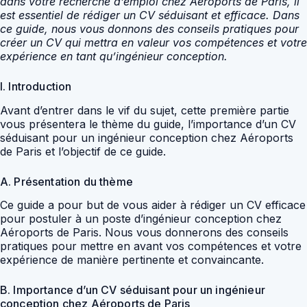
dans votre recherche d’emploi chez Aéroports de Paris, il
est essentiel de rédiger un CV séduisant et efficace. Dans
ce guide, nous vous donnons des conseils pratiques pour
créer un CV qui mettra en valeur vos compétences et votre
expérience en tant qu’ingénieur conception.
I. Introduction
Avant d’entrer dans le vif du sujet, cette première partie
vous présentera le thème du guide, l’importance d’un CV
séduisant pour un ingénieur conception chez Aéroports
de Paris et l’objectif de ce guide.
A. Présentation du thème
Ce guide a pour but de vous aider à rédiger un CV efficace
pour postuler à un poste d’ingénieur conception chez
Aéroports de Paris. Nous vous donnerons des conseils
pratiques pour mettre en avant vos compétences et votre
expérience de manière pertinente et convaincante.
B. Importance d’un CV séduisant pour un ingénieur
conception chez Aéroports de Paris