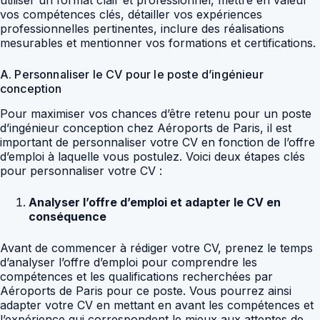
vos compétences clés, détailler vos expériences
professionnelles pertinentes, inclure des réalisations
mesurables et mentionner vos formations et certifications.
A. Personnaliser le CV pour le poste d’ingénieur
conception
Pour maximiser vos chances d’être retenu pour un poste
d’ingénieur conception chez Aéroports de Paris, il est
important de personnaliser votre CV en fonction de l’offre
d’emploi à laquelle vous postulez. Voici deux étapes clés
pour personnaliser votre CV :
Analyser l’offre d’emploi et adapter le CV en
conséquence
Avant de commencer à rédiger votre CV, prenez le temps
d’analyser l’offre d’emploi pour comprendre les
compétences et les qualifications recherchées par
Aéroports de Paris pour ce poste. Vous pourrez ainsi
adapter votre CV en mettant en avant les compétences et
l’expérience qui correspondent le mieux aux attentes de