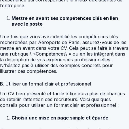
l’entreprise.
Mettre en avant ses compétences clés en lien
avec le poste
Une fois que vous avez identifié les compétences clés
recherchées par Aéroports de Paris, assurez-vous de les
mettre en avant dans votre CV. Cela peut se faire à travers
une rubrique \ »Compétences\ » ou en les intégrant dans
la description de vos expériences professionnelles.
N’hésitez pas à utiliser des exemples concrets pour
illustrer ces compétences.
B. Utiliser un format clair et professionnel
Un CV bien présenté et facile à lire aura plus de chances
de retenir l’attention des recruteurs. Voici quelques
conseils pour utiliser un format clair et professionnel :
Choisir une mise en page simple et épurée