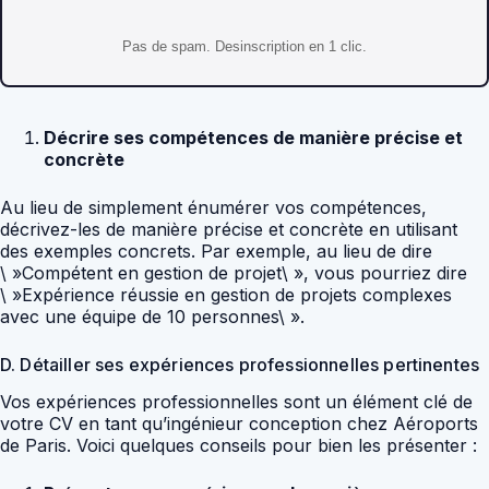
Pas de spam. Desinscription en 1 clic.
Décrire ses compétences de manière précise et
concrète
Au lieu de simplement énumérer vos compétences,
décrivez-les de manière précise et concrète en utilisant
des exemples concrets. Par exemple, au lieu de dire
\ »Compétent en gestion de projet\ », vous pourriez dire
\ »Expérience réussie en gestion de projets complexes
avec une équipe de 10 personnes\ ».
D. Détailler ses expériences professionnelles pertinentes
Vos expériences professionnelles sont un élément clé de
votre CV en tant qu’ingénieur conception chez Aéroports
de Paris. Voici quelques conseils pour bien les présenter :