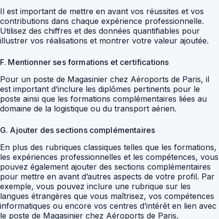
Il est important de mettre en avant vos réussites et vos
contributions dans chaque expérience professionnelle.
Utilisez des chiffres et des données quantifiables pour
illustrer vos réalisations et montrer votre valeur ajoutée.
F. Mentionner ses formations et certifications
Pour un poste de Magasinier chez Aéroports de Paris, il
est important d’inclure les diplômes pertinents pour le
poste ainsi que les formations complémentaires liées au
domaine de la logistique ou du transport aérien.
G. Ajouter des sections complémentaires
En plus des rubriques classiques telles que les formations,
les expériences professionnelles et les compétences, vous
pouvez également ajouter des sections complémentaires
pour mettre en avant d’autres aspects de votre profil. Par
exemple, vous pouvez inclure une rubrique sur les
langues étrangères que vous maîtrisez, vos compétences
informatiques ou encore vos centres d’intérêt en lien avec
le poste de Magasinier chez Aéroports de Paris.