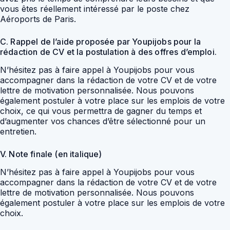
vous êtes réellement intéressé par le poste chez
Aéroports de Paris.
C. Rappel de l’aide proposée par Youpijobs pour la
rédaction de CV et la postulation à des offres d’emploi.
N’hésitez pas à faire appel à Youpijobs pour vous
accompagner dans la rédaction de votre CV et de votre
lettre de motivation personnalisée. Nous pouvons
également postuler à votre place sur les emplois de votre
choix, ce qui vous permettra de gagner du temps et
d’augmenter vos chances d’être sélectionné pour un
entretien.
V. Note finale (en italique)
N’hésitez pas à faire appel à Youpijobs pour vous
accompagner dans la rédaction de votre CV et de votre
lettre de motivation personnalisée. Nous pouvons
également postuler à votre place sur les emplois de votre
choix.