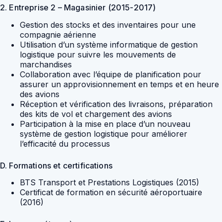
2. Entreprise 2 – Magasinier (2015-2017)
Gestion des stocks et des inventaires pour une
compagnie aérienne
Utilisation d’un système informatique de gestion
logistique pour suivre les mouvements de
marchandises
Collaboration avec l’équipe de planification pour
assurer un approvisionnement en temps et en heure
des avions
Réception et vérification des livraisons, préparation
des kits de vol et chargement des avions
Participation à la mise en place d’un nouveau
système de gestion logistique pour améliorer
l’efficacité du processus
D. Formations et certifications
BTS Transport et Prestations Logistiques (2015)
Certificat de formation en sécurité aéroportuaire
(2016)