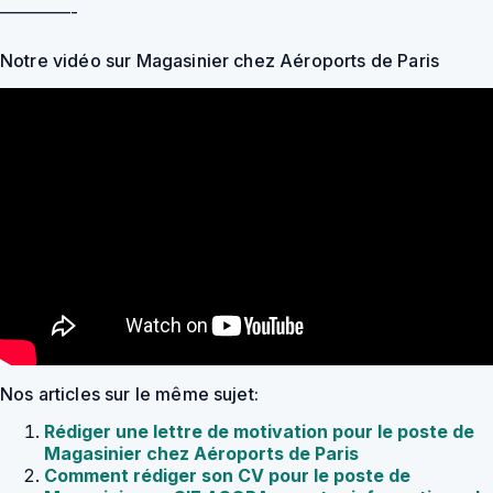
————-
Notre vidéo sur Magasinier chez Aéroports de Paris
Nos articles sur le même sujet:
Rédiger une lettre de motivation pour le poste de
Magasinier chez Aéroports de Paris
Comment rédiger son CV pour le poste de