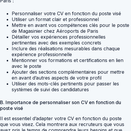
Paris :
Personnaliser votre CV en fonction du poste visé
Utiliser un format clair et professionnel
Mettre en avant vos compétences clés pour le poste
de Magasinier chez Aéroports de Paris
Détailler vos expériences professionnelles
pertinentes avec des exemples concrets
Inclure des réalisations mesurables dans chaque
expérience professionnelle
Mentionner vos formations et certifications en lien
avec le poste
Ajouter des sections complémentaires pour mettre
en avant d’autres aspects de votre profil
Utiliser des mots-clés pertinents pour passer les
systèmes de suivi des candidatures
B. Importance de personnaliser son CV en fonction du
poste visé
Il est essentiel d’adapter votre CV en fonction du poste
que vous visez. Cela montrera aux recruteurs que vous
avez pris le temps de comprendre leurs besoins et que