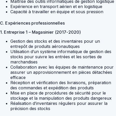
Maîtrise des outils informatiques de gestion logistique
Expérience en transport aérien et en logistique
Capacité à travailler en équipe et sous pression
C. Expériences professionnelles
1. Entreprise 1 – Magasinier (2017-2020)
Gestion des stocks et des inventaires pour un
entrepôt de produits aéronautiques
Utilisation d’un système informatique de gestion des
stocks pour suivre les entrées et les sorties de
marchandises
Collaboration avec les équipes de maintenance pour
assurer un approvisionnement en pièces détachées
efficace
Réception et vérification des livraisons, préparation
des commandes et expédition des produits
Mise en place de procédures de sécurité pour le
stockage et la manipulation des produits dangereux
Réalisation d’inventaires réguliers pour assurer la
précision des stocks