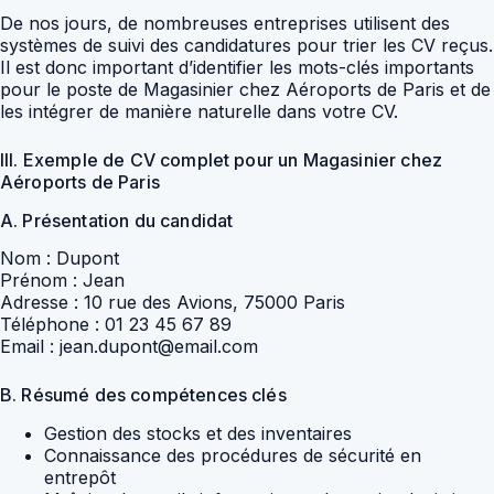
De nos jours, de nombreuses entreprises utilisent des
systèmes de suivi des candidatures pour trier les CV reçus.
Il est donc important d’identifier les mots-clés importants
pour le poste de Magasinier chez Aéroports de Paris et de
les intégrer de manière naturelle dans votre CV.
III. Exemple de CV complet pour un Magasinier chez
Aéroports de Paris
A. Présentation du candidat
Nom : Dupont
Prénom : Jean
Adresse : 10 rue des Avions, 75000 Paris
Téléphone : 01 23 45 67 89
Email : jean.dupont@email.com
B. Résumé des compétences clés
Gestion des stocks et des inventaires
Connaissance des procédures de sécurité en
entrepôt