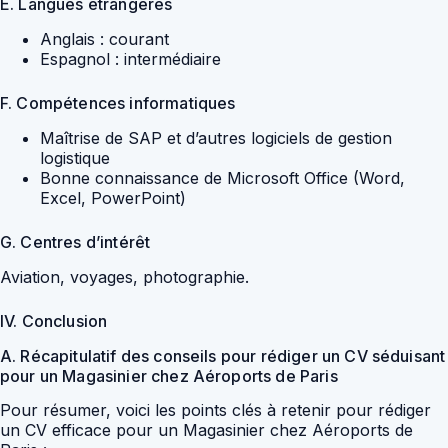
E. Langues étrangères
Anglais : courant
Espagnol : intermédiaire
F. Compétences informatiques
Maîtrise de SAP et d’autres logiciels de gestion
logistique
Bonne connaissance de Microsoft Office (Word,
Excel, PowerPoint)
G. Centres d’intérêt
Aviation, voyages, photographie.
IV. Conclusion
A. Récapitulatif des conseils pour rédiger un CV séduisant
pour un Magasinier chez Aéroports de Paris
Pour résumer, voici les points clés à retenir pour rédiger
un CV efficace pour un Magasinier chez Aéroports de