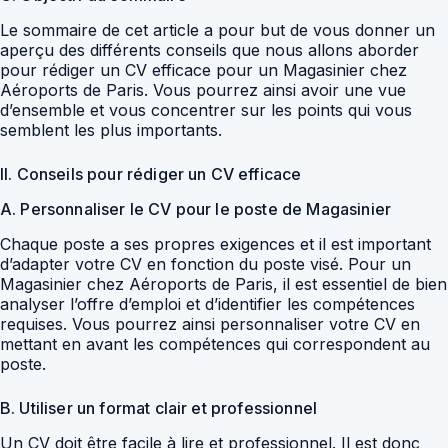
Le sommaire de cet article a pour but de vous donner un
aperçu des différents conseils que nous allons aborder
pour rédiger un CV efficace pour un Magasinier chez
Aéroports de Paris. Vous pourrez ainsi avoir une vue
d’ensemble et vous concentrer sur les points qui vous
semblent les plus importants.
II. Conseils pour rédiger un CV efficace
A. Personnaliser le CV pour le poste de Magasinier
Chaque poste a ses propres exigences et il est important
d’adapter votre CV en fonction du poste visé. Pour un
Magasinier chez Aéroports de Paris, il est essentiel de bien
analyser l’offre d’emploi et d’identifier les compétences
requises. Vous pourrez ainsi personnaliser votre CV en
mettant en avant les compétences qui correspondent au
poste.
B. Utiliser un format clair et professionnel
Un CV doit être facile à lire et professionnel. Il est donc