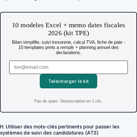
10 modeles Excel + memo dates fiscales
2026 (kit TPE)
Bilan simplifie, suivi tresorerie, calcul TVA, fiche de paie -
10 templates prets a remplir + planning annuel des
declarations.
Telecharger le kit
Pas de spam. Desinscription en 1 clic.
H. Utiliser des mots-clés pertinents pour passer les
systèmes de suivi des candidatures (ATS)