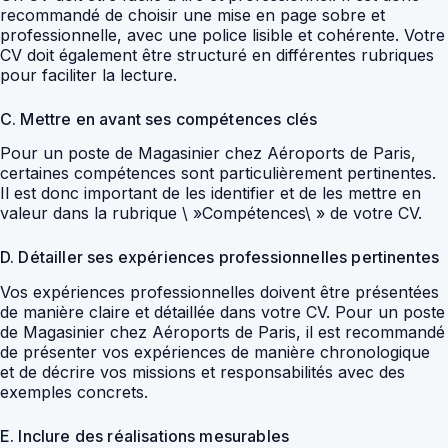
recommandé de choisir une mise en page sobre et
professionnelle, avec une police lisible et cohérente. Votre
CV doit également être structuré en différentes rubriques
pour faciliter la lecture.
C. Mettre en avant ses compétences clés
Pour un poste de Magasinier chez Aéroports de Paris,
certaines compétences sont particulièrement pertinentes.
Il est donc important de les identifier et de les mettre en
valeur dans la rubrique \ »Compétences\ » de votre CV.
D. Détailler ses expériences professionnelles pertinentes
Vos expériences professionnelles doivent être présentées
de manière claire et détaillée dans votre CV. Pour un poste
de Magasinier chez Aéroports de Paris, il est recommandé
de présenter vos expériences de manière chronologique
et de décrire vos missions et responsabilités avec des
exemples concrets.
E. Inclure des réalisations mesurables