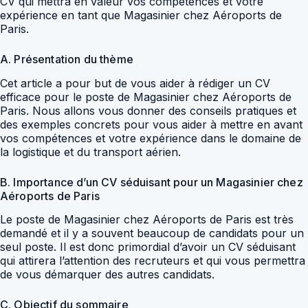
CV qui mettra en valeur vos compétences et votre
expérience en tant que Magasinier chez Aéroports de
Paris.
A. Présentation du thème
Cet article a pour but de vous aider à rédiger un CV
efficace pour le poste de Magasinier chez Aéroports de
Paris. Nous allons vous donner des conseils pratiques et
des exemples concrets pour vous aider à mettre en avant
vos compétences et votre expérience dans le domaine de
la logistique et du transport aérien.
B. Importance d’un CV séduisant pour un Magasinier chez
Aéroports de Paris
Le poste de Magasinier chez Aéroports de Paris est très
demandé et il y a souvent beaucoup de candidats pour un
seul poste. Il est donc primordial d’avoir un CV séduisant
qui attirera l’attention des recruteurs et qui vous permettra
de vous démarquer des autres candidats.
C. Objectif du sommaire