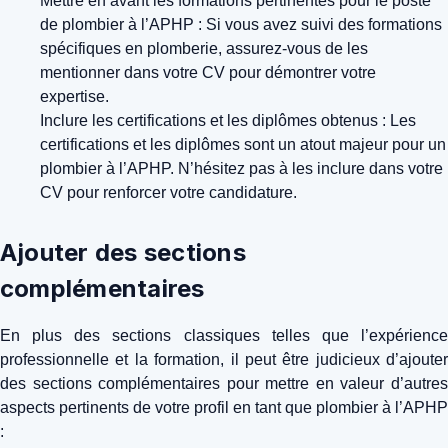
Mettre en avant les formations pertinentes pour le poste
de plombier à l’APHP : Si vous avez suivi des formations
spécifiques en plomberie, assurez-vous de les
mentionner dans votre CV pour démontrer votre
expertise.
Inclure les certifications et les diplômes obtenus : Les
certifications et les diplômes sont un atout majeur pour un
plombier à l’APHP. N’hésitez pas à les inclure dans votre
CV pour renforcer votre candidature.
Ajouter des sections
complémentaires
En plus des sections classiques telles que l’expérience
professionnelle et la formation, il peut être judicieux d’ajouter
des sections complémentaires pour mettre en valeur d’autres
aspects pertinents de votre profil en tant que plombier à l’APHP
: