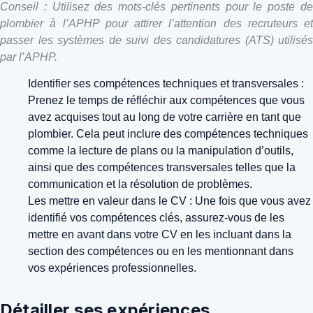
Conseil : Utilisez des mots-clés pertinents pour le poste de
plombier à l’APHP pour attirer l’attention des recruteurs et
passer les systèmes de suivi des candidatures (ATS) utilisés
par l’APHP.
Identifier ses compétences techniques et transversales :
Prenez le temps de réfléchir aux compétences que vous
avez acquises tout au long de votre carrière en tant que
plombier. Cela peut inclure des compétences techniques
comme la lecture de plans ou la manipulation d’outils,
ainsi que des compétences transversales telles que la
communication et la résolution de problèmes.
Les mettre en valeur dans le CV : Une fois que vous avez
identifié vos compétences clés, assurez-vous de les
mettre en avant dans votre CV en les incluant dans la
section des compétences ou en les mentionnant dans
vos expériences professionnelles.
Détailler ses expériences