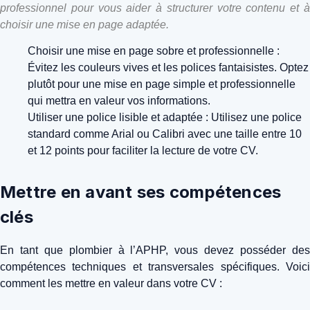
professionnel pour vous aider à structurer votre contenu et à
choisir une mise en page adaptée.
Choisir une mise en page sobre et professionnelle :
Évitez les couleurs vives et les polices fantaisistes. Optez
plutôt pour une mise en page simple et professionnelle
qui mettra en valeur vos informations.
Utiliser une police lisible et adaptée : Utilisez une police
standard comme Arial ou Calibri avec une taille entre 10
et 12 points pour faciliter la lecture de votre CV.
Mettre en avant ses compétences
clés
En tant que plombier à l’APHP, vous devez posséder des
compétences techniques et transversales spécifiques. Voici
comment les mettre en valeur dans votre CV :