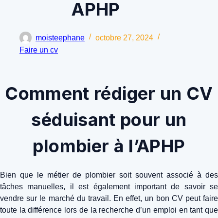
APHP
moisteephane
octobre 27, 2024
Faire un cv
Comment rédiger un CV
séduisant pour un
plombier à l’APHP
Bien que le métier de plombier soit souvent associé à des
tâches manuelles, il est également important de savoir se
vendre sur le marché du travail. En effet, un bon CV peut faire
toute la différence lors de la recherche d’un emploi en tant que