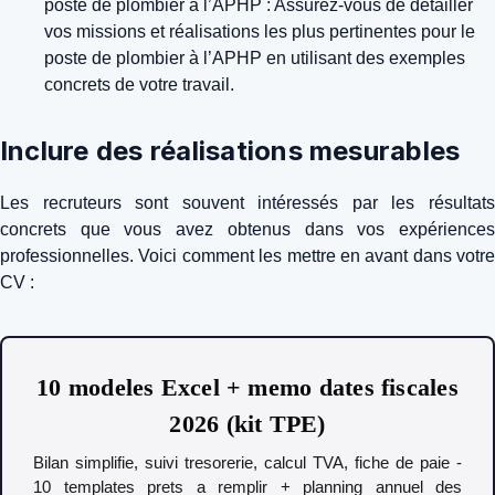
poste de plombier à l’APHP : Assurez-vous de détailler
vos missions et réalisations les plus pertinentes pour le
poste de plombier à l’APHP en utilisant des exemples
concrets de votre travail.
Inclure des réalisations mesurables
Les recruteurs sont souvent intéressés par les résultats
concrets que vous avez obtenus dans vos expériences
professionnelles. Voici comment les mettre en avant dans votre
CV :
10 modeles Excel + memo dates fiscales
2026 (kit TPE)
Bilan simplifie, suivi tresorerie, calcul TVA, fiche de paie -
10 templates prets a remplir + planning annuel des