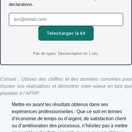
declarations.
Telecharger le kit
Pas de spam. Desinscription en 1 clic.
Conseil : Utilisez des chiffres et des données concrètes pour
illustrer vos réalisations et démontrer votre valeur en tant que
plombier à l’APHP.
Mettre en avant les résultats obtenus dans ses
expériences professionnelles : Que ce soit en termes
d’économie de temps ou d’argent, de satisfaction client
ou d’amélioration des processus, n’hésitez pas à mettre