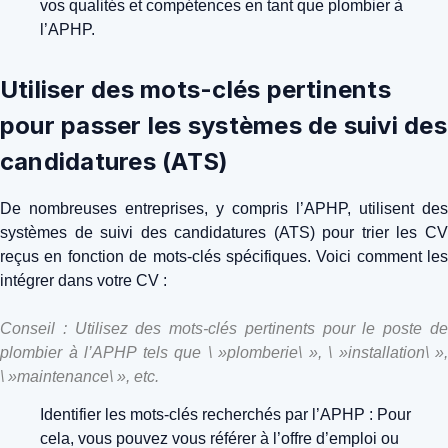
vos qualités et compétences en tant que plombier à
l’APHP.
Utiliser des mots-clés pertinents
pour passer les systèmes de suivi des
candidatures (ATS)
De nombreuses entreprises, y compris l’APHP, utilisent des
systèmes de suivi des candidatures (ATS) pour trier les CV
reçus en fonction de mots-clés spécifiques. Voici comment les
intégrer dans votre CV :
Conseil : Utilisez des mots-clés pertinents pour le poste de
plombier à l’APHP tels que \ »plomberie\ », \ »installation\ »,
\ »maintenance\ », etc.
Identifier les mots-clés recherchés par l’APHP : Pour
cela, vous pouvez vous référer à l’offre d’emploi ou