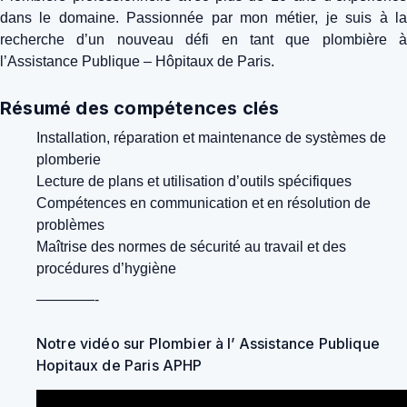
dans le domaine. Passionnée par mon métier, je suis à la
recherche d’un nouveau défi en tant que plombière à
l’Assistance Publique – Hôpitaux de Paris.
Résumé des compétences clés
Installation, réparation et maintenance de systèmes de
plomberie
Lecture de plans et utilisation d’outils spécifiques
Compétences en communication et en résolution de
problèmes
Maîtrise des normes de sécurité au travail et des
procédures d’hygiène
————-
Notre vidéo sur Plombier à l’ Assistance Publique
Hopitaux de Paris APHP