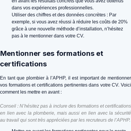
en avant les résultats concrets que vous avez obtenus
dans vos expériences professionnelles.
Utiliser des chiffres et des données concrètes : Par
exemple, si vous avez réussi à réduire les coûts de 20%
grâce à une nouvelle méthode d’installation, n’hésitez
pas à le mentionner dans votre CV.
Mentionner ses formations et
certifications
En tant que plombier à l’APHP, il est important de mentionner
vos formations et certifications pertinentes dans votre CV. Voici
comment les mettre en avant :
Conseil : N’hésitez pas à inclure des formations et certifications
en lien avec la plomberie, mais aussi en lien avec la sécurité
au travail qui sont très appréciées par les recruteurs de l’APHP.