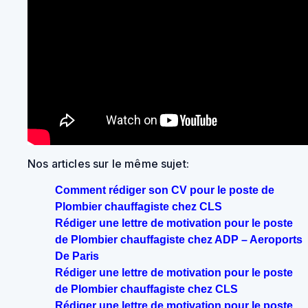
Nos articles sur le même sujet:
Comment rédiger son CV pour le poste de
Plombier chauffagiste chez CLS
Rédiger une lettre de motivation pour le poste
de Plombier chauffagiste chez ADP – Aeroports
De Paris
Rédiger une lettre de motivation pour le poste
de Plombier chauffagiste chez CLS
Rédiger une lettre de motivation pour le poste