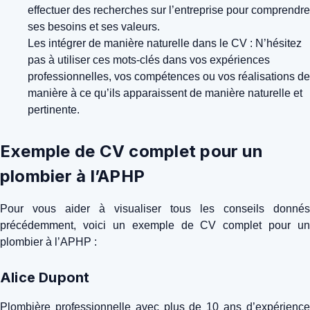
effectuer des recherches sur l’entreprise pour comprendre
ses besoins et ses valeurs.
Les intégrer de manière naturelle dans le CV : N’hésitez
pas à utiliser ces mots-clés dans vos expériences
professionnelles, vos compétences ou vos réalisations de
manière à ce qu’ils apparaissent de manière naturelle et
pertinente.
Exemple de CV complet pour un
plombier à l’APHP
Pour vous aider à visualiser tous les conseils donnés
précédemment, voici un exemple de CV complet pour un
plombier à l’APHP :
Alice Dupont
Plombière professionnelle avec plus de 10 ans d’expérience