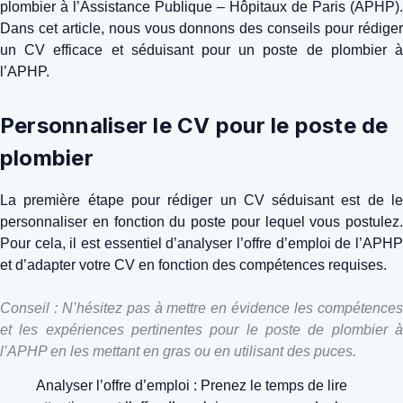
plombier à l’Assistance Publique – Hôpitaux de Paris (APHP).
Dans cet article, nous vous donnons des conseils pour rédiger
un CV efficace et séduisant pour un poste de plombier à
l’APHP.
Personnaliser le CV pour le poste de
plombier
La première étape pour rédiger un CV séduisant est de le
personnaliser en fonction du poste pour lequel vous postulez.
Pour cela, il est essentiel d’analyser l’offre d’emploi de l’APHP
et d’adapter votre CV en fonction des compétences requises.
Conseil : N’hésitez pas à mettre en évidence les compétences
et les expériences pertinentes pour le poste de plombier à
l’APHP en les mettant en gras ou en utilisant des puces.
Analyser l’offre d’emploi : Prenez le temps de lire