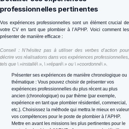
professionnelles pertinentes
Vos expériences professionnelles sont un élément crucial de
votre CV en tant que plombier à l’APHP. Voici comment les
présenter de manière efficace :
Conseil : N’hésitez pas à utiliser des verbes d’action pour
décrire vos réalisations dans vos expériences professionnelles,
tels que \ »installé\ », \ »réparé\ » ou \ »coordonné\ ».
Présenter ses expériences de manière chronologique ou
thématique : Vous pouvez choisir de présenter vos
expériences professionnelles du plus récent au plus
ancien (chronologique) ou par thème (par exemple,
expérience en tant que plombier résidentiel, commercial,
etc.). Choisissez la méthode qui mettra le mieux en valeur
vos compétences pour le poste de plombier à l’APHP.
Mettre en avant les missions les plus pertinentes pour le