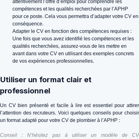
attentivement l’offre d’emploi pour comprendre les
compétences et les qualités recherchées par l’APHP
pour ce poste. Cela vous permettra d’adapter votre CV en
conséquence.
Adapter le CV en fonction des compétences requises :
Une fois que vous avez identifié les compétences et les
qualités recherchées, assurez-vous de les mettre en
avant dans votre CV en utilisant des exemples concrets
de vos expériences professionnelles.
Utiliser un format clair et
professionnel
Un CV bien présenté et facile à lire est essentiel pour attirer
l’attention des recruteurs. Voici quelques conseils pour choisir
un format adapté pour votre CV de plombier à l’APHP :
Conseil : N’hésitez pas à utiliser un modèle de CV