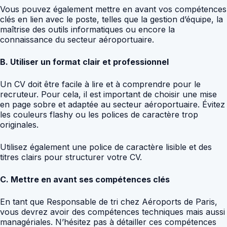
Vous pouvez également mettre en avant vos compétences
clés en lien avec le poste, telles que la gestion d’équipe, la
maîtrise des outils informatiques ou encore la
connaissance du secteur aéroportuaire.
B. Utiliser un format clair et professionnel
Un CV doit être facile à lire et à comprendre pour le
recruteur. Pour cela, il est important de choisir une mise
en page sobre et adaptée au secteur aéroportuaire. Évitez
les couleurs flashy ou les polices de caractère trop
originales.
Utilisez également une police de caractère lisible et des
titres clairs pour structurer votre CV.
C. Mettre en avant ses compétences clés
En tant que Responsable de tri chez Aéroports de Paris,
vous devrez avoir des compétences techniques mais aussi
managériales. N’hésitez pas à détailler ces compétences