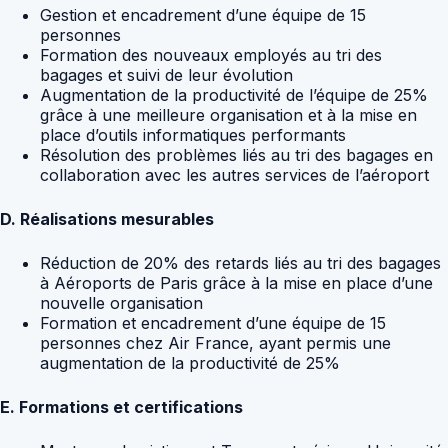
Gestion et encadrement d’une équipe de 15
personnes
Formation des nouveaux employés au tri des
bagages et suivi de leur évolution
Augmentation de la productivité de l’équipe de 25%
grâce à une meilleure organisation et à la mise en
place d’outils informatiques performants
Résolution des problèmes liés au tri des bagages en
collaboration avec les autres services de l’aéroport
D. Réalisations mesurables
Réduction de 20% des retards liés au tri des bagages
à Aéroports de Paris grâce à la mise en place d’une
nouvelle organisation
Formation et encadrement d’une équipe de 15
personnes chez Air France, ayant permis une
augmentation de la productivité de 25%
E. Formations et certifications