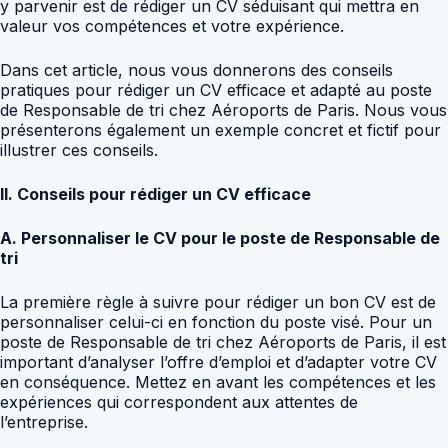
y parvenir est de rédiger un CV séduisant qui mettra en
valeur vos compétences et votre expérience.
Dans cet article, nous vous donnerons des conseils
pratiques pour rédiger un CV efficace et adapté au poste
de Responsable de tri chez Aéroports de Paris. Nous vous
présenterons également un exemple concret et fictif pour
illustrer ces conseils.
II. Conseils pour rédiger un CV efficace
A. Personnaliser le CV pour le poste de Responsable de
tri
La première règle à suivre pour rédiger un bon CV est de
personnaliser celui-ci en fonction du poste visé. Pour un
poste de Responsable de tri chez Aéroports de Paris, il est
important d’analyser l’offre d’emploi et d’adapter votre CV
en conséquence. Mettez en avant les compétences et les
expériences qui correspondent aux attentes de
l’entreprise.