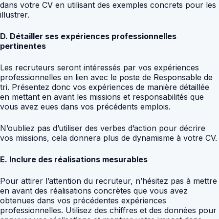
dans votre CV en utilisant des exemples concrets pour les
illustrer.
D. Détailler ses expériences professionnelles
pertinentes
Les recruteurs seront intéressés par vos expériences
professionnelles en lien avec le poste de Responsable de
tri. Présentez donc vos expériences de manière détaillée
en mettant en avant les missions et responsabilités que
vous avez eues dans vos précédents emplois.
N’oubliez pas d’utiliser des verbes d’action pour décrire
vos missions, cela donnera plus de dynamisme à votre CV.
E. Inclure des réalisations mesurables
Pour attirer l’attention du recruteur, n’hésitez pas à mettre
en avant des réalisations concrètes que vous avez
obtenues dans vos précédentes expériences
professionnelles. Utilisez des chiffres et des données pour