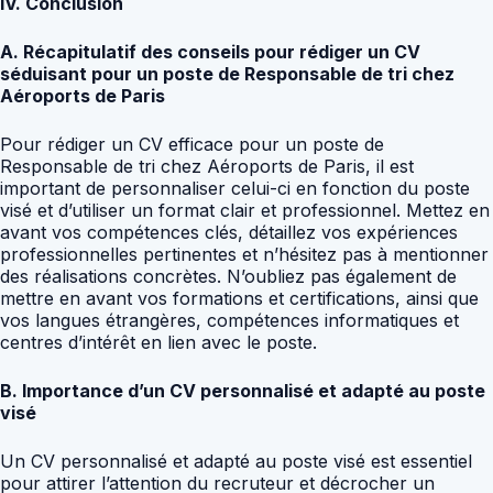
IV. Conclusion
A. Récapitulatif des conseils pour rédiger un CV
séduisant pour un poste de Responsable de tri chez
Aéroports de Paris
Pour rédiger un CV efficace pour un poste de
Responsable de tri chez Aéroports de Paris, il est
important de personnaliser celui-ci en fonction du poste
visé et d’utiliser un format clair et professionnel. Mettez en
avant vos compétences clés, détaillez vos expériences
professionnelles pertinentes et n’hésitez pas à mentionner
des réalisations concrètes. N’oubliez pas également de
mettre en avant vos formations et certifications, ainsi que
vos langues étrangères, compétences informatiques et
centres d’intérêt en lien avec le poste.
B. Importance d’un CV personnalisé et adapté au poste
visé
Un CV personnalisé et adapté au poste visé est essentiel
pour attirer l’attention du recruteur et décrocher un