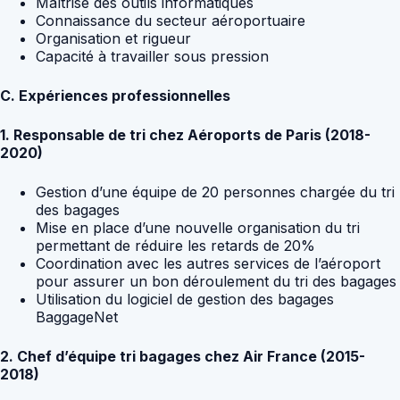
Maîtrise des outils informatiques
Connaissance du secteur aéroportuaire
Organisation et rigueur
Capacité à travailler sous pression
C. Expériences professionnelles
1. Responsable de tri chez Aéroports de Paris (2018-
2020)
Gestion d’une équipe de 20 personnes chargée du tri
des bagages
Mise en place d’une nouvelle organisation du tri
permettant de réduire les retards de 20%
Coordination avec les autres services de l’aéroport
pour assurer un bon déroulement du tri des bagages
Utilisation du logiciel de gestion des bagages
BaggageNet
2. Chef d’équipe tri bagages chez Air France (2015-
2018)