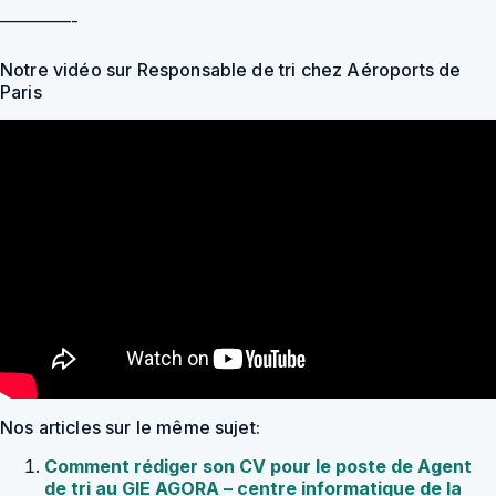
————-
Notre vidéo sur Responsable de tri chez Aéroports de
Paris
Nos articles sur le même sujet:
Comment rédiger son CV pour le poste de Agent
de tri au GIE AGORA – centre informatique de la