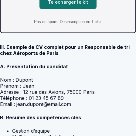
Telecharger le kit
Pas de spam. Desinscription en 1 clic.
III. Exemple de CV complet pour un Responsable de tri
chez Aéroports de Paris
A. Présentation du candidat
Nom : Dupont
Prénom : Jean
Adresse : 12 rue des Avions, 75000 Paris
Téléphone : 01 23 45 67 89
Email : jean.dupont@email.com
B. Résumé des compétences clés
Gestion d’équipe