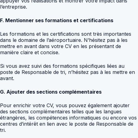
appuyer vos réalisations et montrer votre impact dans
l’entreprise.
F. Mentionner ses formations et certifications
Les formations et les certifications sont très importantes
dans le domaine de l’aéroportuaire. N’hésitez pas à les
mettre en avant dans votre CV en les présentant de
manière claire et concise.
Si vous avez suivi des formations spécifiques liées au
poste de Responsable de tri, n’hésitez pas à les mettre en
avant.
G. Ajouter des sections complémentaires
Pour enrichir votre CV, vous pouvez également ajouter
des sections complémentaires telles que les langues
étrangères, les compétences informatiques ou encore vos
centres d’intérêt en lien avec le poste de Responsable de
tri.