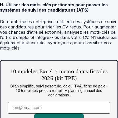
H. Utiliser des mots-clés pertinents pour passer les
systèmes de suivi des candidatures (ATS)
De nombreuses entreprises utilisent des systèmes de suivi
des candidatures pour trier les CV reçus. Pour augmenter
vos chances d’être sélectionné, analysez les mots-clés de
l’offre d’emploi et intégrez-les dans votre CV. N’hésitez pas
également à utiliser des synonymes pour diversifier vos
mots-clés.
10 modeles Excel + memo dates fiscales
2026 (kit TPE)
Bilan simplifie, suivi tresorerie, calcul TVA, fiche de paie -
10 templates prets a remplir + planning annuel des
declarations.