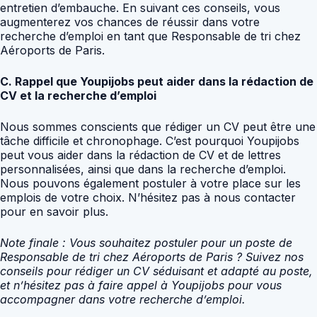
entretien d’embauche. En suivant ces conseils, vous
augmenterez vos chances de réussir dans votre
recherche d’emploi en tant que Responsable de tri chez
Aéroports de Paris.
C. Rappel que Youpijobs peut aider dans la rédaction de
CV et la recherche d’emploi
Nous sommes conscients que rédiger un CV peut être une
tâche difficile et chronophage. C’est pourquoi Youpijobs
peut vous aider dans la rédaction de CV et de lettres
personnalisées, ainsi que dans la recherche d’emploi.
Nous pouvons également postuler à votre place sur les
emplois de votre choix. N’hésitez pas à nous contacter
pour en savoir plus.
Note finale : Vous souhaitez postuler pour un poste de
Responsable de tri chez Aéroports de Paris ? Suivez nos
conseils pour rédiger un CV séduisant et adapté au poste,
et n’hésitez pas à faire appel à Youpijobs pour vous
accompagner dans votre recherche d’emploi.