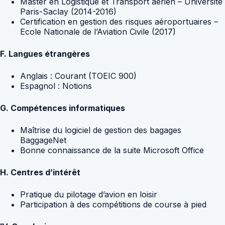
Master en Logistique et Transport aérien – Université
Paris-Saclay (2014-2016)
Certification en gestion des risques aéroportuaires –
Ecole Nationale de l’Aviation Civile (2017)
F. Langues étrangères
Anglais : Courant (TOEIC 900)
Espagnol : Notions
G. Compétences informatiques
Maîtrise du logiciel de gestion des bagages
BaggageNet
Bonne connaissance de la suite Microsoft Office
H. Centres d’intérêt
Pratique du pilotage d’avion en loisir
Participation à des compétitions de course à pied