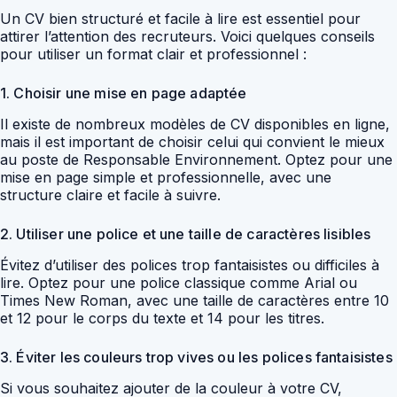
Un CV bien structuré et facile à lire est essentiel pour
attirer l’attention des recruteurs. Voici quelques conseils
pour utiliser un format clair et professionnel :
1. Choisir une mise en page adaptée
Il existe de nombreux modèles de CV disponibles en ligne,
mais il est important de choisir celui qui convient le mieux
au poste de Responsable Environnement. Optez pour une
mise en page simple et professionnelle, avec une
structure claire et facile à suivre.
2. Utiliser une police et une taille de caractères lisibles
Évitez d’utiliser des polices trop fantaisistes ou difficiles à
lire. Optez pour une police classique comme Arial ou
Times New Roman, avec une taille de caractères entre 10
et 12 pour le corps du texte et 14 pour les titres.
3. Éviter les couleurs trop vives ou les polices fantaisistes
Si vous souhaitez ajouter de la couleur à votre CV,