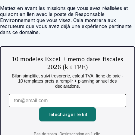
Mettez en avant les missions que vous avez réalisées et
qui sont en lien avec le poste de Responsable
Environnement que vous visez. Cela montrera aux
recruteurs que vous avez déjà une expérience pertinente
dans ce domaine.
10 modeles Excel + memo dates fiscales
2026 (kit TPE)
Bilan simplifie, suivi tresorerie, calcul TVA, fiche de paie -
10 templates prets a remplir + planning annuel des
declarations.
Telecharger le kit
Pas de spam. Desinscription en 1 clic.