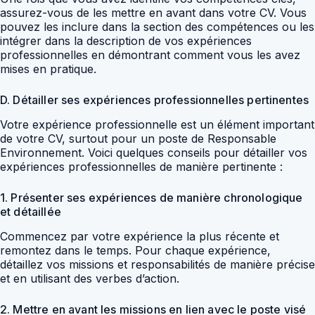
assurez-vous de les mettre en avant dans votre CV. Vous
pouvez les inclure dans la section des compétences ou les
intégrer dans la description de vos expériences
professionnelles en démontrant comment vous les avez
mises en pratique.
D. Détailler ses expériences professionnelles pertinentes
Votre expérience professionnelle est un élément important
de votre CV, surtout pour un poste de Responsable
Environnement. Voici quelques conseils pour détailler vos
expériences professionnelles de manière pertinente :
1. Présenter ses expériences de manière chronologique
et détaillée
Commencez par votre expérience la plus récente et
remontez dans le temps. Pour chaque expérience,
détaillez vos missions et responsabilités de manière précise
et en utilisant des verbes d’action.
2. Mettre en avant les missions en lien avec le poste visé