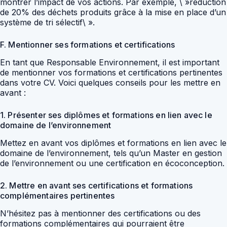
montrer l’impact de vos actions. Par exemple, \ »réduction
de 20% des déchets produits grâce à la mise en place d’un
système de tri sélectif\ ».
F. Mentionner ses formations et certifications
En tant que Responsable Environnement, il est important
de mentionner vos formations et certifications pertinentes
dans votre CV. Voici quelques conseils pour les mettre en
avant :
1. Présenter ses diplômes et formations en lien avec le
domaine de l’environnement
Mettez en avant vos diplômes et formations en lien avec le
domaine de l’environnement, tels qu’un Master en gestion
de l’environnement ou une certification en écoconception.
2. Mettre en avant ses certifications et formations
complémentaires pertinentes
N’hésitez pas à mentionner des certifications ou des
formations complémentaires qui pourraient être