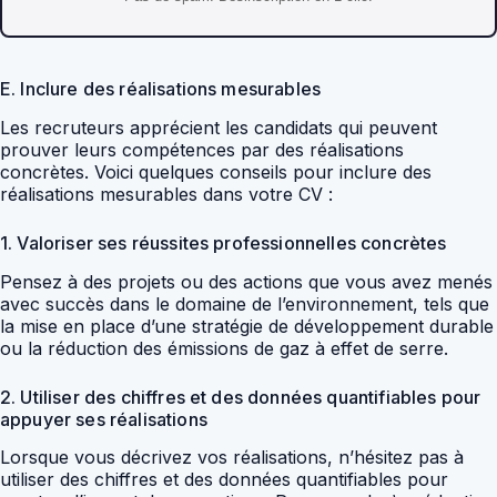
E. Inclure des réalisations mesurables
Les recruteurs apprécient les candidats qui peuvent
prouver leurs compétences par des réalisations
concrètes. Voici quelques conseils pour inclure des
réalisations mesurables dans votre CV :
1. Valoriser ses réussites professionnelles concrètes
Pensez à des projets ou des actions que vous avez menés
avec succès dans le domaine de l’environnement, tels que
la mise en place d’une stratégie de développement durable
ou la réduction des émissions de gaz à effet de serre.
2. Utiliser des chiffres et des données quantifiables pour
appuyer ses réalisations
Lorsque vous décrivez vos réalisations, n’hésitez pas à
utiliser des chiffres et des données quantifiables pour