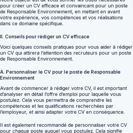
pour créer un CV efficace et convaincant pour un poste
de Responsable Environnement, en mettant en avant
votre expérience, vos compétences et vos réalisations
dans ce domaine spécifique.
II. Conseils pour rédiger un CV efficace
Voici quelques conseils pratiques pour vous aider à rédiger
un CV qui attirera l’attention des recruteurs pour un poste
de Responsable Environnement.
A. Personnaliser le CV pour le poste de Responsable
Environnement
Avant de commencer à rédiger votre CV, il est important
d’analyser en détail l’offre d’emploi pour laquelle vous
postulez. Cela vous permettra de comprendre les
compétences et les qualifications recherchées par
l’employeur, et ainsi adapter votre CV en conséquence.
Il est également recommandé de personnaliser votre CV
pour chaque poste auquel vous postulez. Cela signifie