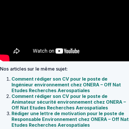
Nos articles sur le même sujet:
Comment rédiger son CV pour le poste de
Ingénieur environnement chez ONERA – Off Nat
Etudes Recherches Aerospatiales
Comment rédiger son CV pour le poste de
Animateur sécurité environnement chez ONERA –
Off Nat Etudes Recherches Aerospatiales
Rédiger une lettre de motivation pour le poste de
Responsable Environnement chez ONERA – Off Nat
Etudes Recherches Aerospatiales