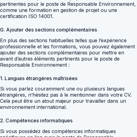
pertinentes pour le poste de Responsable Environnement,
comme une formation en gestion de projet ou une
certification ISO 14001.
G. Ajouter des sections complémentaires
En plus des sections habituelles telles que l’expérience
professionnelle et les formations, vous pouvez également
ajouter des sections complémentaires pour mettre en
avant d’autres éléments pertinents pour le poste de
Responsable Environnement :
1. Langues étrangères maîtrisées
Si vous parlez couramment une ou plusieurs langues
étrangères, n’hésitez pas à le mentionner dans votre CV.
Cela peut être un atout majeur pour travailler dans un
environnement international.
2. Compétences informatiques
Si vous possédez des compétences informatiques