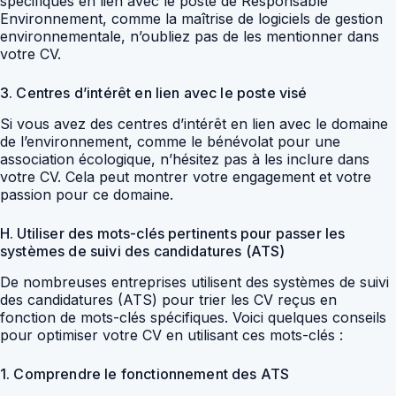
spécifiques en lien avec le poste de Responsable
Environnement, comme la maîtrise de logiciels de gestion
environnementale, n’oubliez pas de les mentionner dans
votre CV.
3. Centres d’intérêt en lien avec le poste visé
Si vous avez des centres d’intérêt en lien avec le domaine
de l’environnement, comme le bénévolat pour une
association écologique, n’hésitez pas à les inclure dans
votre CV. Cela peut montrer votre engagement et votre
passion pour ce domaine.
H. Utiliser des mots-clés pertinents pour passer les
systèmes de suivi des candidatures (ATS)
De nombreuses entreprises utilisent des systèmes de suivi
des candidatures (ATS) pour trier les CV reçus en
fonction de mots-clés spécifiques. Voici quelques conseils
pour optimiser votre CV en utilisant ces mots-clés :
1. Comprendre le fonctionnement des ATS