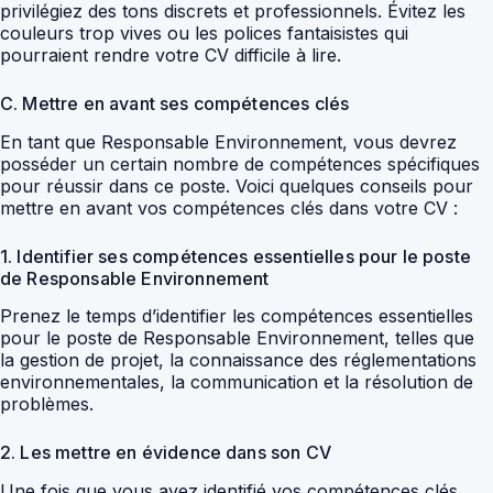
privilégiez des tons discrets et professionnels. Évitez les
couleurs trop vives ou les polices fantaisistes qui
pourraient rendre votre CV difficile à lire.
C. Mettre en avant ses compétences clés
En tant que Responsable Environnement, vous devrez
posséder un certain nombre de compétences spécifiques
pour réussir dans ce poste. Voici quelques conseils pour
mettre en avant vos compétences clés dans votre CV :
1. Identifier ses compétences essentielles pour le poste
de Responsable Environnement
Prenez le temps d’identifier les compétences essentielles
pour le poste de Responsable Environnement, telles que
la gestion de projet, la connaissance des réglementations
environnementales, la communication et la résolution de
problèmes.
2. Les mettre en évidence dans son CV
Une fois que vous avez identifié vos compétences clés,