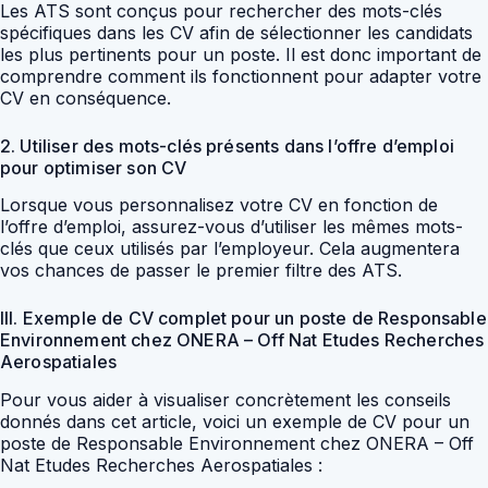
Les ATS sont conçus pour rechercher des mots-clés
spécifiques dans les CV afin de sélectionner les candidats
les plus pertinents pour un poste. Il est donc important de
comprendre comment ils fonctionnent pour adapter votre
CV en conséquence.
2. Utiliser des mots-clés présents dans l’offre d’emploi
pour optimiser son CV
Lorsque vous personnalisez votre CV en fonction de
l’offre d’emploi, assurez-vous d’utiliser les mêmes mots-
clés que ceux utilisés par l’employeur. Cela augmentera
vos chances de passer le premier filtre des ATS.
III. Exemple de CV complet pour un poste de Responsable
Environnement chez ONERA – Off Nat Etudes Recherches
Aerospatiales
Pour vous aider à visualiser concrètement les conseils
donnés dans cet article, voici un exemple de CV pour un
poste de Responsable Environnement chez ONERA – Off
Nat Etudes Recherches Aerospatiales :