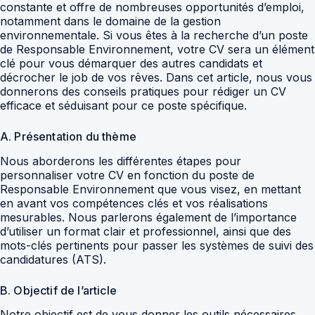
constante et offre de nombreuses opportunités d’emploi,
notamment dans le domaine de la gestion
environnementale. Si vous êtes à la recherche d’un poste
de Responsable Environnement, votre CV sera un élément
clé pour vous démarquer des autres candidats et
décrocher le job de vos rêves. Dans cet article, nous vous
donnerons des conseils pratiques pour rédiger un CV
efficace et séduisant pour ce poste spécifique.
A. Présentation du thème
Nous aborderons les différentes étapes pour
personnaliser votre CV en fonction du poste de
Responsable Environnement que vous visez, en mettant
en avant vos compétences clés et vos réalisations
mesurables. Nous parlerons également de l’importance
d’utiliser un format clair et professionnel, ainsi que des
mots-clés pertinents pour passer les systèmes de suivi des
candidatures (ATS).
B. Objectif de l’article
Notre objectif est de vous donner les outils nécessaires