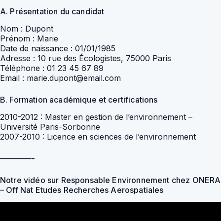
A. Présentation du candidat
Nom : Dupont
Prénom : Marie
Date de naissance : 01/01/1985
Adresse : 10 rue des Écologistes, 75000 Paris
Téléphone : 01 23 45 67 89
Email : marie.dupont@email.com
B. Formation académique et certifications
2010-2012 : Master en gestion de l’environnement –
Université Paris-Sorbonne
2007-2010 : Licence en sciences de l’environnement
————-
Notre vidéo sur Responsable Environnement chez ONERA
– Off Nat Etudes Recherches Aerospatiales