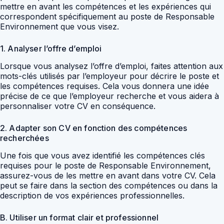
mettre en avant les compétences et les expériences qui
correspondent spécifiquement au poste de Responsable
Environnement que vous visez.
1. Analyser l’offre d’emploi
Lorsque vous analysez l’offre d’emploi, faites attention aux
mots-clés utilisés par l’employeur pour décrire le poste et
les compétences requises. Cela vous donnera une idée
précise de ce que l’employeur recherche et vous aidera à
personnaliser votre CV en conséquence.
2. Adapter son CV en fonction des compétences
recherchées
Une fois que vous avez identifié les compétences clés
requises pour le poste de Responsable Environnement,
assurez-vous de les mettre en avant dans votre CV. Cela
peut se faire dans la section des compétences ou dans la
description de vos expériences professionnelles.
B. Utiliser un format clair et professionnel