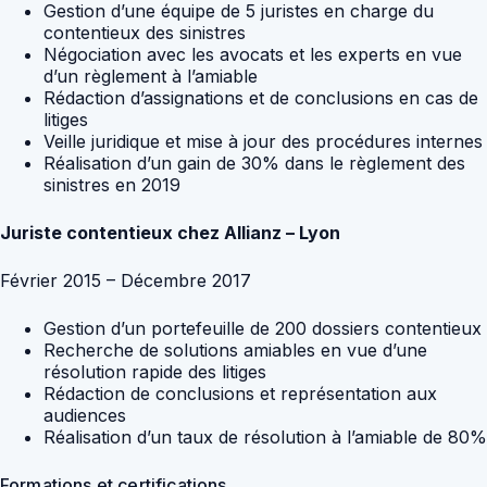
Gestion d’une équipe de 5 juristes en charge du
contentieux des sinistres
Négociation avec les avocats et les experts en vue
d’un règlement à l’amiable
Rédaction d’assignations et de conclusions en cas de
litiges
Veille juridique et mise à jour des procédures internes
Réalisation d’un gain de 30% dans le règlement des
sinistres en 2019
Juriste contentieux chez Allianz – Lyon
Février 2015 – Décembre 2017
Gestion d’un portefeuille de 200 dossiers contentieux
Recherche de solutions amiables en vue d’une
résolution rapide des litiges
Rédaction de conclusions et représentation aux
audiences
Réalisation d’un taux de résolution à l’amiable de 80%
Formations et certifications