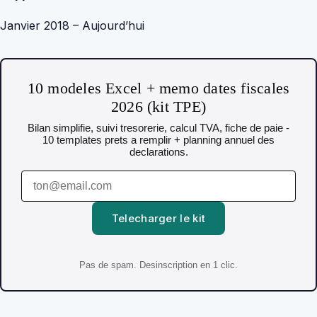
Janvier 2018 – Aujourd’hui
10 modeles Excel + memo dates fiscales
2026 (kit TPE)
Bilan simplifie, suivi tresorerie, calcul TVA, fiche de paie -
10 templates prets a remplir + planning annuel des
declarations.
Telecharger le kit
Pas de spam. Desinscription en 1 clic.