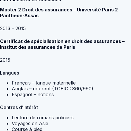
Master 2 Droit des assurances – Université Paris 2
Panthéon-Assas
2013 – 2015
Certificat de spécialisation en droit des assurances –
Institut des assurances de Paris
2015
Langues
Français – langue maternelle
Anglais – courant (TOEIC : 860/990)
Espagnol – notions
Centres d’intérêt
Lecture de romans policiers
Voyages en Asie
Course à pied