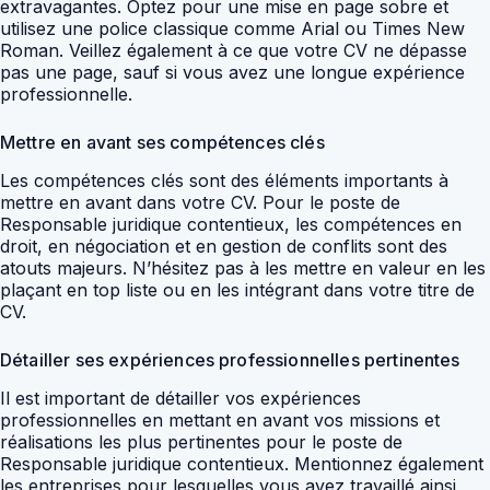
extravagantes. Optez pour une mise en page sobre et
utilisez une police classique comme Arial ou Times New
Roman. Veillez également à ce que votre CV ne dépasse
pas une page, sauf si vous avez une longue expérience
professionnelle.
Mettre en avant ses compétences clés
Les compétences clés sont des éléments importants à
mettre en avant dans votre CV. Pour le poste de
Responsable juridique contentieux, les compétences en
droit, en négociation et en gestion de conflits sont des
atouts majeurs. N’hésitez pas à les mettre en valeur en les
plaçant en top liste ou en les intégrant dans votre titre de
CV.
Détailler ses expériences professionnelles pertinentes
Il est important de détailler vos expériences
professionnelles en mettant en avant vos missions et
réalisations les plus pertinentes pour le poste de
Responsable juridique contentieux. Mentionnez également
les entreprises pour lesquelles vous avez travaillé ainsi