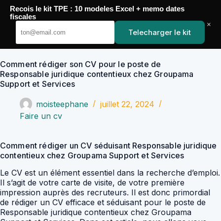
Passer
Recois le kit TPE : 10 modeles Excel + memo dates
au
YoupiJobs
fiscales
contenu
×
Telecharger le kit
Comment rédiger son CV pour le poste de
Responsable juridique contentieux chez Groupama
Support et Services
moisteephane
juillet 22, 2024
Faire un cv
Comment rédiger un CV séduisant Responsable juridique
contentieux chez Groupama Support et Services
Le CV est un élément essentiel dans la recherche d’emploi.
Il s’agit de votre carte de visite, de votre première
impression auprès des recruteurs. Il est donc primordial
de rédiger un CV efficace et séduisant pour le poste de
Responsable juridique contentieux chez Groupama