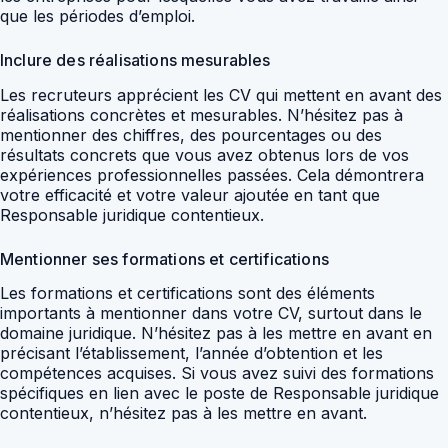
que les périodes d’emploi.
Inclure des réalisations mesurables
Les recruteurs apprécient les CV qui mettent en avant des
réalisations concrètes et mesurables. N’hésitez pas à
mentionner des chiffres, des pourcentages ou des
résultats concrets que vous avez obtenus lors de vos
expériences professionnelles passées. Cela démontrera
votre efficacité et votre valeur ajoutée en tant que
Responsable juridique contentieux.
Mentionner ses formations et certifications
Les formations et certifications sont des éléments
importants à mentionner dans votre CV, surtout dans le
domaine juridique. N’hésitez pas à les mettre en avant en
précisant l’établissement, l’année d’obtention et les
compétences acquises. Si vous avez suivi des formations
spécifiques en lien avec le poste de Responsable juridique
contentieux, n’hésitez pas à les mettre en avant.