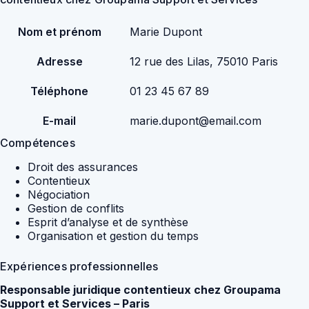
Nom et prénom
Marie Dupont
Adresse
12 rue des Lilas, 75010 Paris
Téléphone
01 23 45 67 89
E-mail
marie.dupont@email.com
Compétences
Droit des assurances
Contentieux
Négociation
Gestion de conflits
Esprit d’analyse et de synthèse
Organisation et gestion du temps
Expériences professionnelles
Responsable juridique contentieux chez Groupama
Support et Services – Paris