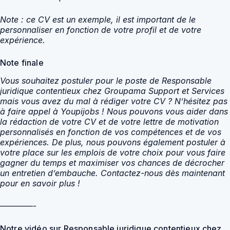
Note : ce CV est un exemple, il est important de le
personnaliser en fonction de votre profil et de votre
expérience.
Note finale
Vous souhaitez postuler pour le poste de Responsable
juridique contentieux chez Groupama Support et Services
mais vous avez du mal à rédiger votre CV ? N’hésitez pas
à faire appel à Youpijobs ! Nous pouvons vous aider dans
la rédaction de votre CV et de votre lettre de motivation
personnalisés en fonction de vos compétences et de vos
expériences. De plus, nous pouvons également postuler à
votre place sur les emplois de votre choix pour vous faire
gagner du temps et maximiser vos chances de décrocher
un entretien d’embauche. Contactez-nous dès maintenant
pour en savoir plus !
————-
Notre vidéo sur Responsable juridique contentieux chez