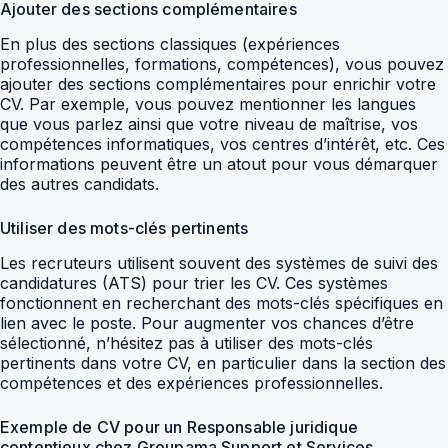
Ajouter des sections complémentaires
En plus des sections classiques (expériences
professionnelles, formations, compétences), vous pouvez
ajouter des sections complémentaires pour enrichir votre
CV. Par exemple, vous pouvez mentionner les langues
que vous parlez ainsi que votre niveau de maîtrise, vos
compétences informatiques, vos centres d’intérêt, etc. Ces
informations peuvent être un atout pour vous démarquer
des autres candidats.
Utiliser des mots-clés pertinents
Les recruteurs utilisent souvent des systèmes de suivi des
candidatures (ATS) pour trier les CV. Ces systèmes
fonctionnent en recherchant des mots-clés spécifiques en
lien avec le poste. Pour augmenter vos chances d’être
sélectionné, n’hésitez pas à utiliser des mots-clés
pertinents dans votre CV, en particulier dans la section des
compétences et des expériences professionnelles.
Exemple de CV pour un Responsable juridique
contentieux chez Groupama Support et Services