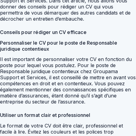
Support et Services. Dans cet article, nous allons vous
donner des conseils pour rédiger un CV qui vous
permettra de vous démarquer des autres candidats et de
décrocher un entretien d’embauche.
Conseils pour rédiger un CV efficace
Personnaliser le CV pour le poste de Responsable
juridique contentieux
Il est important de personnaliser votre CV en fonction du
poste pour lequel vous postulez. Pour le poste de
Responsable juridique contentieux chez Groupama
Support et Services, il est conseillé de mettre en avant vos
compétences en droit et en contentieux. Vous pouvez
également mentionner des connaissances spécifiques en
matière d’assurances, étant donné qu’il s’agit d’une
entreprise du secteur de l’assurance.
Utiliser un format clair et professionnel
Le format de votre CV doit être clair, professionnel et
facile à lire. Évitez les couleurs et les polices trop