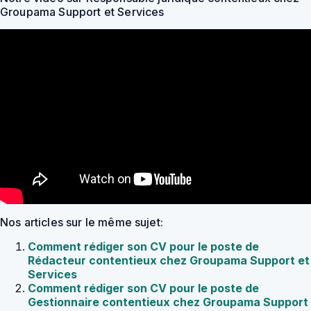
Groupama Support et Services
Nos articles sur le même sujet:
Comment rédiger son CV pour le poste de
Rédacteur contentieux chez Groupama Support et
Services
Comment rédiger son CV pour le poste de
Gestionnaire contentieux chez Groupama Support