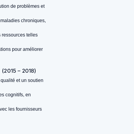
ution de problèmes et
e maladies chroniques,
 ressources telles
tions pour améliorer
 (2015 – 2018)
 qualité et un soutien
s cognitifs, en
vec les fournisseurs