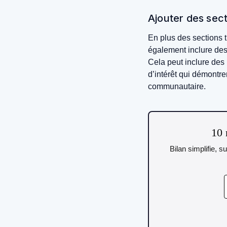
Ajouter des sec
En plus des sections t
également inclure des
Cela peut inclure des
d’intérêt qui démontre
communautaire.
10 
Bilan simplifie, s