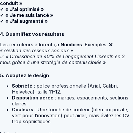
conduit »
✔
« J’ai optimisé »
✔
« Je me suis lancé »
✔
« J’ai augmenté »
4. Quantifiez vos résultats
Les recruteurs adorent ça
Nombres
. Exemples: ❌
« Gestion des réseaux sociaux »
✅
« Croissance de 40% de l’engagement LinkedIn en 3
mois grâce à une stratégie de contenu ciblée »
5. Adaptez le design
Sobriété
: police professionnelle (Arial, Calibri,
Helvetica), taille 11-12.
Disposition aérée
: marges, espacements, sections
claires.
Couleurs
: Une touche de couleur (bleu corporate,
vert pour l’innovation) peut aider, mais évitez les CV
trop sophistiqués.