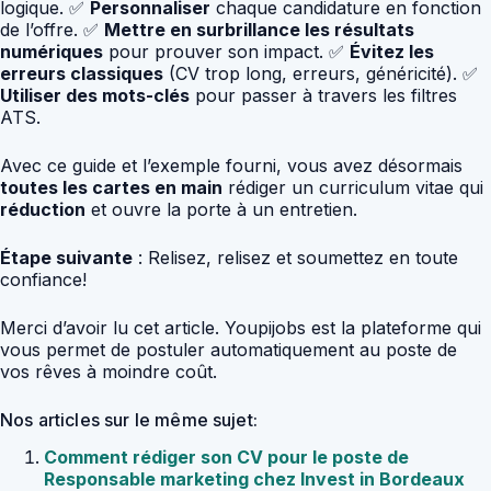
logique. ✅
Personnaliser
chaque candidature en fonction
de l’offre. ✅
Mettre en surbrillance les résultats
numériques
pour prouver son impact. ✅
Évitez les
erreurs classiques
(CV trop long, erreurs, généricité). ✅
Utiliser des mots-clés
pour passer à travers les filtres
ATS.
Avec ce guide et l’exemple fourni, vous avez désormais
toutes les cartes en main
rédiger un curriculum vitae qui
réduction
et ouvre la porte à un entretien.
Étape suivante
: Relisez, relisez et soumettez en toute
confiance!
Merci d’avoir lu cet article. Youpijobs est la plateforme qui
vous permet de postuler automatiquement au poste de
vos rêves à moindre coût.
Nos articles sur le même sujet:
Comment rédiger son CV pour le poste de
Responsable marketing chez Invest in Bordeaux