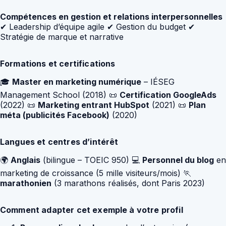
Compétences en gestion et relations interpersonnelles
✔ Leadership d’équipe agile ✔ Gestion du budget ✔
Stratégie de marque et narrative
Formations et certifications
🎓
Master en marketing numérique
– IÉSEG
Management School (2018) 📜
Certification GoogleAds
(2022) 📜
Marketing entrant HubSpot
(2021) 📜
Plan
méta (publicités Facebook)
(2020)
Langues et centres d’intérêt
🌍
Anglais
(bilingue – TOEIC 950) 💻
Personnel du blog
en
marketing de croissance (5 mille visiteurs/mois) 🏃
marathonien
(3 marathons réalisés, dont Paris 2023)
Comment adapter cet exemple à votre profil