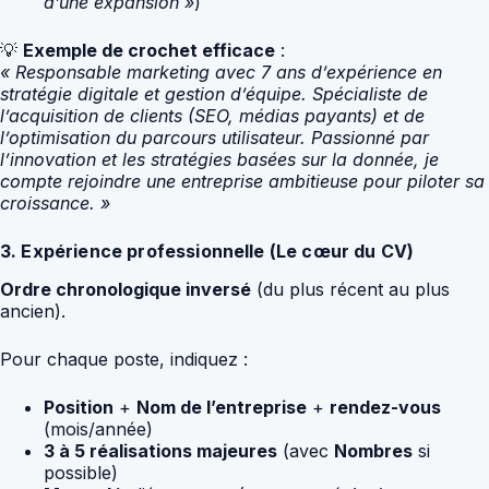
d’une expansion »
)
💡
Exemple de crochet efficace
:
« Responsable marketing avec 7 ans d’expérience en
stratégie digitale et gestion d’équipe. Spécialiste de
l’acquisition de clients (SEO, médias payants) et de
l’optimisation du parcours utilisateur. Passionné par
l’innovation et les stratégies basées sur la donnée, je
compte rejoindre une entreprise ambitieuse pour piloter sa
croissance. »
3. Expérience professionnelle (Le cœur du CV)
Ordre chronologique inversé
(du plus récent au plus
ancien).
Pour chaque poste, indiquez :
Position
+
Nom de l’entreprise
+
rendez-vous
(mois/année)
3 à 5 réalisations majeures
(avec
Nombres
si
possible)