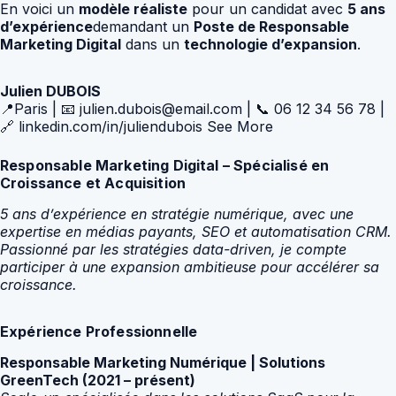
En voici un
modèle réaliste
pour un candidat avec
5 ans
d’expérience
demandant un
Poste de Responsable
Marketing Digital
dans un
technologie d’expansion
.
Julien DUBOIS
📍Paris | 📧 julien.dubois@email.com | 📞 06 12 34 56 78 |
🔗 linkedin.com/in/juliendubois See More
Responsable Marketing Digital – Spécialisé en
Croissance et Acquisition
5 ans d’expérience en stratégie numérique, avec une
expertise en médias payants, SEO et automatisation CRM.
Passionné par les stratégies data-driven, je compte
participer à une expansion ambitieuse pour accélérer sa
croissance.
Expérience Professionnelle
Responsable Marketing Numérique | Solutions
GreenTech (2021 – présent)