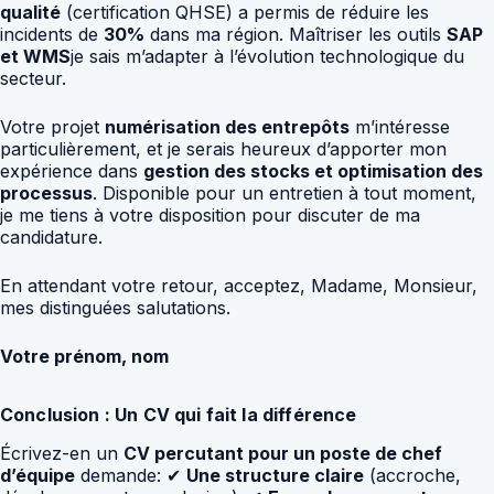
qualité
(certification QHSE) a permis de réduire les
incidents de
30%
dans ma région. Maîtriser les outils
SAP
et WMS
je sais m’adapter à l’évolution technologique du
secteur.
Votre projet
numérisation des entrepôts
m’intéresse
particulièrement, et je serais heureux d’apporter mon
expérience dans
gestion des stocks et optimisation des
processus
. Disponible pour un entretien à tout moment,
je me tiens à votre disposition pour discuter de ma
candidature.
En attendant votre retour, acceptez, Madame, Monsieur,
mes distinguées salutations.
Votre prénom, nom
Conclusion : Un CV qui fait la différence
Écrivez-en un
CV percutant pour un poste de chef
d’équipe
demande: ✔
Une structure claire
(accroche,