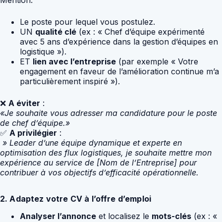
Le poste pour lequel vous postulez.
UN
qualité clé
(ex : « Chef d’équipe expérimenté
avec 5 ans d’expérience dans la gestion d’équipes en
logistique »).
ET
lien avec l’entreprise
(par exemple « Votre
engagement en faveur de l’amélioration continue m’a
particulièrement inspiré »).
❌
A éviter
:
«Je souhaite vous adresser ma candidature pour le poste
de chef d’équipe.»
✅
A privilégier
:
» Leader d’une équipe dynamique et experte en
optimisation des flux logistiques, je souhaite mettre mon
expérience au service de [Nom de l’Entreprise] pour
contribuer à vos objectifs d’efficacité opérationnelle.
2. Adaptez votre CV à l’offre d’emploi
Analyser l’annonce
et localisez le
mots-clés
(ex : «