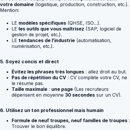
votre domaine
(logistique, production, construction, etc.).
Mention:
LE
modèles spécifiques
(QHSE, ISO…).
LE
les outils que vous maîtrisez
(SAP, logiciel de
gestion de projet, etc.).
LE
tendances de l’industrie
(automatisation,
numérisation, etc.).
5. Soyez concis et direct
Évitez les phrases très longues
: allez droit au but.
Pas de répétition du CV
: CV complète votre CV, ne
le résume pas.
Taille maximale
:
une page
(Les recruteurs
dépensent en moyenne
30 secondes
sur un CV).
6. Utilisez un ton professionnel mais humain
Formule de neuf troupes, neuf familles de troupes
:
Trouver le bon équilibre.