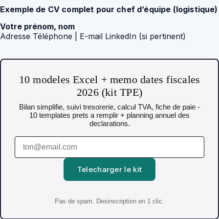
Exemple de CV complet pour chef d’équipe (logistique)
Votre prénom, nom
Adresse Téléphone | E-mail LinkedIn (si pertinent)
10 modeles Excel + memo dates fiscales
2026 (kit TPE)
Bilan simplifie, suivi tresorerie, calcul TVA, fiche de paie -
10 templates prets a remplir + planning annuel des
declarations.
Telecharger le kit
Pas de spam. Desinscription en 1 clic.