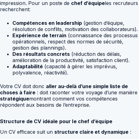
impression. Pour un poste de
chef d’équipe
les recruteurs
recherchent:
Compétences en leadership
(gestion d’équipe,
résolution de conflits, motivation des collaborateurs).
Expérience de terrain
(connaissance des processus
opérationnels, respect des normes de sécurité,
gestion des plannings).
Des résultats concrets
(réduction des délais,
amélioration de la productivité, satisfaction client).
Adaptabilité
(capacité à gérer les imprévus,
polyvalence, réactivité).
Votre CV doit donc
aller au-delà d’une simple liste de
choses à faire
: doit raconter votre voyage d’une manière
stratégique
montrant comment vos compétences
répondent aux besoins de l’entreprise.
Structure de CV idéale pour le chef d’équipe
Un CV efficace suit un
structure claire et dynamique
: