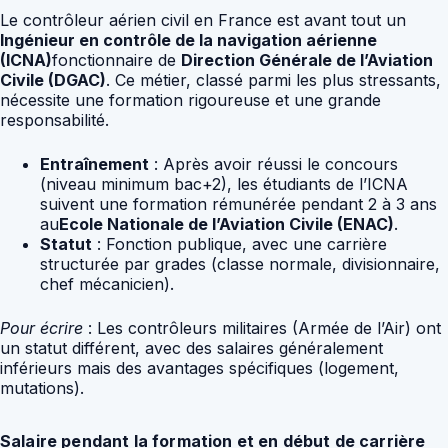
Le contrôleur aérien civil en France est avant tout un
Ingénieur en contrôle de la navigation aérienne
(ICNA)
fonctionnaire de
Direction Générale de l’Aviation
Civile (DGAC)
. Ce métier, classé parmi les plus stressants,
nécessite une formation rigoureuse et une grande
responsabilité.
Entraînement
: Après avoir réussi le concours
(niveau minimum bac+2), les étudiants de l’ICNA
suivent une formation rémunérée pendant 2 à 3 ans
au
Ecole Nationale de l’Aviation Civile (ENAC)
.
Statut
: Fonction publique, avec une carrière
structurée par grades (classe normale, divisionnaire,
chef mécanicien).
Pour écrire
: Les contrôleurs militaires (Armée de l’Air) ont
un statut différent, avec des salaires généralement
inférieurs mais des avantages spécifiques (logement,
mutations).
Salaire pendant la formation et en début de carrière