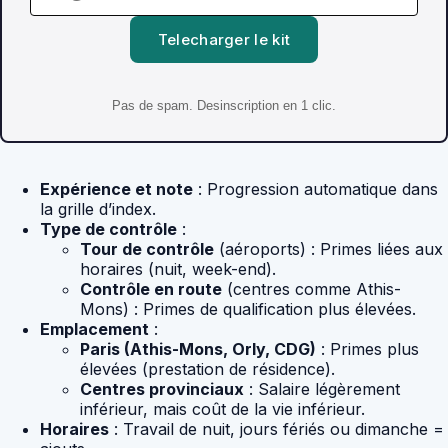
Telecharger le kit
Pas de spam. Desinscription en 1 clic.
Expérience et note
: Progression automatique dans
la grille d’index.
Type de contrôle
:
Tour de contrôle
(aéroports) : Primes liées aux
horaires (nuit, week-end).
Contrôle en route
(centres comme Athis-
Mons) : Primes de qualification plus élevées.
Emplacement
:
Paris (Athis-Mons, Orly, CDG)
: Primes plus
élevées (prestation de résidence).
Centres provinciaux
: Salaire légèrement
inférieur, mais coût de la vie inférieur.
Horaires
: Travail de nuit, jours fériés ou dimanche =