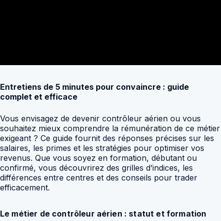
Entretiens de 5 minutes pour convaincre : guide
complet et efficace
Vous envisagez de devenir contrôleur aérien ou vous
souhaitez mieux comprendre la rémunération de ce métier
exigeant ? Ce guide fournit des réponses précises sur les
salaires, les primes et les stratégies pour optimiser vos
revenus. Que vous soyez en formation, débutant ou
confirmé, vous découvrirez des grilles d’indices, les
différences entre centres et des conseils pour trader
efficacement.
Le métier de contrôleur aérien : statut et formation