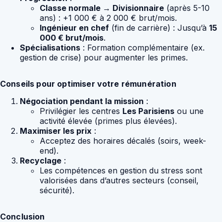
Classe normale → Divisionnaire
(après 5-10
ans) : +1 000 € à 2 000 € brut/mois.
Ingénieur en chef
(fin de carrière) : Jusqu’à
15
000 € brut/mois
.
Spécialisations
: Formation complémentaire (ex.
gestion de crise) pour augmenter les primes.
Conseils pour optimiser votre rémunération
Négociation pendant la mission
:
Privilégier les centres
Les Parisiens
ou une
activité élevée (primes plus élevées).
Maximiser les prix
:
Acceptez des horaires décalés (soirs, week-
end).
Recyclage
:
Les compétences en gestion du stress sont
valorisées dans d’autres secteurs (conseil,
sécurité).
Conclusion