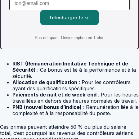
Telecharger le kit
Pas de spam. Desinscription en 1 clic.
RIST (Rémunération Incitative Technique et de
Sécurité)
: Ce bonus est lié à la performance et à la
sécurité.
Allocation de qualification
: Pour les contrôleurs
ayant des qualifications spécifiques.
Paiements de nuit et de week-end
: Pour les heures
travaillées en dehors des heures normales de travail.
PNB (nouvel bonus d’indice)
: Rémunération liée à la
complexité et à la responsabilité du poste.
Ces primes peuvent atteindre 50 % ou plus du salaire
total, c’est pourquoi les revenus des contrôleurs aériens