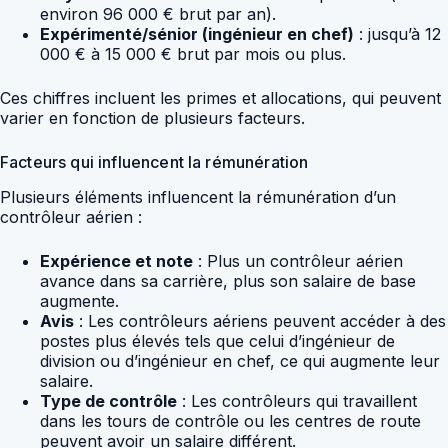
environ 96 000 € brut par an).
Expérimenté/sénior (ingénieur en chef)
: jusqu’à 12
000 € à 15 000 € brut par mois ou plus.
Ces chiffres incluent les primes et allocations, qui peuvent
varier en fonction de plusieurs facteurs.
Facteurs qui influencent la rémunération
Plusieurs éléments influencent la rémunération d’un
contrôleur aérien :
Expérience et note
: Plus un contrôleur aérien
avance dans sa carrière, plus son salaire de base
augmente.
Avis
: Les contrôleurs aériens peuvent accéder à des
postes plus élevés tels que celui d’ingénieur de
division ou d’ingénieur en chef, ce qui augmente leur
salaire.
Type de contrôle
: Les contrôleurs qui travaillent
dans les tours de contrôle ou les centres de route
peuvent avoir un salaire différent.