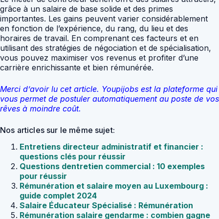
grâce à un salaire de base solide et des primes
importantes. Les gains peuvent varier considérablement
en fonction de l’expérience, du rang, du lieu et des
horaires de travail. En comprenant ces facteurs et en
utilisant des stratégies de négociation et de spécialisation,
vous pouvez maximiser vos revenus et profiter d’une
carrière enrichissante et bien rémunérée.
Merci d’avoir lu cet article. Youpijobs est la plateforme qui
vous permet de postuler automatiquement au poste de vos
rêves à moindre coût.
Nos articles sur le même sujet:
Entretiens directeur administratif et financier :
questions clés pour réussir
Questions dentretien commercial : 10 exemples
pour réussir
Rémunération et salaire moyen au Luxembourg :
guide complet 2024
Salaire Éducateur Spécialisé : Rémunération
Rémunération salaire gendarme : combien gagne