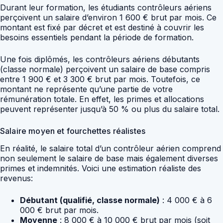
Durant leur formation, les étudiants contrôleurs aériens
perçoivent un salaire d’environ 1 600 € brut par mois. Ce
montant est fixé par décret et est destiné à couvrir les
besoins essentiels pendant la période de formation.
Une fois diplômés, les contrôleurs aériens débutants
(classe normale) perçoivent un salaire de base compris
entre 1 900 € et 3 300 € brut par mois. Toutefois, ce
montant ne représente qu’une partie de votre
rémunération totale. En effet, les primes et allocations
peuvent représenter jusqu’à 50 % ou plus du salaire total.
Salaire moyen et fourchettes réalistes
En réalité, le salaire total d’un contrôleur aérien comprend
non seulement le salaire de base mais également diverses
primes et indemnités. Voici une estimation réaliste des
revenus:
Débutant (qualifié, classe normale)
: 4 000 € à 6
000 € brut par mois.
Moyenne
: 8 000 € à 10 000 € brut par mois (soit