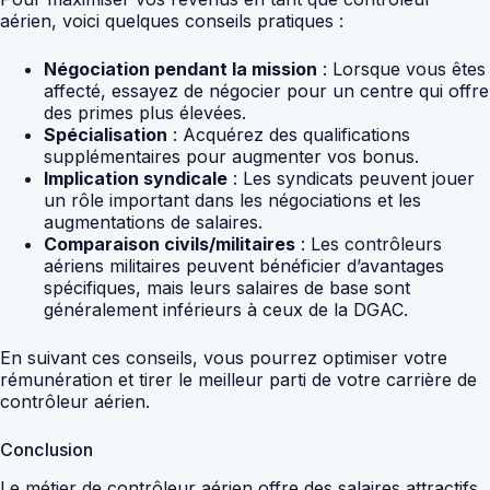
aérien, voici quelques conseils pratiques :
Négociation pendant la mission
: Lorsque vous êtes
affecté, essayez de négocier pour un centre qui offre
des primes plus élevées.
Spécialisation
: Acquérez des qualifications
supplémentaires pour augmenter vos bonus.
Implication syndicale
: Les syndicats peuvent jouer
un rôle important dans les négociations et les
augmentations de salaires.
Comparaison civils/militaires
: Les contrôleurs
aériens militaires peuvent bénéficier d’avantages
spécifiques, mais leurs salaires de base sont
généralement inférieurs à ceux de la DGAC.
En suivant ces conseils, vous pourrez optimiser votre
rémunération et tirer le meilleur parti de votre carrière de
contrôleur aérien.
Conclusion
Le métier de contrôleur aérien offre des salaires attractifs,