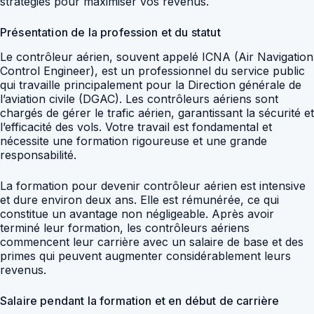
stratégies pour maximiser vos revenus.
Présentation de la profession et du statut
Le contrôleur aérien, souvent appelé ICNA (Air Navigation
Control Engineer), est un professionnel du service public
qui travaille principalement pour la Direction générale de
l’aviation civile (DGAC). Les contrôleurs aériens sont
chargés de gérer le trafic aérien, garantissant la sécurité et
l’efficacité des vols. Votre travail est fondamental et
nécessite une formation rigoureuse et une grande
responsabilité.
La formation pour devenir contrôleur aérien est intensive
et dure environ deux ans. Elle est rémunérée, ce qui
constitue un avantage non négligeable. Après avoir
terminé leur formation, les contrôleurs aériens
commencent leur carrière avec un salaire de base et des
primes qui peuvent augmenter considérablement leurs
revenus.
Salaire pendant la formation et en début de carrière