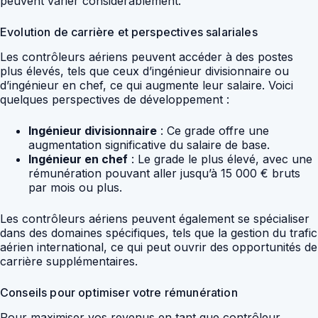
peuvent varier considérablement.
Evolution de carrière et perspectives salariales
Les contrôleurs aériens peuvent accéder à des postes
plus élevés, tels que ceux d’ingénieur divisionnaire ou
d’ingénieur en chef, ce qui augmente leur salaire. Voici
quelques perspectives de développement :
Ingénieur divisionnaire
: Ce grade offre une
augmentation significative du salaire de base.
Ingénieur en chef
: Le grade le plus élevé, avec une
rémunération pouvant aller jusqu’à 15 000 € bruts
par mois ou plus.
Les contrôleurs aériens peuvent également se spécialiser
dans des domaines spécifiques, tels que la gestion du trafic
aérien international, ce qui peut ouvrir des opportunités de
carrière supplémentaires.
Conseils pour optimiser votre rémunération
Pour maximiser vos revenus en tant que contrôleur