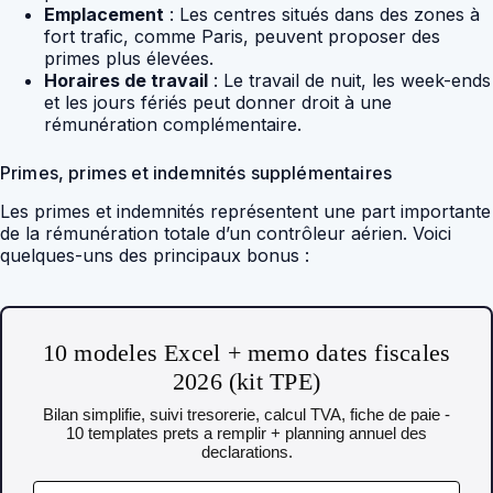
Emplacement
: Les centres situés dans des zones à
fort trafic, comme Paris, peuvent proposer des
primes plus élevées.
Horaires de travail
: Le travail de nuit, les week-ends
et les jours fériés peut donner droit à une
rémunération complémentaire.
Primes, primes et indemnités supplémentaires
Les primes et indemnités représentent une part importante
de la rémunération totale d’un contrôleur aérien. Voici
quelques-uns des principaux bonus :
10 modeles Excel + memo dates fiscales
2026 (kit TPE)
Bilan simplifie, suivi tresorerie, calcul TVA, fiche de paie -
10 templates prets a remplir + planning annuel des
declarations.