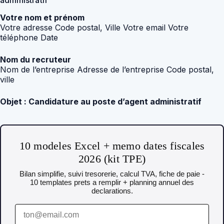
administratif
Votre nom et prénom
Votre adresse Code postal, Ville Votre email Votre
téléphone Date
Nom du recruteur
Nom de l’entreprise Adresse de l’entreprise Code postal,
ville
Objet : Candidature au poste d’agent administratif
10 modeles Excel + memo dates fiscales
2026 (kit TPE)
Bilan simplifie, suivi tresorerie, calcul TVA, fiche de paie -
10 templates prets a remplir + planning annuel des
declarations.