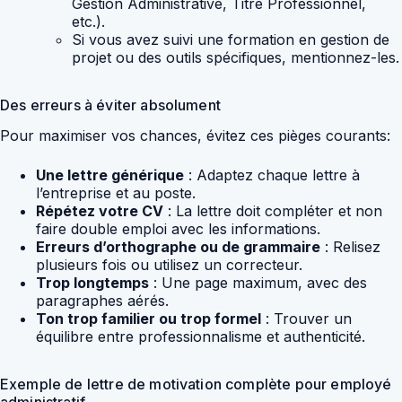
Gestion Administrative, Titre Professionnel,
etc.).
Si vous avez suivi une formation en gestion de
projet ou des outils spécifiques, mentionnez-les.
Des erreurs à éviter absolument
Pour maximiser vos chances, évitez ces pièges courants:
Une lettre générique
: Adaptez chaque lettre à
l’entreprise et au poste.
Répétez votre CV
: La lettre doit compléter et non
faire double emploi avec les informations.
Erreurs d’orthographe ou de grammaire
: Relisez
plusieurs fois ou utilisez un correcteur.
Trop longtemps
: Une page maximum, avec des
paragraphes aérés.
Ton trop familier ou trop formel
: Trouver un
équilibre entre professionnalisme et authenticité.
Exemple de lettre de motivation complète pour employé