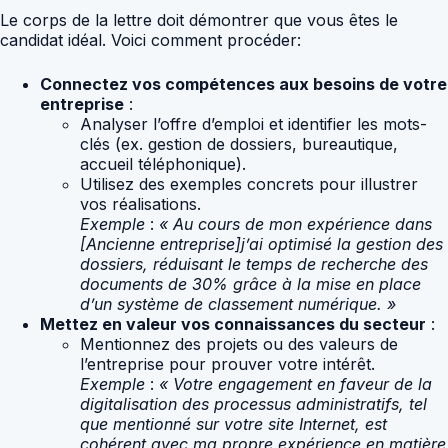
Le corps de la lettre doit démontrer que vous êtes le
candidat idéal. Voici comment procéder:
Connectez vos compétences aux besoins de votre
entreprise
:
Analyser l’offre d’emploi et identifier les mots-
clés (ex. gestion de dossiers, bureautique,
accueil téléphonique).
Utilisez des exemples concrets pour illustrer
vos réalisations.
Exemple
:
« Au cours de mon expérience dans
[Ancienne entreprise]j’ai optimisé la gestion des
dossiers, réduisant le temps de recherche des
documents de 30% grâce à la mise en place
d’un système de classement numérique. »
Mettez en valeur vos connaissances du secteur
:
Mentionnez des projets ou des valeurs de
l’entreprise pour prouver votre intérêt.
Exemple
:
« Votre engagement en faveur de la
digitalisation des processus administratifs, tel
que mentionné sur votre site Internet, est
cohérent avec ma propre expérience en matière