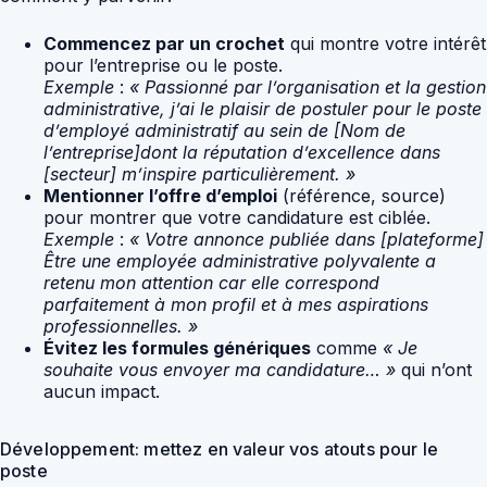
Commencez par un crochet
qui montre votre intérêt
pour l’entreprise ou le poste.
Exemple
:
« Passionné par l’organisation et la gestion
administrative, j’ai le plaisir de postuler pour le poste
d’employé administratif au sein de [Nom de
l’entreprise]dont la réputation d’excellence dans
[secteur] m’inspire particulièrement. »
Mentionner l’offre d’emploi
(référence, source)
pour montrer que votre candidature est ciblée.
Exemple
:
« Votre annonce publiée dans [plateforme]
Être une employée administrative polyvalente a
retenu mon attention car elle correspond
parfaitement à mon profil et à mes aspirations
professionnelles. »
Évitez les formules génériques
comme
« Je
souhaite vous envoyer ma candidature… »
qui n’ont
aucun impact.
Développement: mettez en valeur vos atouts pour le
poste