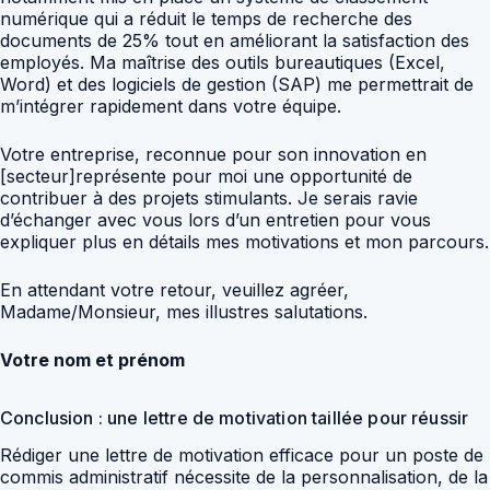
numérique qui a réduit le temps de recherche des
documents de 25% tout en améliorant la satisfaction des
employés. Ma maîtrise des outils bureautiques (Excel,
Word) et des logiciels de gestion (SAP) me permettrait de
m’intégrer rapidement dans votre équipe.
Votre entreprise, reconnue pour son innovation en
[secteur]représente pour moi une opportunité de
contribuer à des projets stimulants. Je serais ravie
d’échanger avec vous lors d’un entretien pour vous
expliquer plus en détails mes motivations et mon parcours.
En attendant votre retour, veuillez agréer,
Madame/Monsieur, mes illustres salutations.
Votre nom et prénom
Conclusion : une lettre de motivation taillée pour réussir
Rédiger une lettre de motivation efficace pour un poste de
commis administratif nécessite de la personnalisation, de la