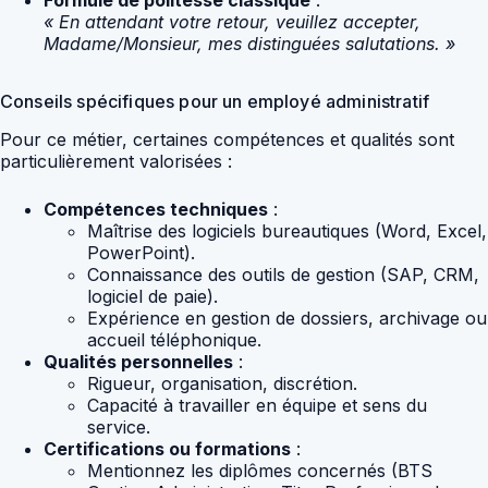
« En attendant votre retour, veuillez accepter,
Madame/Monsieur, mes distinguées salutations. »
Conseils spécifiques pour un employé administratif
Pour ce métier, certaines compétences et qualités sont
particulièrement valorisées :
Compétences techniques
:
Maîtrise des logiciels bureautiques (Word, Excel,
PowerPoint).
Connaissance des outils de gestion (SAP, CRM,
logiciel de paie).
Expérience en gestion de dossiers, archivage ou
accueil téléphonique.
Qualités personnelles
:
Rigueur, organisation, discrétion.
Capacité à travailler en équipe et sens du
service.
Certifications ou formations
:
Mentionnez les diplômes concernés (BTS