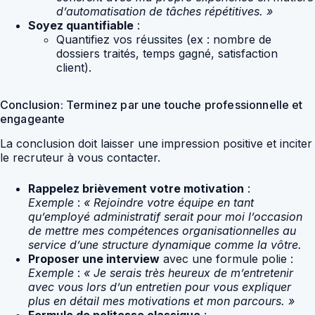
d’automatisation de tâches répétitives. »
Soyez quantifiable
:
Quantifiez vos réussites (ex : nombre de
dossiers traités, temps gagné, satisfaction
client).
Conclusion: Terminez par une touche professionnelle et
engageante
La conclusion doit laisser une impression positive et inciter
le recruteur à vous contacter.
Rappelez brièvement votre motivation
:
Exemple
:
« Rejoindre votre équipe en tant
qu’employé administratif serait pour moi l’occasion
de mettre mes compétences organisationnelles au
service d’une structure dynamique comme la vôtre.
Proposer une interview
avec une formule polie :
Exemple
:
« Je serais très heureux de m’entretenir
avec vous lors d’un entretien pour vous expliquer
plus en détail mes motivations et mon parcours. »
Formule de politesse classique
: