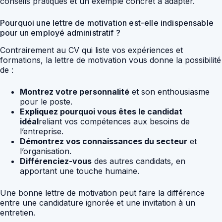
conseils pratiques et un exemple concret à adapter.
Pourquoi une lettre de motivation est-elle indispensable
pour un employé administratif ?
Contrairement au CV qui liste vos expériences et
formations, la lettre de motivation vous donne la possibilité
de :
Montrez votre personnalité
et son enthousiasme
pour le poste.
Expliquez pourquoi vous êtes le candidat
idéal
reliant vos compétences aux besoins de
l’entreprise.
Démontrez vos connaissances du secteur
et
l’organisation.
Différenciez-vous
des autres candidats, en
apportant une touche humaine.
Une bonne lettre de motivation peut faire la différence
entre une candidature ignorée et une invitation à un
entretien.