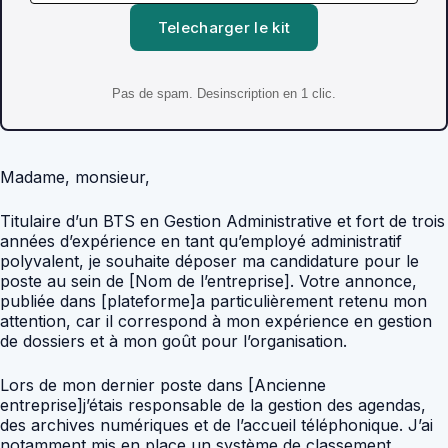
Telecharger le kit
Pas de spam. Desinscription en 1 clic.
Madame, monsieur,
Titulaire d’un BTS en Gestion Administrative et fort de trois
années d’expérience en tant qu’employé administratif
polyvalent, je souhaite déposer ma candidature pour le
poste au sein de [Nom de l’entreprise]. Votre annonce,
publiée dans [plateforme]a particulièrement retenu mon
attention, car il correspond à mon expérience en gestion
de dossiers et à mon goût pour l’organisation.
Lors de mon dernier poste dans [Ancienne
entreprise]j’étais responsable de la gestion des agendas,
des archives numériques et de l’accueil téléphonique. J’ai
notamment mis en place un système de classement