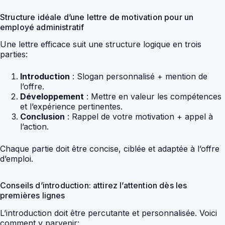
Structure idéale d’une lettre de motivation pour un
employé administratif
Une lettre efficace suit une structure logique en trois
parties:
Introduction
: Slogan personnalisé + mention de
l’offre.
Développement
: Mettre en valeur les compétences
et l’expérience pertinentes.
Conclusion
: Rappel de votre motivation + appel à
l’action.
Chaque partie doit être concise, ciblée et adaptée à l’offre
d’emploi.
Conseils d’introduction: attirez l’attention dès les
premières lignes
L’introduction doit être percutante et personnalisée. Voici
comment y parvenir: