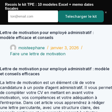
Passer
Recois le kit TPE : 10 modeles Excel + memo dates
au
YoupiJobs
fiscales
contenu
×
Telecharger le kit
Lettre de motivation pour employé administratif :
modèle efficace et conseils
moisteephane
janvier 3, 2026
Faire une lettre de motivation
Lettre de motivation pour employé administratif : modèle
et conseils efficaces
La lettre de motivation est un élément clé de votre
candidature à un poste d’agent administratif. Il vous permet
de compléter votre CV en mettant en avant votre
motivation, vos compétences et votre adéquation à
l’entreprise. Dans cet article vous apprendrez à rédiger
une lettre percutante, avec une structure claire, des