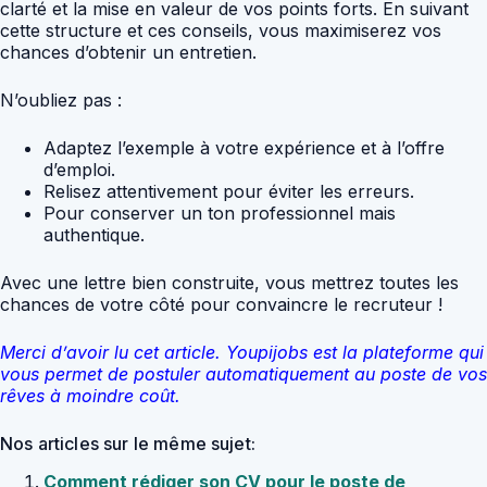
clarté et la mise en valeur de vos points forts. En suivant
cette structure et ces conseils, vous maximiserez vos
chances d’obtenir un entretien.
N’oubliez pas :
Adaptez l’exemple à votre expérience et à l’offre
d’emploi.
Relisez attentivement pour éviter les erreurs.
Pour conserver un ton professionnel mais
authentique.
Avec une lettre bien construite, vous mettrez toutes les
chances de votre côté pour convaincre le recruteur !
Merci d’avoir lu cet article. Youpijobs est la plateforme qui
vous permet de postuler automatiquement au poste de vos
rêves à moindre coût.
Nos articles sur le même sujet:
Comment rédiger son CV pour le poste de