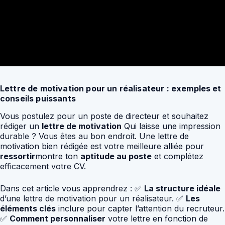
Lettre de motivation pour un réalisateur : exemples et
conseils puissants
Vous postulez pour un poste de directeur et souhaitez
rédiger un
lettre de motivation
Qui laisse une impression
durable ? Vous êtes au bon endroit. Une lettre de
motivation bien rédigée est votre meilleure alliée pour
ressortir
montre ton
aptitude au poste
et complétez
efficacement votre CV.
Dans cet article vous apprendrez : ✅
La structure idéale
d’une lettre de motivation pour un réalisateur. ✅
Les
éléments clés
inclure pour capter l’attention du recruteur.
✅
Comment personnaliser
votre lettre en fonction de