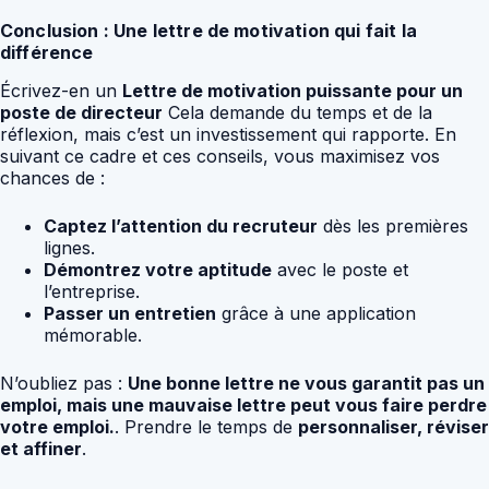
Conclusion : Une lettre de motivation qui fait la
différence
Écrivez-en un
Lettre de motivation puissante pour un
poste de directeur
Cela demande du temps et de la
réflexion, mais c’est un investissement qui rapporte. En
suivant ce cadre et ces conseils, vous maximisez vos
chances de :
Captez l’attention du recruteur
dès les premières
lignes.
Démontrez votre aptitude
avec le poste et
l’entreprise.
Passer un entretien
grâce à une application
mémorable.
N’oubliez pas :
Une bonne lettre ne vous garantit pas un
emploi, mais une mauvaise lettre peut vous faire perdre
votre emploi.
. Prendre le temps de
personnaliser, réviser
et affiner
.