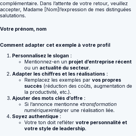
complémentaire. Dans l’attente de votre retour, veuillez
accepter, Madame [Nom]l’expression de mes distinguées
salutations.
Votre prénom, nom
Comment adapter cet exemple à votre profil
Personnalisez le slogan
:
Mentionnez-en un
projet d’entreprise récent
ou un
actualité du secteur
.
Adapter les chiffres et les réalisations
:
Remplacez les exemples par
vos propres
succès
(réduction des coûts, augmentation de
la productivité, etc.).
Ajouter des mots clés d’offre
:
Si l’annonce mentionne
«transformation
numérique»
intégrer une réalisation liée.
Soyez authentique
:
Votre ton doit refléter
votre personnalité et
votre style de leadership
.