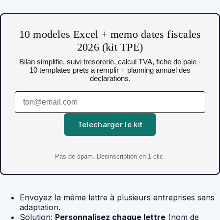
10 modeles Excel + memo dates fiscales
2026 (kit TPE)
Bilan simplifie, suivi tresorerie, calcul TVA, fiche de paie -
10 templates prets a remplir + planning annuel des
declarations.
Telecharger le kit
Pas de spam. Desinscription en 1 clic.
Envoyez la même lettre à plusieurs entreprises sans
adaptation.
Solution:
Personnalisez chaque lettre
(nom de