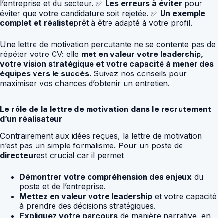
l’entreprise et du secteur. ✅
Les erreurs à éviter
pour
éviter que votre candidature soit rejetée. ✅
Un exemple
complet et réaliste
prêt à être adapté à votre profil.
Une lettre de motivation percutante ne se contente pas de
répéter votre CV: elle
met en valeur votre leadership,
votre vision stratégique et votre capacité à mener des
équipes vers le succès
. Suivez nos conseils pour
maximiser vos chances d’obtenir un entretien.
Le rôle de la lettre de motivation dans le recrutement
d’un réalisateur
Contrairement aux idées reçues, la lettre de motivation
n’est pas un simple formalisme. Pour un poste de
directeur
est crucial car il permet :
Démontrer votre compréhension des enjeux
du
poste et de l’entreprise.
Mettez en valeur votre leadership
et votre capacité
à prendre des décisions stratégiques.
Expliquez votre parcours
de manière narrative, en