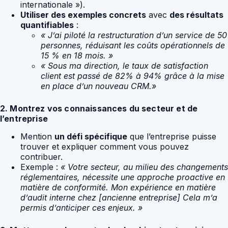
internationale »).
Utiliser des exemples concrets
avec
des résultats
quantifiables
:
« J’ai piloté la restructuration d’un service de 50
personnes, réduisant les coûts opérationnels de
15 % en 18 mois. »
« Sous ma direction, le taux de satisfaction
client est passé de 82% à 94% grâce à la mise
en place d’un nouveau CRM.»
2. Montrez vos connaissances du secteur et de
l’entreprise
Mention
un défi spécifique
que l’entreprise puisse
trouver et expliquer comment vous pouvez
contribuer.
Exemple :
« Votre secteur, au milieu des changements
réglementaires, nécessite une approche proactive en
matière de conformité. Mon expérience en matière
d’audit interne chez [ancienne entreprise] Cela m’a
permis d’anticiper ces enjeux. »