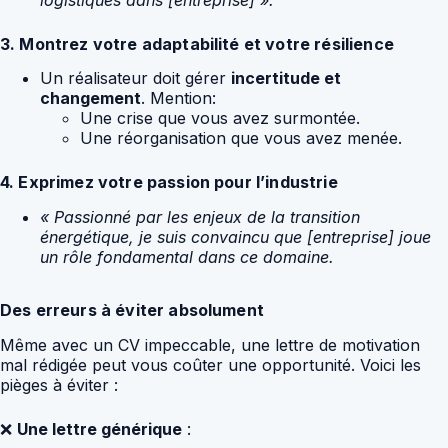
3. Montrez votre adaptabilité et votre résilience
Un réalisateur doit gérer
incertitude et
changement
. Mention:
Une crise que vous avez surmontée.
Une réorganisation que vous avez menée.
4. Exprimez votre passion pour l’industrie
« Passionné par les enjeux de la transition
énergétique, je suis convaincu que [entreprise] joue
un rôle fondamental dans ce domaine.
Des erreurs à éviter absolument
Même avec un CV impeccable, une lettre de motivation
mal rédigée peut vous coûter une opportunité. Voici les
pièges à éviter :
❌
Une lettre générique
: