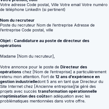
Votre adresse Code postal, Ville Votre email Votre numéro
de téléphone LinkedIn (si pertinent)
Nom du recruteur
Poste du recruteur Nom de l’entreprise Adresse de
l’entreprise Code postal, ville
Objet : Candidature au poste de directeur des
opérations
Madame [Nom du recruteur],
Votre annonce pour le poste de
Directeur des
opérations
chez [Nom de l’entreprise] a particulièrement
retenu mon attention. Fort de
12 ans d’expérience en
gestion industrielle
dont 5 ans en tant que Directeur du
Site Internet chez [Ancienne entreprise]j’ai géré des
projets avec succès
transformation opérationnelle
et
optimisation des coûts
en adéquation avec les
problématiques mentionnées dans votre offre.