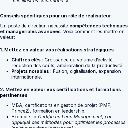
mes illustres salutations. »
Conseils spécifiques pour un rôle de réalisateur
Un poste de direction nécessite
compétences techniques
et managériales avancées
. Voici comment les mettre en
valeur:
1. Mettez en valeur vos réalisations stratégiques
Chiffres clés
: Croissance du volume d’activité,
réduction des coûts, amélioration de la productivité.
Projets notables
: Fusion, digitalisation, expansion
internationale.
2. Mettez en valeur vos certifications et formations
pertinentes
MBA, certifications en gestion de projet (PMP,
Prince2), formation en leadership.
Exemple :
« Certifié en Lean Management, j’ai
appliqué ces méthodes pour optimiser les processus
logistiques dans [entreprise] ».