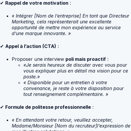
✔
Rappel de votre motivation
:
« Intégrer [Nom de l’entreprise] En tant que Directeur
Marketing, cela représenterait une excellente
opportunité de mettre mon expérience au service
d’une marque innovante. »
✔
Appel à l’action (CTA)
:
Proposer une interview
poli mais proactif
:
«Je serais heureux de discuter avec vous pour
vous expliquer plus en détail ma vision pour ce
poste.»
« Disponible pour un entretien à votre
convenance, je reste à votre disposition pour
tout renseignement complémentaire. »
✔
Formule de politesse professionnelle
:
« En attendant votre retour, veuillez accepter,
Madame/Monsieur [Nom du recruteur]l’expression de