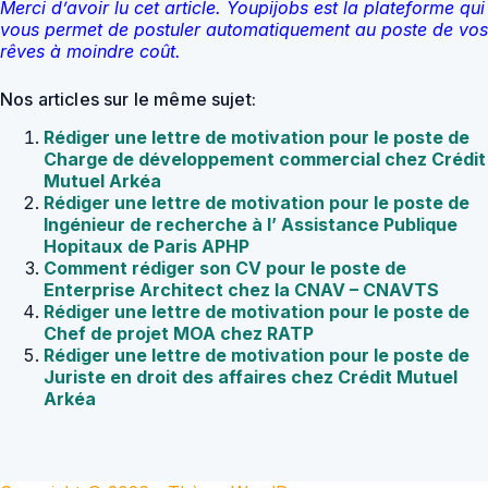
Merci d’avoir lu cet article. Youpijobs est la plateforme qui
vous permet de postuler automatiquement au poste de vos
rêves à moindre coût.
Nos articles sur le même sujet:
Rédiger une lettre de motivation pour le poste de
Charge de développement commercial chez Crédit
Mutuel Arkéa
Rédiger une lettre de motivation pour le poste de
Ingénieur de recherche à l’ Assistance Publique
Hopitaux de Paris APHP
Comment rédiger son CV pour le poste de
Enterprise Architect chez la CNAV – CNAVTS
Rédiger une lettre de motivation pour le poste de
Chef de projet MOA chez RATP
Rédiger une lettre de motivation pour le poste de
Juriste en droit des affaires chez Crédit Mutuel
Arkéa