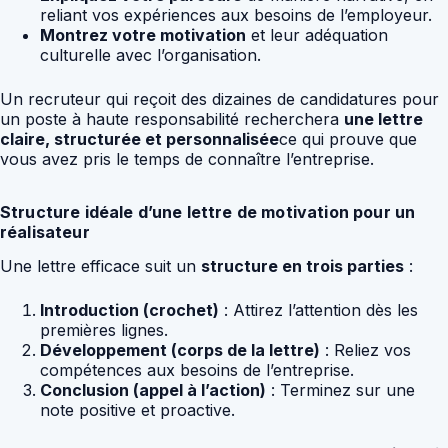
reliant vos expériences aux besoins de l’employeur.
Montrez votre motivation
et leur adéquation
culturelle avec l’organisation.
Un recruteur qui reçoit des dizaines de candidatures pour
un poste à haute responsabilité recherchera
une lettre
claire, structurée et personnalisée
ce qui prouve que
vous avez pris le temps de connaître l’entreprise.
Structure idéale d’une lettre de motivation pour un
réalisateur
Une lettre efficace suit un
structure en trois parties
:
Introduction (crochet)
: Attirez l’attention dès les
premières lignes.
Développement (corps de la lettre)
: Reliez vos
compétences aux besoins de l’entreprise.
Conclusion (appel à l’action)
: Terminez sur une
note positive et proactive.