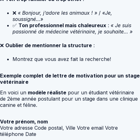
❌
« Bonjour, j’adore les animaux ! »
/
«Je,
soussigné…»
✅
Ton professionnel mais chaleureux
:
« Je suis
passionné de médecine vétérinaire, je souhaite… »
❌
Oublier de mentionner la structure
:
Montrez que vous avez fait la recherche!
Exemple complet de lettre de motivation pour un stage
vétérinaire
En voici un
modèle réaliste
pour un étudiant vétérinaire
de 2ème année postulant pour un stage dans une clinique
canine et féline.
Votre prénom, nom
Votre adresse Code postal, Ville Votre email Votre
téléphone Date