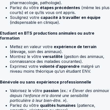
pharmacologie, pathologie).
Parlez du vôtre
étapes précédentes
(même les plus
courts) et ce qu’ils vous ont appris.
Soulignez votre
capacité à travailler en équipe
(indispensable en clinique).
Etudiant en BTS productions animales ou autre
formation
Mettez en valeur votre
expérience de terrain
(élevage, soin des animaux).
Montrez le vôtre
versatilité
(gestion des animaux,
connaissance des maladies courantes).
Exprimez votre
volonté d’apprendre
malgré un
niveau moins théorique qu’un étudiant ENV.
Bénévole ou sans expérience professionnelle
Valorisez le vôtre
passion
(ex.:
« Élever des animaux
depuis l’enfance m’a donné une sensibilité
particulière à leur bien-être. »
).
Parlez du vôtre
qualités humaines
(patience,