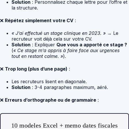
Solution
: Personnalisez chaque lettre pour l’offre et
la structure.
❌
Répétez simplement votre CV
:
« J’ai effectué un stage clinique en 2023. »
→ Le
recruteur voit déjà cela sur votre CV.
Solution
: Expliquer
Que vous a apporté ce stage ?
(
« Ce stage m’a appris à faire face aux urgences
tout en restant calme. »
).
❌
Trop long (plus d’une page)
:
Les recruteurs lisent en diagonale.
Solution
: 3-4 paragraphes maximum, aéré.
❌
Erreurs d’orthographe ou de grammaire
:
10 modeles Excel + memo dates fiscales