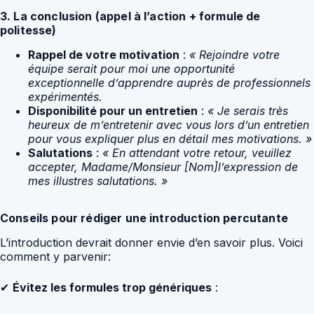
3. La conclusion (appel à l’action + formule de
politesse)
Rappel de votre motivation
:
« Rejoindre votre
équipe serait pour moi une opportunité
exceptionnelle d’apprendre auprès de professionnels
expérimentés.
Disponibilité pour un entretien
:
« Je serais très
heureux de m’entretenir avec vous lors d’un entretien
pour vous expliquer plus en détail mes motivations. »
Salutations
:
« En attendant votre retour, veuillez
accepter, Madame/Monsieur [Nom]l’expression de
mes illustres salutations. »
Conseils pour rédiger une introduction percutante
L’introduction devrait donner envie d’en savoir plus. Voici
comment y parvenir:
✔
Évitez les formules trop génériques
: