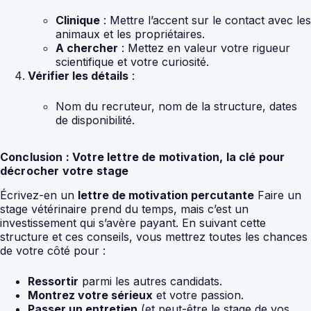
Clinique
: Mettre l’accent sur le contact avec les
animaux et les propriétaires.
A chercher
: Mettez en valeur votre rigueur
scientifique et votre curiosité.
Vérifier les détails
:
Nom du recruteur, nom de la structure, dates
de disponibilité.
Conclusion : Votre lettre de motivation, la clé pour
décrocher votre stage
Écrivez-en un
lettre de motivation percutante
Faire un
stage vétérinaire prend du temps, mais c’est un
investissement qui s’avère payant. En suivant cette
structure et ces conseils, vous mettrez toutes les chances
de votre côté pour :
Ressortir
parmi les autres candidats.
Montrez votre sérieux
et votre passion.
Passer un entretien
(et peut-être le stage de vos