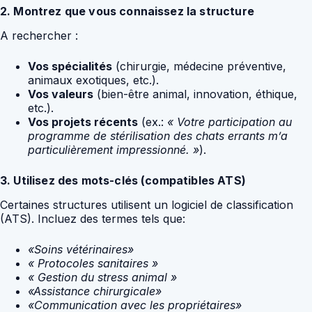
2. Montrez que vous connaissez la structure
A rechercher :
Vos spécialités
(chirurgie, médecine préventive,
animaux exotiques, etc.).
Vos valeurs
(bien-être animal, innovation, éthique,
etc.).
Vos projets récents
(ex.:
« Votre participation au
programme de stérilisation des chats errants m’a
particulièrement impressionné. »
).
3. Utilisez des mots-clés (compatibles ATS)
Certaines structures utilisent un logiciel de classification
(ATS). Incluez des termes tels que:
«Soins vétérinaires»
« Protocoles sanitaires »
« Gestion du stress animal »
«Assistance chirurgicale»
«Communication avec les propriétaires»