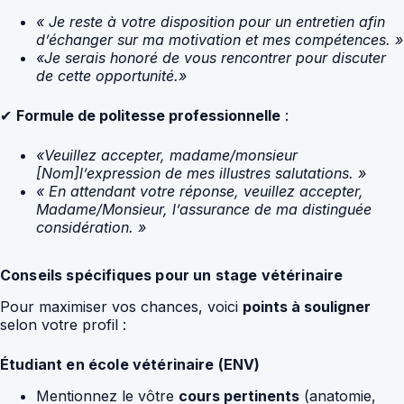
« Je reste à votre disposition pour un entretien afin
d’échanger sur ma motivation et mes compétences. »
«Je serais honoré de vous rencontrer pour discuter
de cette opportunité.»
✔
Formule de politesse professionnelle
:
«Veuillez accepter, madame/monsieur
[Nom]l’expression de mes illustres salutations. »
« En attendant votre réponse, veuillez accepter,
Madame/Monsieur, l’assurance de ma distinguée
considération. »
Conseils spécifiques pour un stage vétérinaire
Pour maximiser vos chances, voici
points à souligner
selon votre profil :
Étudiant en école vétérinaire (ENV)
Mentionnez le vôtre
cours pertinents
(anatomie,