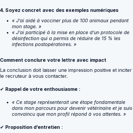
4. Soyez concret avec des exemples numériques
« J’ai aidé à vacciner plus de 100 animaux pendant
mon stage. »
« J’ai participé à la mise en place d’un protocole de
désinfection qui a permis de réduire de 15 % les
infections postopératoires. »
Comment conclure votre lettre avec impact
La conclusion doit laisser une impression positive et inciter
le recruteur à vous contacter.
✔
Rappel de votre enthousiasme
:
« Ce stage représenterait une étape fondamentale
dans mon parcours pour devenir vétérinaire et je suis
convaincu que mon profil répond à vos attentes. »
✔
Proposition d’entretien
: