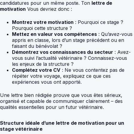
candidatures pour un même poste. Ton
lettre de
motivation
Vous devriez donc :
Montrez votre motivation
: Pourquoi ce stage ?
Pourquoi cette structure ?
Mettez en valeur vos compétences
: Qu’avez-vous
appris en classe, lors d’un stage précédent ou en
faisant du bénévolat ?
Démontrez vos connaissances du secteur
: Avez-
vous suivi l’actualité vétérinaire ? Connaissez-vous
les enjeux de la structure ?
Complétez votre CV
: Ne vous contentez pas de
répéter votre voyage, expliquez ce que ces
expériences vous ont apporté.
Une lettre bien rédigée prouve que vous êtes sérieux,
organisé et capable de communiquer clairement – ​​des
qualités essentielles pour un futur vétérinaire.
Structure idéale d’une lettre de motivation pour un
stage vétérinaire