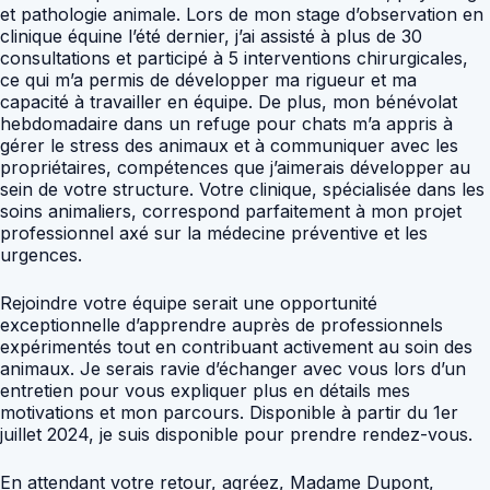
et pathologie animale. Lors de mon stage d’observation en
clinique équine l’été dernier, j’ai assisté à plus de 30
consultations et participé à 5 interventions chirurgicales,
ce qui m’a permis de développer ma rigueur et ma
capacité à travailler en équipe. De plus, mon bénévolat
hebdomadaire dans un refuge pour chats m’a appris à
gérer le stress des animaux et à communiquer avec les
propriétaires, compétences que j’aimerais développer au
sein de votre structure. Votre clinique, spécialisée dans les
soins animaliers, correspond parfaitement à mon projet
professionnel axé sur la médecine préventive et les
urgences.
Rejoindre votre équipe serait une opportunité
exceptionnelle d’apprendre auprès de professionnels
expérimentés tout en contribuant activement au soin des
animaux. Je serais ravie d’échanger avec vous lors d’un
entretien pour vous expliquer plus en détails mes
motivations et mon parcours. Disponible à partir du 1er
juillet 2024, je suis disponible pour prendre rendez-vous.
En attendant votre retour, agréez, Madame Dupont,