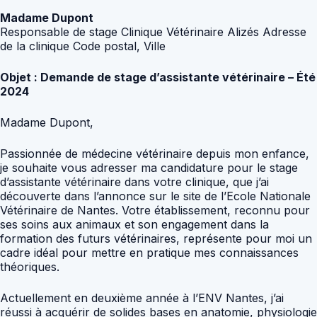
Madame Dupont
Responsable de stage Clinique Vétérinaire Alizés Adresse
de la clinique Code postal, Ville
Objet : Demande de stage d’assistante vétérinaire – Été
2024
Madame Dupont,
Passionnée de médecine vétérinaire depuis mon enfance,
je souhaite vous adresser ma candidature pour le stage
d’assistante vétérinaire dans votre clinique, que j’ai
découverte dans l’annonce sur le site de l’Ecole Nationale
Vétérinaire de Nantes. Votre établissement, reconnu pour
ses soins aux animaux et son engagement dans la
formation des futurs vétérinaires, représente pour moi un
cadre idéal pour mettre en pratique mes connaissances
théoriques.
Actuellement en deuxième année à l’ENV Nantes, j’ai
réussi à acquérir de solides bases en anatomie, physiologie