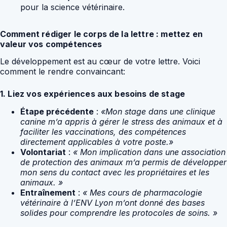
pour la science vétérinaire.
Comment rédiger le corps de la lettre : mettez en
valeur vos compétences
Le développement est au cœur de votre lettre. Voici
comment le rendre convaincant:
1. Liez vos expériences aux besoins de stage
Étape précédente
:
«Mon stage dans une clinique
canine m’a appris à gérer le stress des animaux et à
faciliter les vaccinations, des compétences
directement applicables à votre poste.»
Volontariat
:
« Mon implication dans une association
de protection des animaux m’a permis de développer
mon sens du contact avec les propriétaires et les
animaux. »
Entraînement
:
« Mes cours de pharmacologie
vétérinaire à l’ENV Lyon m’ont donné des bases
solides pour comprendre les protocoles de soins. »