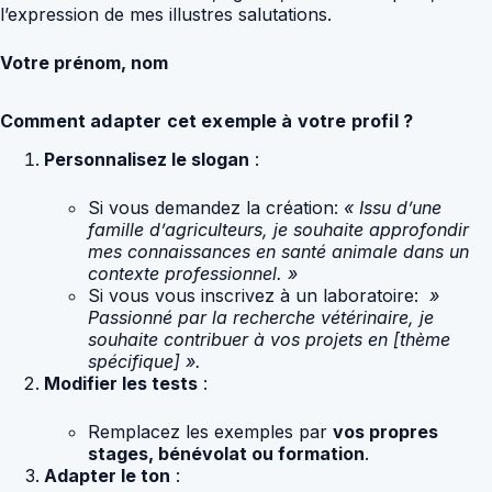
l’expression de mes illustres salutations.
Votre prénom, nom
Comment adapter cet exemple à votre profil ?
Personnalisez le slogan
:
Si vous demandez la création:
« Issu d’une
famille d’agriculteurs, je souhaite approfondir
mes connaissances en santé animale dans un
contexte professionnel. »
Si vous vous inscrivez à un laboratoire:
»
Passionné par la recherche vétérinaire, je
souhaite contribuer à vos projets en [thème
spécifique] ».
Modifier les tests
:
Remplacez les exemples par
vos propres
stages, bénévolat ou formation
.
Adapter le ton
: