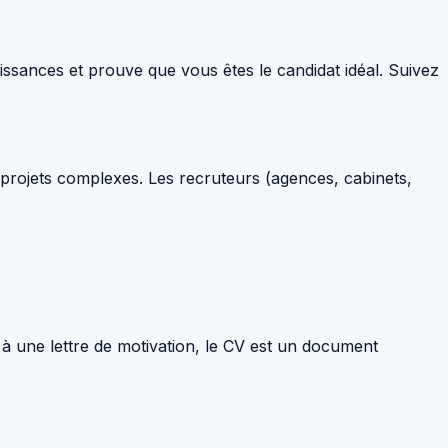
ssances et prouve que vous êtes le candidat idéal. Suivez
s projets complexes. Les recruteurs (agences, cabinets,
 à une lettre de motivation, le CV est un document