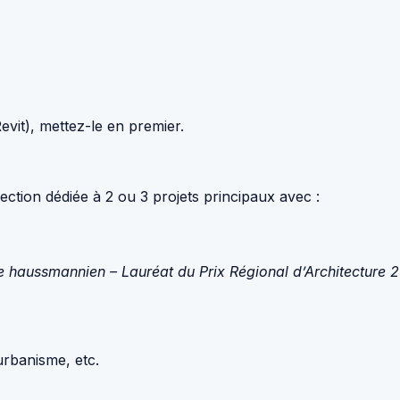
Revit), mettez-le en premier.
ection dédiée à 2 ou 3 projets principaux avec :
 haussmannien – Lauréat du Prix Régional d’Architecture 
urbanisme, etc.