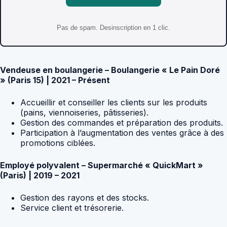
Pas de spam. Desinscription en 1 clic.
Vendeuse en boulangerie – Boulangerie « Le Pain Doré
» (Paris 15) | 2021 – Présent
Accueillir et conseiller les clients sur les produits
(pains, viennoiseries, pâtisseries).
Gestion des commandes et préparation des produits.
Participation à l’augmentation des ventes grâce à des
promotions ciblées.
Employé polyvalent – ​​Supermarché « QuickMart »
(Paris) | 2019 – 2021
Gestion des rayons et des stocks.
Service client et trésorerie.