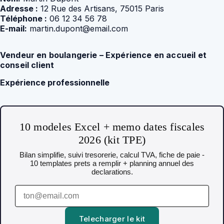
Adresse :
12 Rue des Artisans, 75015 Paris
Téléphone :
06 12 34 56 78
E-mail:
martin.dupont@email.com
Vendeur en boulangerie – Expérience en accueil et
conseil client
Expérience professionnelle
10 modeles Excel + memo dates fiscales
2026 (kit TPE)
Bilan simplifie, suivi tresorerie, calcul TVA, fiche de paie -
10 templates prets a remplir + planning annuel des
declarations.
Telecharger le kit