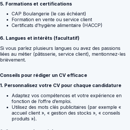
5. Formations et certifications
CAP Boulangerie (le cas échéant)
Formation en vente ou service client
Certificats d’hygiène alimentaire (HACCP)
6. Langues et intérêts (facultatif)
Si vous parlez plusieurs langues ou avez des passions
liées au métier (pâtisserie, service client), mentionnez-les
brièvement.
Conseils pour rédiger un CV efficace
1. Personnalisez votre CV pour chaque candidature
Adaptez vos compétences et votre expérience en
fonction de l’offre d’emploi.
Utilisez des mots clés publicitaires (par exemple «
accueil client », « gestion des stocks », « conseils
produits »).