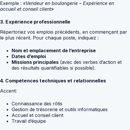
Exemple :
«Vendeur en boulangerie – Expérience en
accueil et conseil client»
3. Expérience professionnelle
Répertoriez vos emplois précédents, en commençant par
le plus récent. Pour chaque poste, indiquez :
Nom et emplacement de l’entreprise
Dates d’emploi
Missions principales
(avec des verbes d’action et
des résultats quantifiables si possible).
4. Compétences techniques et relationnelles
Accent:
Connaissance des rôtis
Gestion de trésorerie et outils informatiques
Accueil et conseil client
Travail d’équipe