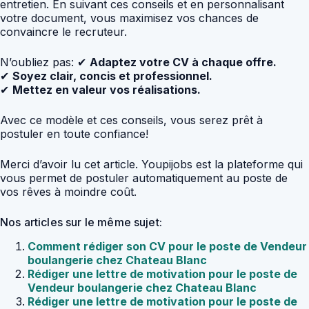
entretien. En suivant ces conseils et en personnalisant
votre document, vous maximisez vos chances de
convaincre le recruteur.
N’oubliez pas: ✔
Adaptez votre CV à chaque offre.
✔
Soyez clair, concis et professionnel.
✔
Mettez en valeur vos réalisations.
Avec ce modèle et ces conseils, vous serez prêt à
postuler en toute confiance!
Merci d’avoir lu cet article. Youpijobs est la plateforme qui
vous permet de postuler automatiquement au poste de
vos rêves à moindre coût.
Nos articles sur le même sujet:
Comment rédiger son CV pour le poste de Vendeur
boulangerie chez Chateau Blanc
Rédiger une lettre de motivation pour le poste de
Vendeur boulangerie chez Chateau Blanc
Rédiger une lettre de motivation pour le poste de