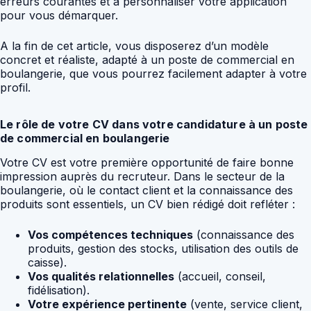
erreurs courantes et à personnaliser votre application
pour vous démarquer.
A la fin de cet article, vous disposerez d’un modèle
concret et réaliste, adapté à un poste de commercial en
boulangerie, que vous pourrez facilement adapter à votre
profil.
Le rôle de votre CV dans votre candidature à un poste
de commercial en boulangerie
Votre CV est votre première opportunité de faire bonne
impression auprès du recruteur. Dans le secteur de la
boulangerie, où le contact client et la connaissance des
produits sont essentiels, un CV bien rédigé doit refléter :
Vos compétences techniques
(connaissance des
produits, gestion des stocks, utilisation des outils de
caisse).
Vos qualités relationnelles
(accueil, conseil,
fidélisation).
Votre expérience pertinente
(vente, service client,