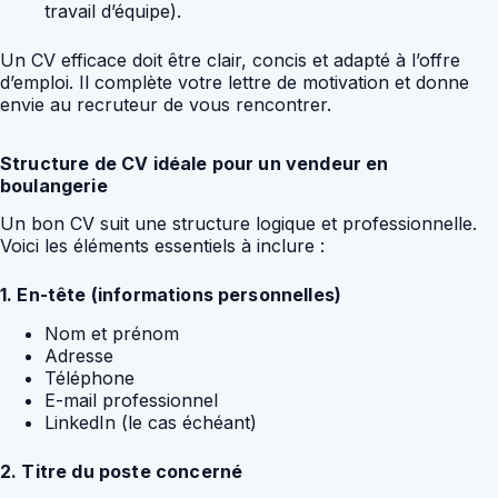
travail d’équipe).
Un CV efficace doit être clair, concis et adapté à l’offre
d’emploi. Il complète votre lettre de motivation et donne
envie au recruteur de vous rencontrer.
Structure de CV idéale pour un vendeur en
boulangerie
Un bon CV suit une structure logique et professionnelle.
Voici les éléments essentiels à inclure :
1. En-tête (informations personnelles)
Nom et prénom
Adresse
Téléphone
E-mail professionnel
LinkedIn (le cas échéant)
2. Titre du poste concerné