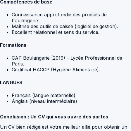
Compétences de base
Connaissance approfondie des produits de
boulangerie.
Maîtrise des outils de caisse (logiciel de gestion).
Excellent relationnel et sens du service.
Formations
CAP Boulangerie (2019) – Lycée Professionnel de
Paris.
Certificat HACCP (Hygiène Alimentaire).
LANGUES
Français (langue maternelle)
Anglais (niveau intermédiaire)
Conclusion : Un CV qui vous ouvre des portes
Un CV bien rédigé est votre meilleur allié pour obtenir un