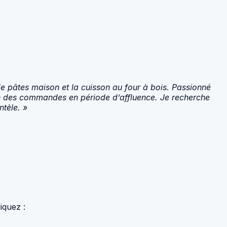
 de pâtes maison et la cuisson au four à bois. Passionné
tion des commandes en période d’affluence. Je recherche
ntèle. »
iquez :