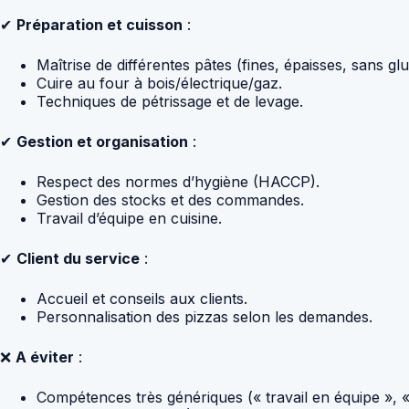
✔
Préparation et cuisson
:
Maîtrise de différentes pâtes (fines, épaisses, sans glu
Cuire au four à bois/électrique/gaz.
Techniques de pétrissage et de levage.
✔
Gestion et organisation
:
Respect des normes d’hygiène (HACCP).
Gestion des stocks et des commandes.
Travail d’équipe en cuisine.
✔
Client du service
:
Accueil et conseils aux clients.
Personnalisation des pizzas selon les demandes.
❌
A éviter
:
Compétences très génériques (« travail en équipe », «