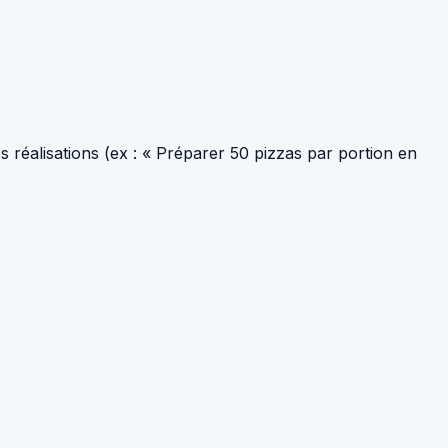
s réalisations (ex : « Préparer 50 pizzas par portion en