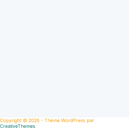
Copyright © 2026 - Thème WordPress par
CreativeThemes
.