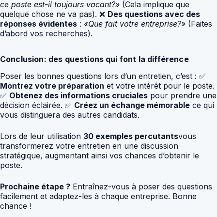
ce poste est-il toujours vacant?»
(Cela implique que
quelque chose ne va pas). ❌
Des questions avec des
réponses évidentes
:
«Que fait votre entreprise?»
(Faites
d’abord vos recherches).
Conclusion: des questions qui font la différence
Poser les bonnes questions lors d’un entretien, c’est : ✅
Montrez votre préparation
et votre intérêt pour le poste.
✅
Obtenez des informations cruciales
pour prendre une
décision éclairée. ✅
Créez un échange mémorable
ce qui
vous distinguera des autres candidats.
Lors de leur utilisation
30 exemples percutants
vous
transformerez votre entretien en une discussion
stratégique, augmentant ainsi vos chances d’obtenir le
poste.
Prochaine étape ?
Entraînez-vous à poser des questions
facilement et adaptez-les à chaque entreprise. Bonne
chance !