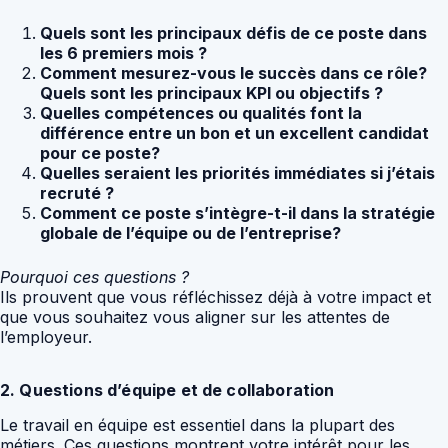
Quels sont les principaux défis de ce poste dans
les 6 premiers mois ?
Comment mesurez-vous le succès dans ce rôle?
Quels sont les principaux KPI ou objectifs ?
Quelles compétences ou qualités font la
différence entre un bon et un excellent candidat
pour ce poste?
Quelles seraient les priorités immédiates si j’étais
recruté ?
Comment ce poste s’intègre-t-il dans la stratégie
globale de l’équipe ou de l’entreprise?
Pourquoi ces questions ?
Ils prouvent que vous réfléchissez déjà à votre impact et
que vous souhaitez vous aligner sur les attentes de
l’employeur.
2. Questions d’équipe et de collaboration
Le travail en équipe est essentiel dans la plupart des
métiers. Ces questions montrent votre intérêt pour les