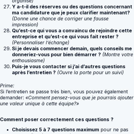
organisé)
Y a-t-il des réserves ou des questions concernant
ma candidature que je peux clarifier maintenant?
(Donne une chance de corriger une fausse
impression)
Qu’est-ce qui vous a convaincu de rejoindre cette
entreprise et qu’est-ce qui vous fait rester ?
(Personnaliser l’échange)
Si je devais commencer demain, quels conseils me
donneriez-vous pour bien démarrer ?
(Montre votre
enthousiasme)
Puis-je vous contacter si j’ai d’autres questions
après l’entretien ?
(Ouvre la porte pour un suivi)
Prime:
Si l’entretien se passe très bien, vous pouvez également
demander:
«Comment pensez-vous que je pourrais ajouter
une valeur unique à cette équipe?»
Comment poser correctement ces questions ?
Choisissez 5 à 7 questions maximum
pour ne pas