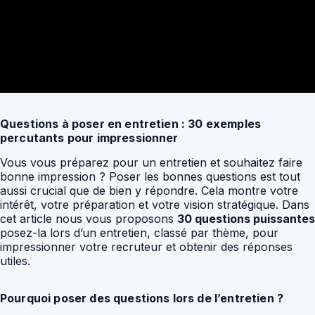
Questions à poser en entretien : 30 exemples
percutants pour impressionner
Vous vous préparez pour un entretien et souhaitez faire
bonne impression ? Poser les bonnes questions est tout
aussi crucial que de bien y répondre. Cela montre votre
intérêt, votre préparation et votre vision stratégique. Dans
cet article nous vous proposons
30 questions puissantes
posez-la lors d’un entretien, classé par thème, pour
impressionner votre recruteur et obtenir des réponses
utiles.
Pourquoi poser des questions lors de l’entretien ?