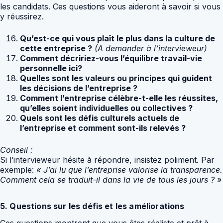
les candidats. Ces questions vous aideront à savoir si vous
y réussirez.
Qu’est-ce qui vous plaît le plus dans la culture de
cette entreprise ?
(A demander à l’intervieweur)
Comment décririez-vous l’équilibre travail-vie
personnelle ici?
Quelles sont les valeurs ou principes qui guident
les décisions de l’entreprise ?
Comment l’entreprise célèbre-t-elle les réussites,
qu’elles soient individuelles ou collectives ?
Quels sont les défis culturels actuels de
l’entreprise et comment sont-ils relevés ?
Conseil :
Si l’intervieweur hésite à répondre, insistez poliment. Par
exemple:
« J’ai lu que l’entreprise valorise la transparence.
Comment cela se traduit-il dans la vie de tous les jours ? »
5. Questions sur les défis et les améliorations