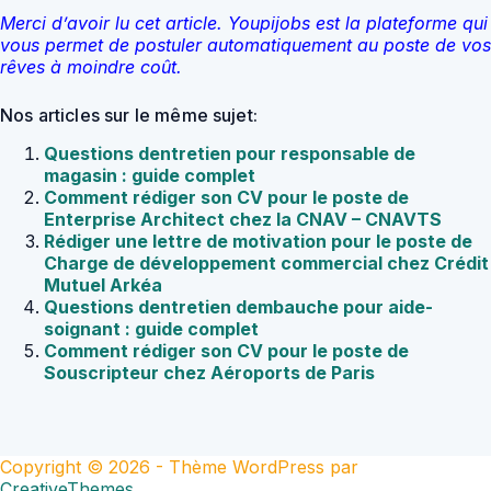
Merci d’avoir lu cet article. Youpijobs est la plateforme qui
vous permet de postuler automatiquement au poste de vos
rêves à moindre coût.
Nos articles sur le même sujet:
Questions dentretien pour responsable de
magasin : guide complet
Comment rédiger son CV pour le poste de
Enterprise Architect chez la CNAV – CNAVTS
Rédiger une lettre de motivation pour le poste de
Charge de développement commercial chez Crédit
Mutuel Arkéa
Questions dentretien dembauche pour aide-
soignant : guide complet
Comment rédiger son CV pour le poste de
Souscripteur chez Aéroports de Paris
Copyright © 2026 - Thème WordPress par
CreativeThemes
.