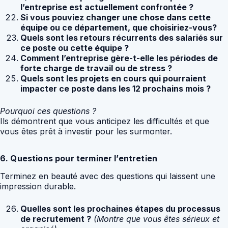
l’entreprise est actuellement confrontée ?
Si vous pouviez changer une chose dans cette
équipe ou ce département, que choisiriez-vous?
Quels sont les retours récurrents des salariés sur
ce poste ou cette équipe ?
Comment l’entreprise gère-t-elle les périodes de
forte charge de travail ou de stress ?
Quels sont les projets en cours qui pourraient
impacter ce poste dans les 12 prochains mois ?
Pourquoi ces questions ?
Ils démontrent que vous anticipez les difficultés et que
vous êtes prêt à investir pour les surmonter.
6. Questions pour terminer l’entretien
Terminez en beauté avec des questions qui laissent une
impression durable.
Quelles sont les prochaines étapes du processus
de recrutement ?
(Montre que vous êtes sérieux et