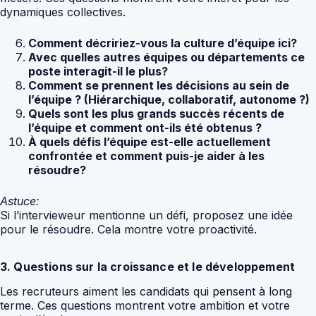
dynamiques collectives.
Comment décririez-vous la culture d’équipe ici?
Avec quelles autres équipes ou départements ce
poste interagit-il le plus?
Comment se prennent les décisions au sein de
l’équipe ? (Hiérarchique, collaboratif, autonome ?)
Quels sont les plus grands succès récents de
l’équipe et comment ont-ils été obtenus ?
À quels défis l’équipe est-elle actuellement
confrontée et comment puis-je aider à les
résoudre?
Astuce:
Si l’intervieweur mentionne un défi, proposez une idée
pour le résoudre. Cela montre votre proactivité.
3. Questions sur la croissance et le développement
Les recruteurs aiment les candidats qui pensent à long
terme. Ces questions montrent votre ambition et votre