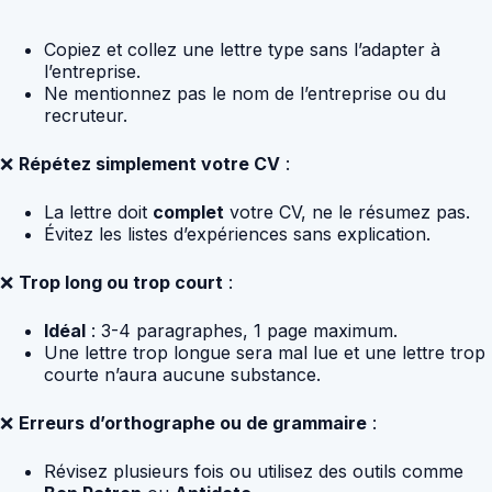
Copiez et collez une lettre type sans l’adapter à
l’entreprise.
Ne mentionnez pas le nom de l’entreprise ou du
recruteur.
❌
Répétez simplement votre CV
:
La lettre doit
complet
votre CV, ne le résumez pas.
Évitez les listes d’expériences sans explication.
❌
Trop long ou trop court
:
Idéal
: 3-4 paragraphes, 1 page maximum.
Une lettre trop longue sera mal lue et une lettre trop
courte n’aura aucune substance.
❌
Erreurs d’orthographe ou de grammaire
:
Révisez plusieurs fois ou utilisez des outils comme