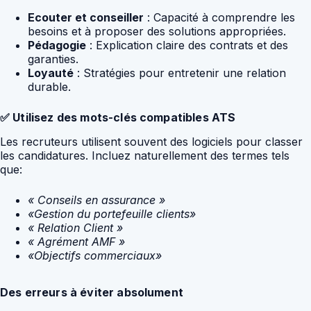
Ecouter et conseiller
: Capacité à comprendre les
besoins et à proposer des solutions appropriées.
Pédagogie
: Explication claire des contrats et des
garanties.
Loyauté
: Stratégies pour entretenir une relation
durable.
✅ Utilisez des mots-clés compatibles ATS
Les recruteurs utilisent souvent des logiciels pour classer
les candidatures. Incluez naturellement des termes tels
que:
« Conseils en assurance »
«Gestion du portefeuille clients»
« Relation Client »
« Agrément AMF »
«Objectifs commerciaux»
Des erreurs à éviter absolument