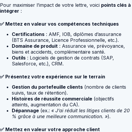
Pour maximiser l’impact de votre lettre, voici
points clés à
intégrer
:
✅ Mettez en valeur vos compétences techniques
Certifications
: AMF, IOB, diplômes d’assurance
(BTS Assurance, Licence Professionnelle, etc.).
Domaine de produit
: Assurance vie, prévoyance,
biens et accidents, complémentaire santé.
Outils
: Logiciels de gestion de contrats (SAP,
Salesforce, etc.), CRM.
✅ Présentez votre expérience sur le terrain
Gestion du portefeuille clients
(nombre de clients
suivis, taux de rétention).
Histoires de réussite commerciale
(objectifs
atteints, augmentation du CA).
Dépannage
(ex.:
« J’ai réduit les litiges clients de 20
% grâce à une meilleure communication. »
).
✅ Mettez en valeur votre approche client