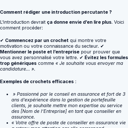
Comment rédiger une introduction percutante ?
L’introduction devrait
ça donne envie d’en lire plus
. Voici
comment procéder:
✔
Commencez par un crochet
qui montre votre
motivation ou votre connaissance du secteur. ✔
Mentionner le poste et l’entreprise
pour prouver que
vous avez personnalisé votre lettre. ✔
Évitez les formules
trop génériques
comme
« Je souhaite vous envoyer ma
candidature… »
.
Exemples de crochets efficaces
:
» Passionné par le conseil en assurance et fort de 3
ans d’expérience dans la gestion de portefeuille
clients, je souhaite mettre mon expertise au service
des [Nom de l’Entreprise] en tant que conseiller en
assurance.
« Votre offre de poste de conseiller en assurance vie