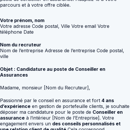
parcours et à votre offre ciblée.
Votre prénom, nom
Votre adresse Code postal, Ville Votre email Votre
téléphone Date
Nom du recruteur
Nom de l’entreprise Adresse de l’entreprise Code postal,
ville
Objet : Candidature au poste de Conseiller en
Assurances
Madame, monsieur [Nom du Recruteur],
Passionné par le conseil en assurance et fort
4 ans
d’expérience
en gestion de portefeuille clients, je souhaite
déposer ma candidature pour le poste de
Conseiller en
assurance
à l’intérieur [Nom de l’Entreprise]. Votre
engagement envers un
des conseils personnalisés et
une relation client de qualité
Cela correspond