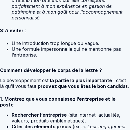
a retenu mon attention car elle correspond
parfaitement à mon expérience en gestion de
patrimoine et à mon goût pour l’accompagnement
personnalisé.
❌
A éviter
:
Une introduction trop longue ou vague.
Une formule impersonnelle qui ne mentionne pas
l’entreprise.
Comment développer le corps de la lettre ?
Le développement est
la partie la plus importante
: c’est
là qu’il vous faut
prouvez que vous êtes le bon candidat
.
1. Montrez que vous connaissez l’entreprise et le
poste
Rechercher l’entreprise
(site internet, actualités,
valeurs, produits emblématiques).
Citer des éléments précis
(ex.:
« Leur engagement