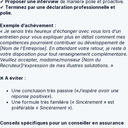
✔
Proposer une interview
de manière polie et proactive.
✔
Terminez par une déclaration professionnelle et
polie
.
Exemple d’achèvement
:
« Je serais très heureux d’échanger avec vous lors d’un
entretien pour vous expliquer plus en détail comment mes
compétences pourraient contribuer au développement de
[Nom de l’Entreprise]. En attendant votre retour, je reste à
votre disposition pour tout renseignement complémentaire.
Veuillez accepter, madame/monsieur [Nom du
Recruteur]l’expression de mes illustres salutations. »
❌
A éviter
:
Une conclusion très passive (
«J’espère avoir une
réponse positive»
).
Une formule très familière (
« Sincèrement »
est
préférable
« Sincèrement »
).
Conseils spécifiques pour un conseiller en assurance