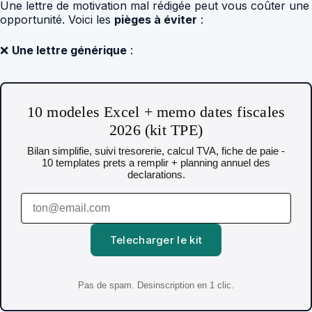
Une lettre de motivation mal rédigée peut vous coûter une
opportunité. Voici les
pièges à éviter
:
❌
Une lettre générique
:
10 modeles Excel + memo dates fiscales
2026 (kit TPE)
Bilan simplifie, suivi tresorerie, calcul TVA, fiche de paie -
10 templates prets a remplir + planning annuel des
declarations.
Telecharger le kit
Pas de spam. Desinscription en 1 clic.