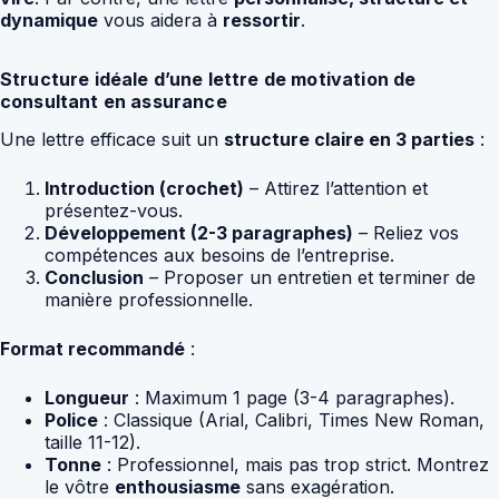
dynamique
vous aidera à
ressortir
.
Structure idéale d’une lettre de motivation de
consultant en assurance
Une lettre efficace suit un
structure claire en 3 parties
:
Introduction (crochet)
– Attirez l’attention et
présentez-vous.
Développement (2-3 paragraphes)
– Reliez vos
compétences aux besoins de l’entreprise.
Conclusion
– Proposer un entretien et terminer de
manière professionnelle.
Format recommandé
:
Longueur
: Maximum 1 page (3-4 paragraphes).
Police
: Classique (Arial, Calibri, Times New Roman,
taille 11-12).
Tonne
: Professionnel, mais pas trop strict. Montrez
le vôtre
enthousiasme
sans exagération.