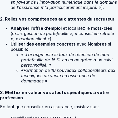
en faveur de l’innovation numérique dans le domaine
de l’assurance m’a particulièrement inspiré. »
).
2. Reliez vos compétences aux attentes du recruteur
Analyser l’offre d’emploi
et localisez le
mots-clés
(ex.:
« gestion de portefeuille », « conseil en retraite
», « relation client »
).
Utiliser des exemples concrets
avec
Nombres
si
possible:
« J’ai augmenté le taux de rétention de mon
portefeuille de 15 % en un an grâce à un suivi
personnalisé. »
«Formation de 10 nouveaux collaborateurs aux
techniques de vente en assurance de
dommages.»
3. Mettez en valeur vos atouts spécifiques à votre
profession
En tant que conseiller en assurance, insistez sur :