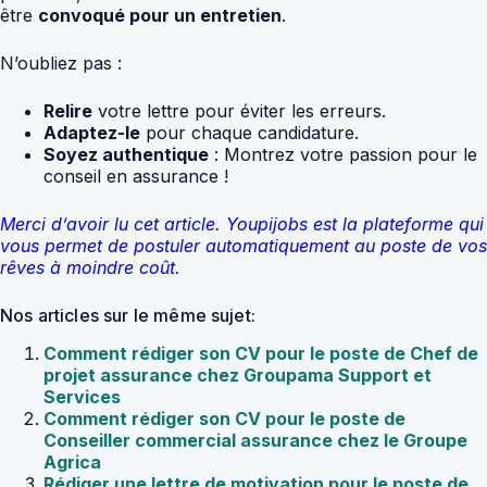
être
convoqué pour un entretien
.
N’oubliez pas :
Relire
votre lettre pour éviter les erreurs.
Adaptez-le
pour chaque candidature.
Soyez authentique
: Montrez votre passion pour le
conseil en assurance !
Merci d’avoir lu cet article. Youpijobs est la plateforme qui
vous permet de postuler automatiquement au poste de vos
rêves à moindre coût.
Nos articles sur le même sujet:
Comment rédiger son CV pour le poste de Chef de
projet assurance chez Groupama Support et
Services
Comment rédiger son CV pour le poste de
Conseiller commercial assurance chez le Groupe
Agrica
Rédiger une lettre de motivation pour le poste de