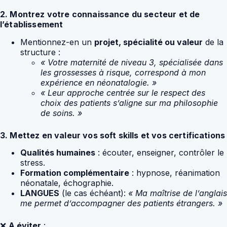
2. Montrez votre connaissance du secteur et de
l’établissement
Mentionnez-en un
projet, spécialité ou valeur
de la
structure :
« Votre maternité de niveau 3, spécialisée dans
les grossesses à risque, correspond à mon
expérience en néonatalogie. »
« Leur approche centrée sur le respect des
choix des patients s’aligne sur ma philosophie
de soins. »
3. Mettez en valeur vos soft skills et vos certifications
Qualités humaines
: écouter, enseigner, contrôler le
stress.
Formation complémentaire
: hypnose, réanimation
néonatale, échographie.
LANGUES
(le cas échéant):
« Ma maîtrise de l’anglais
me permet d’accompagner des patients étrangers. »
❌
A éviter
: