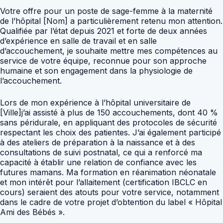
Votre offre pour un poste de sage-femme à la maternité
de l’hôpital [Nom] a particulièrement retenu mon attention.
Qualifiée par l’état depuis 2021 et forte de deux années
d’expérience en salle de travail et en salle
d’accouchement, je souhaite mettre mes compétences au
service de votre équipe, reconnue pour son approche
humaine et son engagement dans la physiologie de
l’accouchement.
Lors de mon expérience à l’hôpital universitaire de
[Ville]j’ai assisté à plus de 150 accouchements, dont 40 %
sans péridurale, en appliquant des protocoles de sécurité
respectant les choix des patientes. J’ai également participé
à des ateliers de préparation à la naissance et à des
consultations de suivi postnatal, ce qui a renforcé ma
capacité à établir une relation de confiance avec les
futures mamans. Ma formation en réanimation néonatale
et mon intérêt pour l’allaitement (certification IBCLC en
cours) seraient des atouts pour votre service, notamment
dans le cadre de votre projet d’obtention du label « Hôpital
Ami des Bébés ».