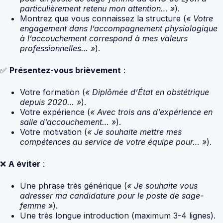
particulièrement retenu mon attention… »
).
Montrez que vous connaissez la structure (
« Votre
engagement dans l’accompagnement physiologique
à l’accouchement correspond à mes valeurs
professionnelles… »
).
✅
Présentez-vous brièvement
:
Votre formation (
« Diplômée d’État en obstétrique
depuis 2020… »
).
Votre expérience (
« Avec trois ans d’expérience en
salle d’accouchement… »
).
Votre motivation (
« Je souhaite mettre mes
compétences au service de votre équipe pour… »
).
❌
A éviter
:
Une phrase très générique (
« Je souhaite vous
adresser ma candidature pour le poste de sage-
femme »
).
Une très longue introduction (maximum 3-4 lignes).