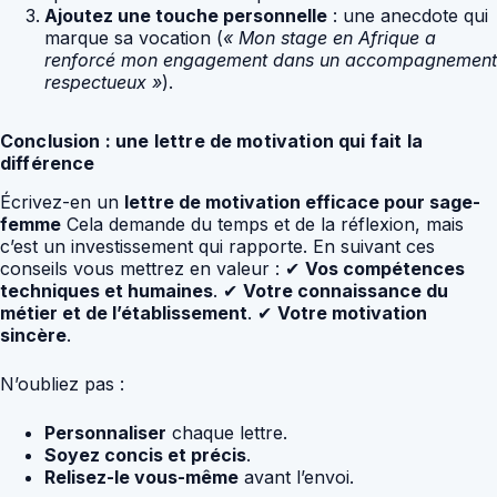
Ajoutez une touche personnelle
: une anecdote qui
marque sa vocation (
« Mon stage en Afrique a
renforcé mon engagement dans un accompagnement
respectueux »
).
Conclusion : une lettre de motivation qui fait la
différence
Écrivez-en un
lettre de motivation efficace pour sage-
femme
Cela demande du temps et de la réflexion, mais
c’est un investissement qui rapporte. En suivant ces
conseils vous mettrez en valeur : ✔
Vos compétences
techniques et humaines
. ✔
Votre connaissance du
métier et de l’établissement
. ✔
Votre motivation
sincère
.
N’oubliez pas :
Personnaliser
chaque lettre.
Soyez concis et précis
.
Relisez-le vous-même
avant l’envoi.