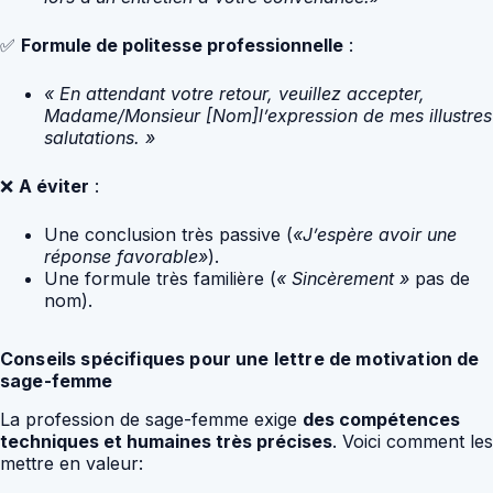
✅
Formule de politesse professionnelle
:
« En attendant votre retour, veuillez accepter,
Madame/Monsieur [Nom]l’expression de mes illustres
salutations. »
❌
A éviter
:
Une conclusion très passive (
«J’espère avoir une
réponse favorable»
).
Une formule très familière (
« Sincèrement »
pas de
nom).
Conseils spécifiques pour une lettre de motivation de
sage-femme
La profession de sage-femme exige
des compétences
techniques et humaines très précises
. Voici comment les
mettre en valeur: