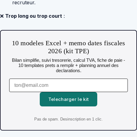
recruteur.
❌
Trop long ou trop court
:
10 modeles Excel + memo dates fiscales
2026 (kit TPE)
Bilan simplifie, suivi tresorerie, calcul TVA, fiche de paie -
10 templates prets a remplir + planning annuel des
declarations.
Telecharger le kit
Pas de spam. Desinscription en 1 clic.