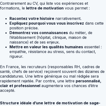
Contrairement au CV, qui liste vos expériences et
formations, le
lettre de motivation
vous permet :
Racontez votre histoire
narrativement.
Expliquez pourquoi vous vous inscrivez
dans cette
position précise.
Démontrez vos connaissances
du métier, de
l’établissement (hôpital, clinique, maison de
naissance) et de ses enjeux.
Mettre en valeur les qualités humaines
essentiel :
empathie, résistance au stress, sens du contact,
rigueur.
En France, les recruteurs (responsables RH, cadres de
santé, chefs de service) reçoivent souvent des dizaines de
candidatures. Une lettre générique ou mal rédigée sera
rapidement rejetée. Par contre, une lettre
personnalisé,
clair et professionnel
augmentera vos chances d’être
accepté.
Structure idéale d’une lettre de motivation de sage-