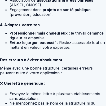
Association de
associations professionnelles
(ANSFL, CNOSF).
Engagement dans
projets de santé publique
(prévention, éducation).
4. Adaptez votre ton
Professionnel mais chaleureux
: le travail demande
rigueur et empathie.
Évitez le jargon excessif
: Restez accessible tout en
mettant en valeur votre expertise.
Des erreurs à éviter absolument
Même avec une bonne structure, certaines erreurs
peuvent nuire à votre application :
❌
Une lettre générique
:
Envoyez la même lettre à plusieurs établissements
sans adaptation.
Ne mentionnez pas le nom de la structure ni du