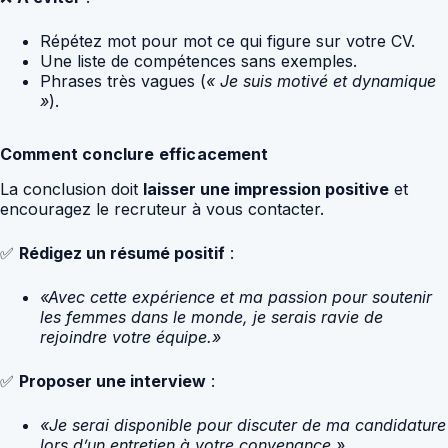
Répétez mot pour mot ce qui figure sur votre CV.
Une liste de compétences sans exemples.
Phrases très vagues (
« Je suis motivé et dynamique
»
).
Comment conclure efficacement
La conclusion doit
laisser une impression positive
et
encouragez le recruteur à vous contacter.
✅
Rédigez un résumé positif
:
«Avec cette expérience et ma passion pour soutenir
les femmes dans le monde, je serais ravie de
rejoindre votre équipe.»
✅
Proposer une interview
:
«Je serai disponible pour discuter de ma candidature
lors d’un entretien à votre convenance.»