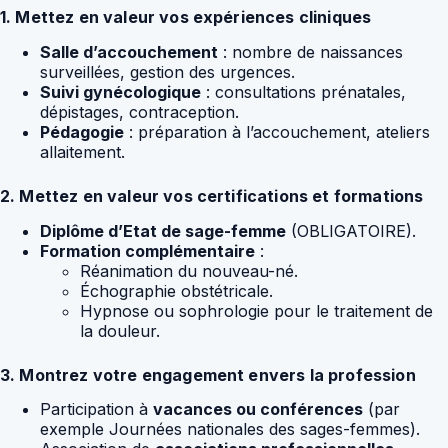
1. Mettez en valeur vos expériences cliniques
Salle d’accouchement
: nombre de naissances
surveillées, gestion des urgences.
Suivi gynécologique
: consultations prénatales,
dépistages, contraception.
Pédagogie
: préparation à l’accouchement, ateliers
allaitement.
2. Mettez en valeur vos certifications et formations
Diplôme d’Etat de sage-femme
(OBLIGATOIRE).
Formation complémentaire
:
Réanimation du nouveau-né.
Échographie obstétricale.
Hypnose ou sophrologie pour le traitement de
la douleur.
3. Montrez votre engagement envers la profession
Participation à
vacances ou conférences
(par
exemple Journées nationales des sages-femmes).