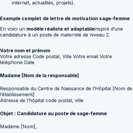
internet, actualités, projets).
Exemple complet de lettre de motivation sage-femme
En voici un
modèle réaliste et adaptable
inspiré d’une
candidature à un poste de maternité de niveau 2.
Votre nom et prénom
Votre adresse Code postal, Ville Votre email Votre
téléphone Date
Madame [Nom de la responsable]
Responsable du Centre de Naissance de l’Hôpital [Nom de
l’établissement]
Adresse de l’hôpital code postal, ville
Objet : Candidature au poste de sage-femme
Madame [Nom],