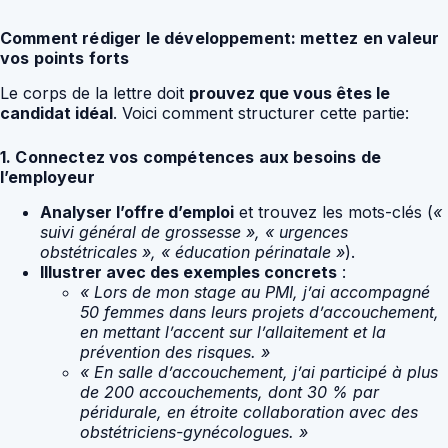
Comment rédiger le développement: mettez en valeur
vos points forts
Le corps de la lettre doit
prouvez que vous êtes le
candidat idéal
. Voici comment structurer cette partie:
1. Connectez vos compétences aux besoins de
l’employeur
Analyser l’offre d’emploi
et trouvez les mots-clés (
«
suivi général de grossesse », « urgences
obstétricales », « éducation périnatale »
).
Illustrer avec des exemples concrets
:
« Lors de mon stage au PMI, j’ai accompagné
50 femmes dans leurs projets d’accouchement,
en mettant l’accent sur l’allaitement et la
prévention des risques. »
« En salle d’accouchement, j’ai participé à plus
de 200 accouchements, dont 30 % par
péridurale, en étroite collaboration avec des
obstétriciens-gynécologues. »