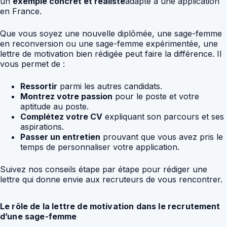
un
exemple concret et réaliste
adapté à une application
en France.
Que vous soyez une nouvelle diplômée, une sage-femme
en reconversion ou une sage-femme expérimentée, une
lettre de motivation bien rédigée peut faire la différence. Il
vous permet de :
Ressortir
parmi les autres candidats.
Montrez votre passion
pour le poste et votre
aptitude au poste.
Complétez votre CV
expliquant son parcours et ses
aspirations.
Passer un entretien
prouvant que vous avez pris le
temps de personnaliser votre application.
Suivez nos conseils étape par étape pour rédiger une
lettre qui donne envie aux recruteurs de vous rencontrer.
Le rôle de la lettre de motivation dans le recrutement
d’une sage-femme