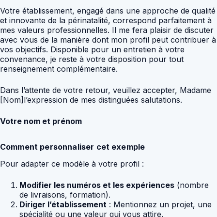
Votre établissement, engagé dans une approche de qualité
et innovante de la périnatalité, correspond parfaitement à
mes valeurs professionnelles. Il me fera plaisir de discuter
avec vous de la manière dont mon profil peut contribuer à
vos objectifs. Disponible pour un entretien à votre
convenance, je reste à votre disposition pour tout
renseignement complémentaire.
Dans l’attente de votre retour, veuillez accepter, Madame
[Nom]l’expression de mes distinguées salutations.
Votre nom et prénom
Comment personnaliser cet exemple
Pour adapter ce modèle à votre profil :
Modifier les numéros et les expériences
(nombre
de livraisons, formation).
Diriger l’établissement
: Mentionnez un projet, une
spécialité ou une valeur qui vous attire.