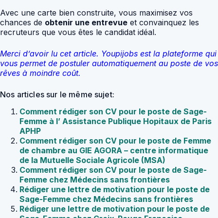
Avec une carte bien construite, vous maximisez vos
chances de
obtenir une entrevue
et convainquez les
recruteurs que vous êtes le candidat idéal.
Merci d’avoir lu cet article. Youpijobs est la plateforme qui
vous permet de postuler automatiquement au poste de vos
rêves à moindre coût.
Nos articles sur le même sujet:
Comment rédiger son CV pour le poste de Sage-
Femme à l’ Assistance Publique Hopitaux de Paris
APHP
Comment rédiger son CV pour le poste de Femme
de chambre au GIE AGORA – centre informatique
de la Mutuelle Sociale Agricole (MSA)
Comment rédiger son CV pour le poste de Sage-
Femme chez Médecins sans frontières
Rédiger une lettre de motivation pour le poste de
Sage-Femme chez Médecins sans frontières
Rédiger une lettre de motivation pour le poste de