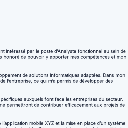
nt intéressé par le poste d’Analyste fonctionnel au sein de
rais honoré de pouvoir y apporter mes compétences et mon
éveloppement de solutions informatiques adaptées. Dans mon
 de l’entreprise, ce qui m’a permis de développer des
cifiques auxquels font face les entreprises du secteur.
me permettront de contribuer efficacement aux projets de
 l’application mobile XYZ et la mise en place d’un système