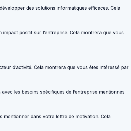
développer des solutions informatiques efficaces. Cela
 impact positif sur l’entreprise. Cela montrera que vous
teur d’activité. Cela montrera que vous êtes intéressé par
vec les besoins spécifiques de l’entreprise mentionnés
les mentionner dans votre lettre de motivation. Cela