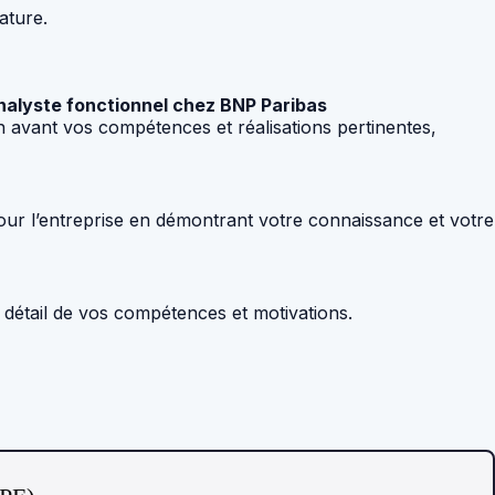
ature.
’Analyste fonctionnel chez BNP Paribas
en avant vos compétences et réalisations pertinentes,
 pour l’entreprise en démontrant votre connaissance et votre
n détail de vos compétences et motivations.