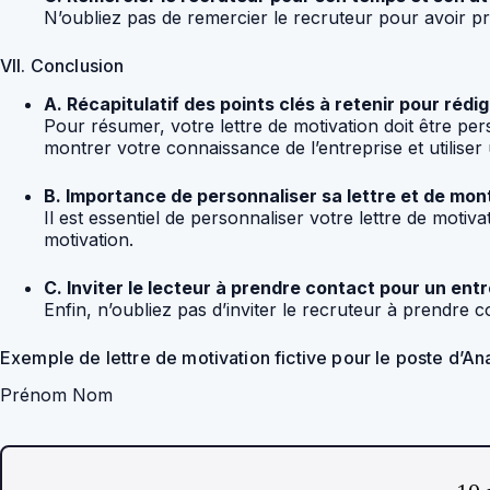
N’oubliez pas de remercier le recruteur pour avoir pri
VII. Conclusion
A. Récapitulatif des points clés à retenir pour réd
Pour résumer, votre lettre de motivation doit être per
montrer votre connaissance de l’entreprise et utilise
B. Importance de personnaliser sa lettre et de mont
Il est essentiel de personnaliser votre lettre de mot
motivation.
C. Inviter le lecteur à prendre contact pour un entr
Enfin, n’oubliez pas d’inviter le recruteur à prendre 
Exemple de lettre de motivation fictive pour le poste d’An
Prénom Nom