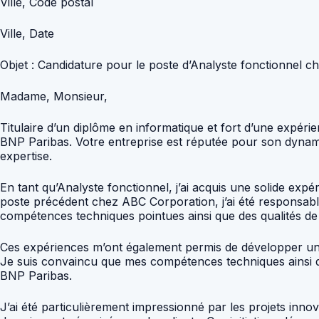
Ville, Code postal
Ville, Date
Objet : Candidature pour le poste d’Analyste fonctionnel 
Madame, Monsieur,
Titulaire d’un diplôme en informatique et fort d’une expérie
BNP Paribas. Votre entreprise est réputée pour son dynam
expertise.
En tant qu’Analyste fonctionnel, j’ai acquis une solide exp
poste précédent chez ABC Corporation, j’ai été responsable
compétences techniques pointues ainsi que des qualités de
Ces expériences m’ont également permis de développer une
Je suis convaincu que mes compétences techniques ainsi q
BNP Paribas.
J’ai été particulièrement impressionné par les projets inn