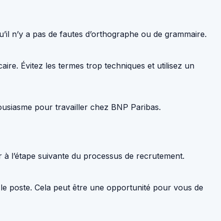
qu’il n’y a pas de fautes d’orthographe ou de grammaire.
ire. Évitez les termes trop techniques et utilisez un
housiasme pour travailler chez BNP Paribas.
r à l’étape suivante du processus de recrutement.
le poste. Cela peut être une opportunité pour vous de