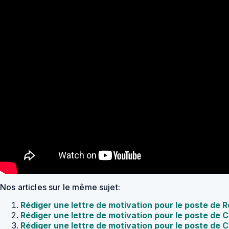
Nos articles sur le même sujet:
Rédiger une lettre de motivation pour le poste de
Rédiger une lettre de motivation pour le poste de 
Rédiger une lettre de motivation pour le poste de 