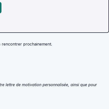
us rencontrer prochainement.
re lettre de motivation personnalisée, ainsi que pour