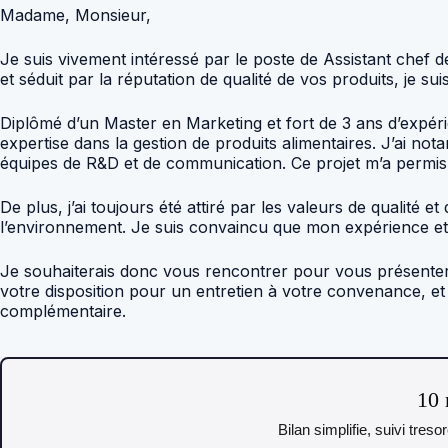
Madame, Monsieur,
Je suis vivement intéressé par le poste de Assistant chef d
et séduit par la réputation de qualité de vos produits, j
Diplômé d’un Master en Marketing et fort de 3 ans d’expéri
expertise dans la gestion de produits alimentaires. J’ai no
équipes de R&D et de communication. Ce projet m’a permis 
De plus, j’ai toujours été attiré par les valeurs de qualit
l’environnement. Je suis convaincu que mon expérience e
Je souhaiterais donc vous rencontrer pour vous présenter 
votre disposition pour un entretien à votre convenance, et
complémentaire.
10 
Bilan simplifie, suivi tres