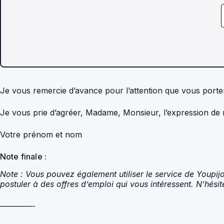
Je vous remercie d’avance pour l’attention que vous porte
Je vous prie d’agréer, Madame, Monsieur, l’expression de m
Votre prénom et nom
Note finale :
Note : Vous pouvez également utiliser le service de Youpij
postuler à des offres d’emploi qui vous intéressent. N’hésit
————-