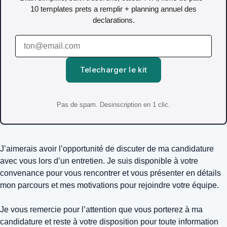
10 templates prets a remplir + planning annuel des
declarations.
Telecharger le kit
Pas de spam. Desinscription en 1 clic.
J’aimerais avoir l’opportunité de discuter de ma candidature
avec vous lors d’un entretien. Je suis disponible à votre
convenance pour vous rencontrer et vous présenter en détails
mon parcours et mes motivations pour rejoindre votre équipe.
Je vous remercie pour l’attention que vous porterez à ma
candidature et reste à votre disposition pour toute information