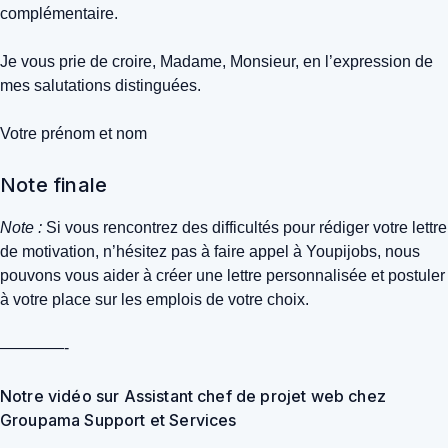
complémentaire.
Je vous prie de croire, Madame, Monsieur, en l’expression de
mes salutations distinguées.
Votre prénom et nom
Note finale
Note :
Si vous rencontrez des difficultés pour rédiger votre lettre
de motivation, n’hésitez pas à faire appel à Youpijobs, nous
pouvons vous aider à créer une lettre personnalisée et postuler
à votre place sur les emplois de votre choix.
————-
Notre vidéo sur Assistant chef de projet web chez
Groupama Support et Services