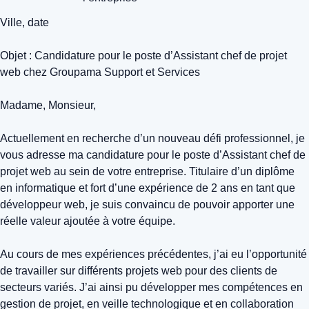
Ville, date
Objet : Candidature pour le poste d’Assistant chef de projet
web chez Groupama Support et Services
Madame, Monsieur,
Actuellement en recherche d’un nouveau défi professionnel, je
vous adresse ma candidature pour le poste d’Assistant chef de
projet web au sein de votre entreprise. Titulaire d’un diplôme
en informatique et fort d’une expérience de 2 ans en tant que
développeur web, je suis convaincu de pouvoir apporter une
réelle valeur ajoutée à votre équipe.
Au cours de mes expériences précédentes, j’ai eu l’opportunité
de travailler sur différents projets web pour des clients de
secteurs variés. J’ai ainsi pu développer mes compétences en
gestion de projet, en veille technologique et en collaboration