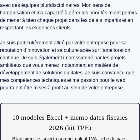
avec des équipes pluridisciplinaires. Mon sens de
l’organisation et ma capacité à gérer les priorités m’ont permis
de mener à bien chaque projet dans les délais impartis et en
respectant les exigences clients.
Je suis particulièrement attiré par votre entreprise pour sa
réputation d’innovation et sa culture axée sur l’amélioration
continue. Je suis également impressionné par les projets
ambitieux que vous menez, notamment en matière de
développement de solutions digitales. Je suis convaincu que
mes compétences techniques et ma passion pour le web
pourraient être mises à profit au sein de votre entreprise.
10 modeles Excel + memo dates fiscales
2026 (kit TPE)
Bilan simplifie, suivi tresorerie, calcul TVA, fiche de paie -