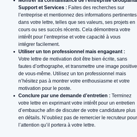
Montrer sa connaissance de l’entreprise Groupama
Support et Services :
Faites des recherches sur
l’entreprise et mentionnez des informations pertinentes
dans votre lettre, telles que ses valeurs, ses projets en
cours ou ses succès récents. Cela démontrera votre
intérêt pour l’entreprise et votre capacité à vous
intégrer facilement.
Utiliser un ton professionnel mais engageant :
Votre lettre de motivation doit être bien écrite, sans
fautes d’orthographe, et transmettre une image positive
de vous-même. Utilisez un ton professionnel mais
n’hésitez pas à montrer votre enthousiasme et votre
motivation pour le poste.
Conclure par une demande d’entretien :
Terminez
votre lettre en exprimant votre intérêt pour un entretien
d’embauche afin de discuter de votre candidature plus
en détails. N’oubliez pas de remercier le recruteur pour
l’attention qu’il portera à votre lettre.