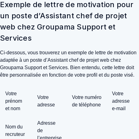
Exemple de lettre de motivation pour
un poste d’Assistant chef de projet
web chez Groupama Support et
Services
Ci-dessous, vous trouverez un exemple de lettre de motivation
adaptée à un poste d’Assistant chef de projet web chez
Groupama Support et Services. Bien entendu, cette lettre doit
être personnalisée en fonction de votre profil et du poste visé.
Votre
Votre
Votre
Votre numéro
prénom
adresse
adresse
de téléphone
et nom
e-mail
Adresse
Nom du
de
recruteur
l’entreprise