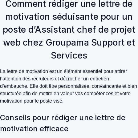
Comment rédiger une lettre de
motivation séduisante pour un
poste d’Assistant chef de projet
web chez Groupama Support et
Services
La lettre de motivation est un élément essentiel pour attirer
l’attention des recruteurs et décrocher un entretien
d’embauche. Elle doit être personnalisée, convaincante et bien
structurée afin de mettre en valeur vos compétences et votre
motivation pour le poste visé.
Conseils pour rédiger une lettre de
motivation efficace