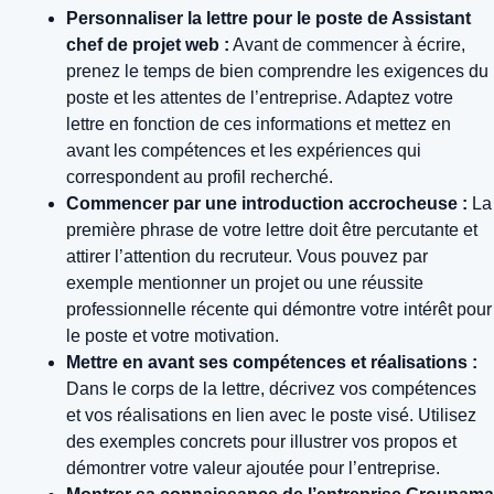
Personnaliser la lettre pour le poste de Assistant
chef de projet web :
Avant de commencer à écrire,
prenez le temps de bien comprendre les exigences du
poste et les attentes de l’entreprise. Adaptez votre
lettre en fonction de ces informations et mettez en
avant les compétences et les expériences qui
correspondent au profil recherché.
Commencer par une introduction accrocheuse :
La
première phrase de votre lettre doit être percutante et
attirer l’attention du recruteur. Vous pouvez par
exemple mentionner un projet ou une réussite
professionnelle récente qui démontre votre intérêt pour
le poste et votre motivation.
Mettre en avant ses compétences et réalisations :
Dans le corps de la lettre, décrivez vos compétences
et vos réalisations en lien avec le poste visé. Utilisez
des exemples concrets pour illustrer vos propos et
démontrer votre valeur ajoutée pour l’entreprise.