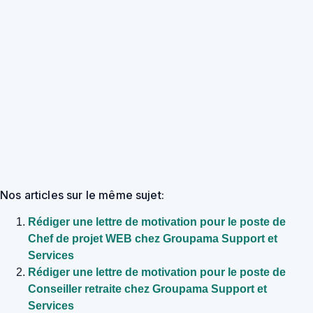
Nos articles sur le même sujet:
Rédiger une lettre de motivation pour le poste de
Chef de projet WEB chez Groupama Support et
Services
Rédiger une lettre de motivation pour le poste de
Conseiller retraite chez Groupama Support et
Services