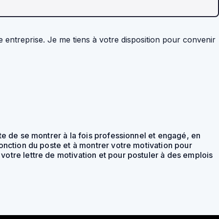
e entreprise. Je me tiens à votre disposition pour convenir
te de se montrer à la fois professionnel et engagé, en
onction du poste et à montrer votre motivation pour
otre lettre de motivation et pour postuler à des emplois