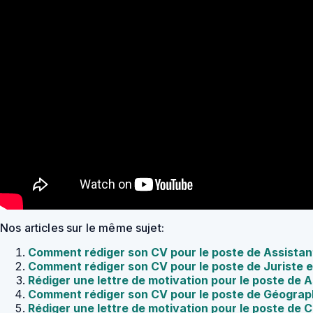
Nos articles sur le même sujet:
Comment rédiger son CV pour le poste de Assista
Comment rédiger son CV pour le poste de Juriste e
Rédiger une lettre de motivation pour le poste de 
Comment rédiger son CV pour le poste de Géogra
Rédiger une lettre de motivation pour le poste de 