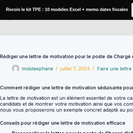
Passer
au
Recois le kit TPE : 10 modeles Excel + memo dates fiscales
contenu
YoupiJobs
Rédiger une lettre de motivation pour le poste de Chargé 
moisteephane
juillet 7, 2024
Faire une lettre
Comment rédiger une lettre de motivation séduisante pour
La lettre de motivation est un élément essentiel de votre
candidats et de montrer votre motivation ainsi que vos com
nous vous proposerons un exemple concret adapté au pos
Conseils pour rédiger une lettre de motivation efficace