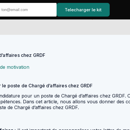
Telecharger le kit
Accueil
d’affaires chez GRDF
 de motivation
 le poste de Chargé d’affaires chez GRDF
 candidature pour un poste de Chargé d’affaires chez GRDF.
pétences. Dans cet article, nous allons vous donner des con
te de Chargé d’affaires chez GRDF.