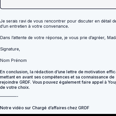
Je serais ravi de vous rencontrer pour discuter en détail 
d’un entretien à votre convenance.
Dans l’attente de votre réponse, je vous prie d’agréer, Mad
Signature,
Nom Prénom
En conclusion, la rédaction d’une lettre de motivation eff
mettant en avant ses compétences et sa connaissance de l’e
rejoindre GRDF. Vous pouvez également faire appel à Youpi
de votre choix.
————-
Notre vidéo sur Chargé d’affaires chez GRDF