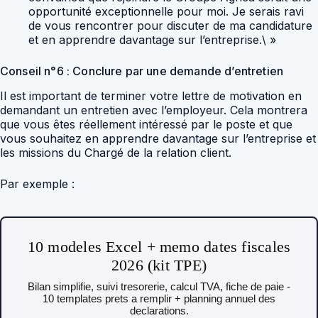
opportunité exceptionnelle pour moi. Je serais ravi
de vous rencontrer pour discuter de ma candidature
et en apprendre davantage sur l’entreprise.\ »
Conseil n°6 : Conclure par une demande d’entretien
Il est important de terminer votre lettre de motivation en
demandant un entretien avec l’employeur. Cela montrera
que vous êtes réellement intéressé par le poste et que
vous souhaitez en apprendre davantage sur l’entreprise et
les missions du Chargé de la relation client.
Par exemple :
10 modeles Excel + memo dates fiscales
2026 (kit TPE)
Bilan simplifie, suivi tresorerie, calcul TVA, fiche de paie -
10 templates prets a remplir + planning annuel des
declarations.