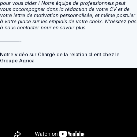
pour vous aider ! Notre équipe de professionnels peut
vous accompagner dans la rédaction de votre CV et de
votre lettre de motivation personnalisée, et même postuler
à votre place sur les emplois de votre choix. N’hésitez pas
à nous contacter pour en savoir plus.
————-
Notre vidéo sur Chargé de la relation client chez le
Groupe Agrica