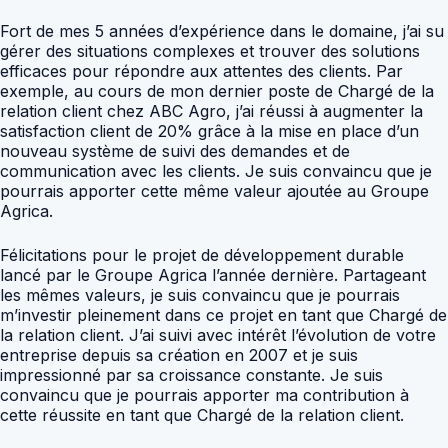
Fort de mes 5 années d’expérience dans le domaine, j’ai su
gérer des situations complexes et trouver des solutions
efficaces pour répondre aux attentes des clients. Par
exemple, au cours de mon dernier poste de Chargé de la
relation client chez ABC Agro, j’ai réussi à augmenter la
satisfaction client de 20% grâce à la mise en place d’un
nouveau système de suivi des demandes et de
communication avec les clients. Je suis convaincu que je
pourrais apporter cette même valeur ajoutée au Groupe
Agrica.
Félicitations pour le projet de développement durable
lancé par le Groupe Agrica l’année dernière. Partageant
les mêmes valeurs, je suis convaincu que je pourrais
m’investir pleinement dans ce projet en tant que Chargé de
la relation client. J’ai suivi avec intérêt l’évolution de votre
entreprise depuis sa création en 2007 et je suis
impressionné par sa croissance constante. Je suis
convaincu que je pourrais apporter ma contribution à
cette réussite en tant que Chargé de la relation client.