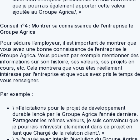
que je pourrais également apporter cette valeur
ajoutée au Groupe Agrica.\ »
Conseil n°4 : Montrer sa connaissance de l’entreprise le
Groupe Agrica
Pour séduire l’employeur, il est important de montrer que
vous avez une bonne connaissance de l’entreprise le
Groupe Agrica. Vous pouvez par exemple mentionner des
informations sur son histoire, ses valeurs, ses projets en
cours, etc. Cela montrera que vous êtes réellement
intéressé par l’entreprise et que vous avez pris le temps de
vous renseigner.
Par exemple :
\ »Félicitations pour le projet de développement
durable lancé par le Groupe Agrica l’année dernière.
Partageant les mêmes valeurs, je suis convaincu que
je pourrais m’investir pleinement dans ce projet en
tant que Chargé de la relation client.\ »
\ »J’ai suivi avec intérêt l’évolution du Groupe Agrica