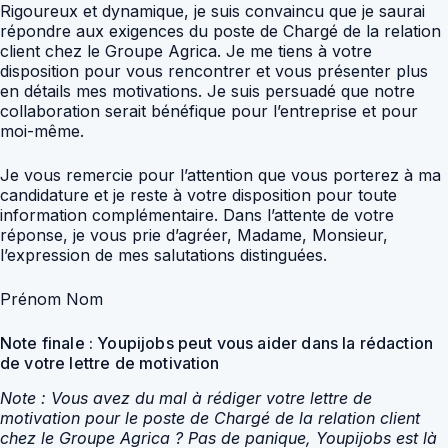
Rigoureux et dynamique, je suis convaincu que je saurai
répondre aux exigences du poste de Chargé de la relation
client chez le Groupe Agrica. Je me tiens à votre
disposition pour vous rencontrer et vous présenter plus
en détails mes motivations. Je suis persuadé que notre
collaboration serait bénéfique pour l’entreprise et pour
moi-même.
Je vous remercie pour l’attention que vous porterez à ma
candidature et je reste à votre disposition pour toute
information complémentaire. Dans l’attente de votre
réponse, je vous prie d’agréer, Madame, Monsieur,
l’expression de mes salutations distinguées.
Prénom Nom
Note finale : Youpijobs peut vous aider dans la rédaction
de votre lettre de motivation
Note : Vous avez du mal à rédiger votre lettre de
motivation pour le poste de Chargé de la relation client
chez le Groupe Agrica ? Pas de panique, Youpijobs est là