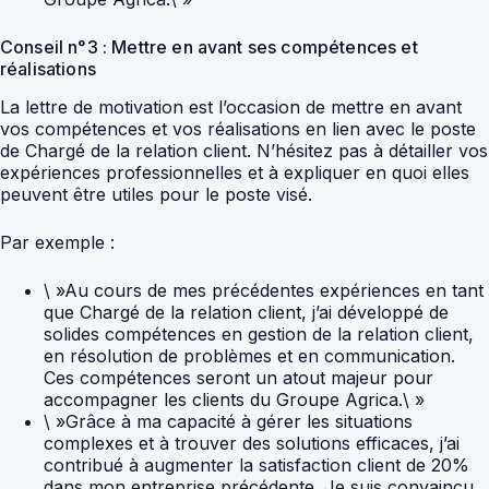
Conseil n°3 : Mettre en avant ses compétences et
réalisations
La lettre de motivation est l’occasion de mettre en avant
vos compétences et vos réalisations en lien avec le poste
de Chargé de la relation client. N’hésitez pas à détailler vos
expériences professionnelles et à expliquer en quoi elles
peuvent être utiles pour le poste visé.
Par exemple :
\ »Au cours de mes précédentes expériences en tant
que Chargé de la relation client, j’ai développé de
solides compétences en gestion de la relation client,
en résolution de problèmes et en communication.
Ces compétences seront un atout majeur pour
accompagner les clients du Groupe Agrica.\ »
\ »Grâce à ma capacité à gérer les situations
complexes et à trouver des solutions efficaces, j’ai
contribué à augmenter la satisfaction client de 20%
dans mon entreprise précédente. Je suis convaincu