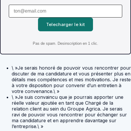
Telecharger le kit
Pas de spam. Desinscription en 1 clic.
\ »Je serais honoré de pouvoir vous rencontrer pour
discuter de ma candidature et vous présenter plus en
détails mes compétences et mes motivations. Je reste
à votre disposition pour convenir d’un entretien à
votre convenance.\ »
\ »Je suis convaincu que je pourrais apporter une
réelle valeur ajoutée en tant que Chargé de la
relation client au sein du Groupe Agrica. Je serais
ravi de pouvoir vous rencontrer pour échanger sur
ma candidature et en apprendre davantage sur
l’entreprise.\ »