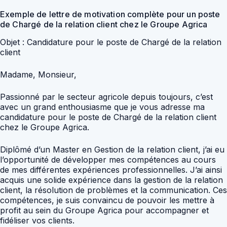
Exemple de lettre de motivation complète pour un poste
de Chargé de la relation client chez le Groupe Agrica
Objet : Candidature pour le poste de Chargé de la relation
client
Madame, Monsieur,
Passionné par le secteur agricole depuis toujours, c’est
avec un grand enthousiasme que je vous adresse ma
candidature pour le poste de Chargé de la relation client
chez le Groupe Agrica.
Diplômé d’un Master en Gestion de la relation client, j’ai eu
l’opportunité de développer mes compétences au cours
de mes différentes expériences professionnelles. J’ai ainsi
acquis une solide expérience dans la gestion de la relation
client, la résolution de problèmes et la communication. Ces
compétences, je suis convaincu de pouvoir les mettre à
profit au sein du Groupe Agrica pour accompagner et
fidéliser vos clients.