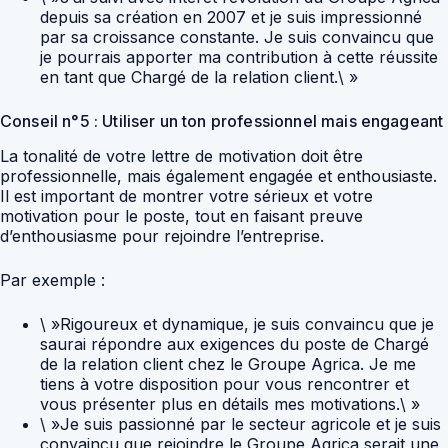
depuis sa création en 2007 et je suis impressionné
par sa croissance constante. Je suis convaincu que
je pourrais apporter ma contribution à cette réussite
en tant que Chargé de la relation client.\ »
Conseil n°5 : Utiliser un ton professionnel mais engageant
La tonalité de votre lettre de motivation doit être
professionnelle, mais également engagée et enthousiaste.
Il est important de montrer votre sérieux et votre
motivation pour le poste, tout en faisant preuve
d’enthousiasme pour rejoindre l’entreprise.
Par exemple :
\ »Rigoureux et dynamique, je suis convaincu que je
saurai répondre aux exigences du poste de Chargé
de la relation client chez le Groupe Agrica. Je me
tiens à votre disposition pour vous rencontrer et
vous présenter plus en détails mes motivations.\ »
\ »Je suis passionné par le secteur agricole et je suis
convaincu que rejoindre le Groupe Agrica serait une