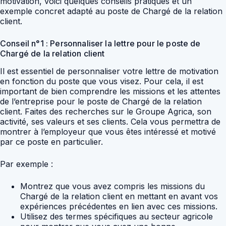
motivation, voici quelques conseils pratiques et un
exemple concret adapté au poste de Chargé de la relation
client.
Conseil n°1 : Personnaliser la lettre pour le poste de
Chargé de la relation client
Il est essentiel de personnaliser votre lettre de motivation
en fonction du poste que vous visez. Pour cela, il est
important de bien comprendre les missions et les attentes
de l’entreprise pour le poste de Chargé de la relation
client. Faites des recherches sur le Groupe Agrica, son
activité, ses valeurs et ses clients. Cela vous permettra de
montrer à l’employeur que vous êtes intéressé et motivé
par ce poste en particulier.
Par exemple :
Montrez que vous avez compris les missions du
Chargé de la relation client en mettant en avant vos
expériences précédentes en lien avec ces missions.
Utilisez des termes spécifiques au secteur agricole