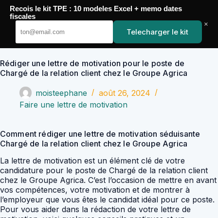
Passer
Recois le kit TPE : 10 modeles Excel + memo dates
au
YoupiJobs
fiscales
contenu
×
Telecharger le kit
Rédiger une lettre de motivation pour le poste de
Chargé de la relation client chez le Groupe Agrica
moisteephane
août 26, 2024
Faire une lettre de motivation
Comment rédiger une lettre de motivation séduisante
Chargé de la relation client chez le Groupe Agrica
La lettre de motivation est un élément clé de votre
candidature pour le poste de Chargé de la relation client
chez le Groupe Agrica. C’est l’occasion de mettre en avant
vos compétences, votre motivation et de montrer à
l’employeur que vous êtes le candidat idéal pour ce poste.
Pour vous aider dans la rédaction de votre lettre de