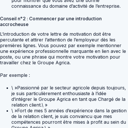
pour montrer que vous avez une bonne
connaissance du domaine d’activité de l’entreprise.
Conseil n°2 : Commencer par une introduction
accrocheuse
L’introduction de votre lettre de motivation doit être
percutante et attirer l’attention de l’employeur dès les
premières lignes. Vous pouvez par exemple mentionner
une expérience professionnelle marquante en lien avec le
poste, ou une phrase qui montre votre motivation pour
travailler chez le Groupe Agrica.
Par exemple :
\ »Passionné par le secteur agricole depuis toujours,
je suis particulièrement enthousiaste à l’idée
d’intégrer le Groupe Agrica en tant que Chargé de la
relation client.\ »
\ »Fort de mes 5 années d’expérience dans la gestion
de la relation client, je suis convaincu que mes
compétences pourront être mises à profit au sein du
Groupe Agrica.\ »