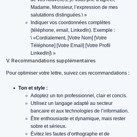
Madame, Monsieur, l’expression de mes
salutations distinguées.\ »
Indiquer vos coordonnées complètes
(téléphone, email, LinkedIn).
Exemple :
\ »Cordialement, [Votre Nom] [Votre
Téléphone] [Votre Email] [Votre Profil
LinkedIn]\ »
V. Recommandations supplémentaires
Pour optimiser votre lettre, suivez ces recommandations :
Ton et style :
Adoptez un ton professionnel, clair et concis.
Utilisez un langage adapté au secteur
bancaire et aux technologies de l’information.
Être enthousiaste et dynamique, mais rester
sobre et sérieux.
Évitez les fautes d’orthographe et de