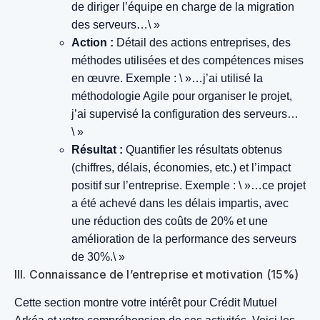
de diriger l’équipe en charge de la migration
des serveurs…\ »
Action :
Détail des actions entreprises, des
méthodes utilisées et des compétences mises
en œuvre.
Exemple : \ »…j’ai utilisé la
méthodologie Agile pour organiser le projet,
j’ai supervisé la configuration des serveurs…
\ »
Résultat :
Quantifier les résultats obtenus
(chiffres, délais, économies, etc.) et l’impact
positif sur l’entreprise.
Exemple : \ »…ce projet
a été achevé dans les délais impartis, avec
une réduction des coûts de 20% et une
amélioration de la performance des serveurs
de 30%.\ »
III. Connaissance de l’entreprise et motivation (15%)
Cette section montre votre intérêt pour Crédit Mutuel