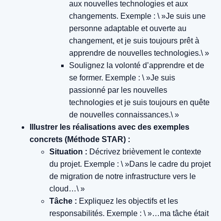
aux nouvelles technologies et aux
changements.
Exemple : \ »Je suis une
personne adaptable et ouverte au
changement, et je suis toujours prêt à
apprendre de nouvelles technologies.\ »
Soulignez la volonté d’apprendre et de
se former.
Exemple : \ »Je suis
passionné par les nouvelles
technologies et je suis toujours en quête
de nouvelles connaissances.\ »
Illustrer les réalisations avec des exemples
concrets (Méthode STAR) :
Situation :
Décrivez brièvement le contexte
du projet.
Exemple : \ »Dans le cadre du projet
de migration de notre infrastructure vers le
cloud…\ »
Tâche :
Expliquez les objectifs et les
responsabilités.
Exemple : \ »…ma tâche était