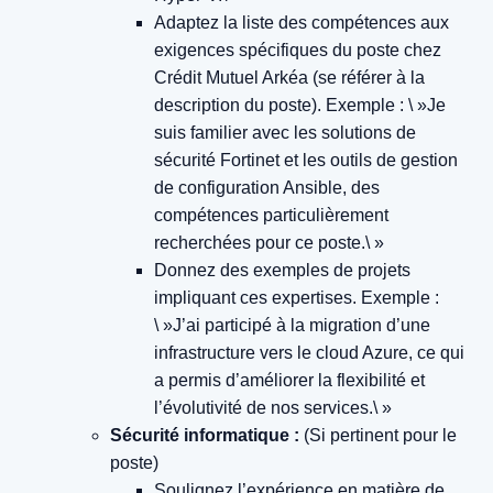
Adaptez la liste des compétences aux
exigences spécifiques du poste chez
Crédit Mutuel Arkéa (se référer à la
description du poste).
Exemple : \ »Je
suis familier avec les solutions de
sécurité Fortinet et les outils de gestion
de configuration Ansible, des
compétences particulièrement
recherchées pour ce poste.\ »
Donnez des exemples de projets
impliquant ces expertises.
Exemple :
\ »J’ai participé à la migration d’une
infrastructure vers le cloud Azure, ce qui
a permis d’améliorer la flexibilité et
l’évolutivité de nos services.\ »
Sécurité informatique :
(Si pertinent pour le
poste)
Soulignez l’expérience en matière de