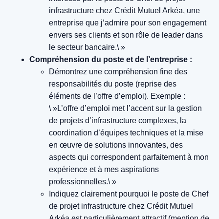
infrastructure chez Crédit Mutuel Arkéa, une
entreprise que j’admire pour son engagement
envers ses clients et son rôle de leader dans
le secteur bancaire.\ »
Compréhension du poste et de l’entreprise :
Démontrez une compréhension fine des
responsabilités du poste (reprise des
éléments de l’offre d’emploi).
Exemple :
\ »L’offre d’emploi met l’accent sur la gestion
de projets d’infrastructure complexes, la
coordination d’équipes techniques et la mise
en œuvre de solutions innovantes, des
aspects qui correspondent parfaitement à mon
expérience et à mes aspirations
professionnelles.\ »
Indiquez clairement pourquoi le poste de Chef
de projet infrastructure chez Crédit Mutuel
Arkéa est particulièrement attractif (mention de