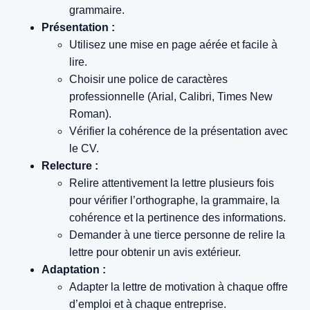
grammaire.
Présentation :
Utilisez une mise en page aérée et facile à
lire.
Choisir une police de caractères
professionnelle (Arial, Calibri, Times New
Roman).
Vérifier la cohérence de la présentation avec
le CV.
Relecture :
Relire attentivement la lettre plusieurs fois
pour vérifier l’orthographe, la grammaire, la
cohérence et la pertinence des informations.
Demander à une tierce personne de relire la
lettre pour obtenir un avis extérieur.
Adaptation :
Adapter la lettre de motivation à chaque offre
d’emploi et à chaque entreprise.