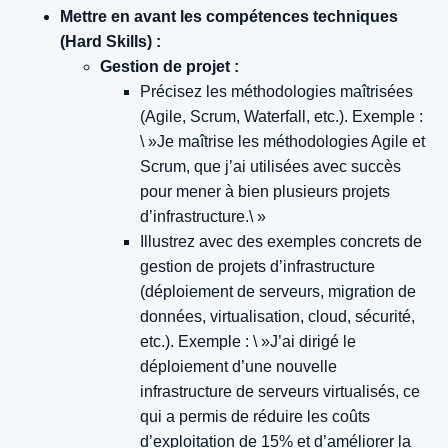
Mettre en avant les compétences techniques
(Hard Skills) :
Gestion de projet :
Précisez les méthodologies maîtrisées
(Agile, Scrum, Waterfall, etc.).
Exemple :
\ »Je maîtrise les méthodologies Agile et
Scrum, que j’ai utilisées avec succès
pour mener à bien plusieurs projets
d’infrastructure.\ »
Illustrez avec des exemples concrets de
gestion de projets d’infrastructure
(déploiement de serveurs, migration de
données, virtualisation, cloud, sécurité,
etc.).
Exemple : \ »J’ai dirigé le
déploiement d’une nouvelle
infrastructure de serveurs virtualisés, ce
qui a permis de réduire les coûts
d’exploitation de 15% et d’améliorer la