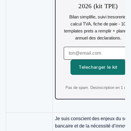
2026 (kit TPE)
Bilan simplifie, suivi tresorerie,
calcul TVA, fiche de paie - 10
templates prets a remplir + plannin
annuel des declarations.
Telecharger le kit
Pas de spam. Desinscription en 1 clic.
Je suis conscient des enjeux du sec
bancaire et de la nécessité d’innover