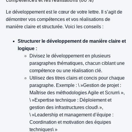
Le développement est le cœur de votre lettre. Il s’agit de
démontrer vos compétences et vos réalisations de
manière claire et structurée. Voici les conseils :
Structurer le développement de manière claire et
logique :
Divisez le développement en plusieurs
paragraphes thématiques, chacun ciblant une
compétence ou une réalisation clé.
Utilisez des titres clairs et concis pour chaque
paragraphe.
Exemple : \ »Gestion de projet :
Maîtrise des méthodologies Agile et Scrum\ »,
\ »Expertise technique : Déploiement et
gestion des infrastructures cloud\ »,
\ »Leadership et management d’équipe :
Coordination et motivation des équipes
techniques\ »