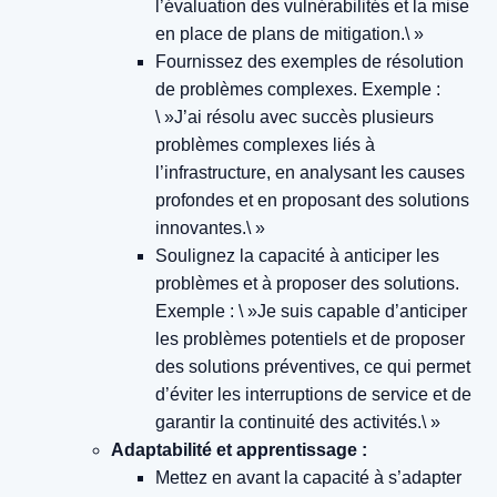
l’évaluation des vulnérabilités et la mise
en place de plans de mitigation.\ »
Fournissez des exemples de résolution
de problèmes complexes.
Exemple :
\ »J’ai résolu avec succès plusieurs
problèmes complexes liés à
l’infrastructure, en analysant les causes
profondes et en proposant des solutions
innovantes.\ »
Soulignez la capacité à anticiper les
problèmes et à proposer des solutions.
Exemple : \ »Je suis capable d’anticiper
les problèmes potentiels et de proposer
des solutions préventives, ce qui permet
d’éviter les interruptions de service et de
garantir la continuité des activités.\ »
Adaptabilité et apprentissage :
Mettez en avant la capacité à s’adapter