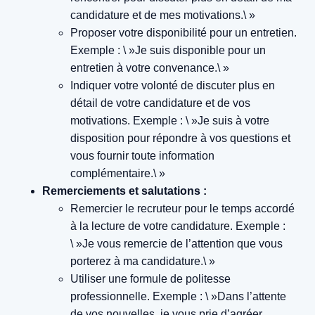
candidature et de mes motivations.\ »
Proposer votre disponibilité pour un entretien.
Exemple : \ »Je suis disponible pour un
entretien à votre convenance.\ »
Indiquer votre volonté de discuter plus en
détail de votre candidature et de vos
motivations.
Exemple : \ »Je suis à votre
disposition pour répondre à vos questions et
vous fournir toute information
complémentaire.\ »
Remerciements et salutations :
Remercier le recruteur pour le temps accordé
à la lecture de votre candidature.
Exemple :
\ »Je vous remercie de l’attention que vous
porterez à ma candidature.\ »
Utiliser une formule de politesse
professionnelle.
Exemple : \ »Dans l’attente
de vos nouvelles, je vous prie d’agréer,