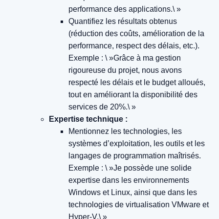
performance des applications.\ »
Quantifiez les résultats obtenus
(réduction des coûts, amélioration de la
performance, respect des délais, etc.).
Exemple : \ »Grâce à ma gestion
rigoureuse du projet, nous avons
respecté les délais et le budget alloués,
tout en améliorant la disponibilité des
services de 20%.\ »
Expertise technique :
Mentionnez les technologies, les
systèmes d’exploitation, les outils et les
langages de programmation maîtrisés.
Exemple : \ »Je possède une solide
expertise dans les environnements
Windows et Linux, ainsi que dans les
technologies de virtualisation VMware et
Hyper-V.\ »