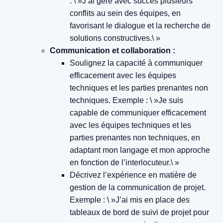
: \ »J’ai géré avec succès plusieurs
conflits au sein des équipes, en
favorisant le dialogue et la recherche de
solutions constructives.\ »
Communication et collaboration :
Soulignez la capacité à communiquer
efficacement avec les équipes
techniques et les parties prenantes non
techniques.
Exemple : \ »Je suis
capable de communiquer efficacement
avec les équipes techniques et les
parties prenantes non techniques, en
adaptant mon langage et mon approche
en fonction de l’interlocuteur.\ »
Décrivez l’expérience en matière de
gestion de la communication de projet.
Exemple : \ »J’ai mis en place des
tableaux de bord de suivi de projet pour