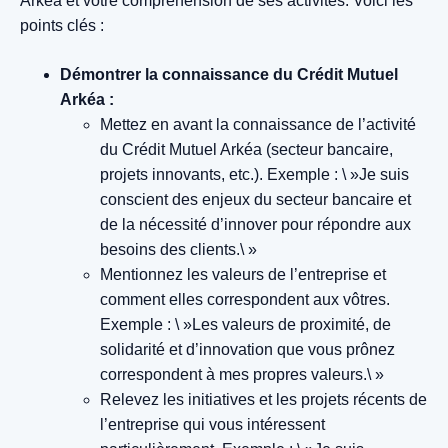
Arkéa et votre compréhension de ses activités. Voici les
points clés :
Démontrer la connaissance du Crédit Mutuel
Arkéa :
Mettez en avant la connaissance de l’activité
du Crédit Mutuel Arkéa (secteur bancaire,
projets innovants, etc.).
Exemple : \ »Je suis
conscient des enjeux du secteur bancaire et
de la nécessité d’innover pour répondre aux
besoins des clients.\ »
Mentionnez les valeurs de l’entreprise et
comment elles correspondent aux vôtres.
Exemple : \ »Les valeurs de proximité, de
solidarité et d’innovation que vous prônez
correspondent à mes propres valeurs.\ »
Relevez les initiatives et les projets récents de
l’entreprise qui vous intéressent