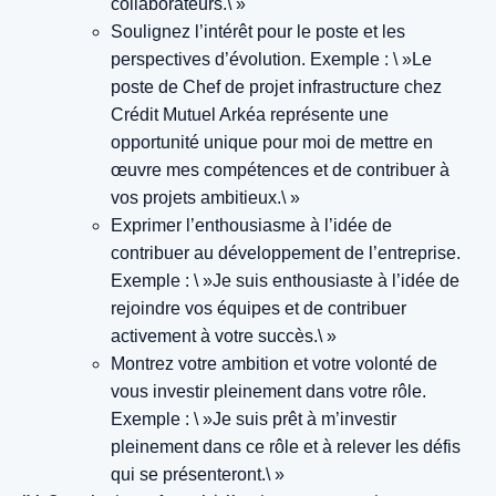
collaborateurs.\ »
Soulignez l’intérêt pour le poste et les
perspectives d’évolution.
Exemple : \ »Le
poste de Chef de projet infrastructure chez
Crédit Mutuel Arkéa représente une
opportunité unique pour moi de mettre en
œuvre mes compétences et de contribuer à
vos projets ambitieux.\ »
Exprimer l’enthousiasme à l’idée de
contribuer au développement de l’entreprise.
Exemple : \ »Je suis enthousiaste à l’idée de
rejoindre vos équipes et de contribuer
activement à votre succès.\ »
Montrez votre ambition et votre volonté de
vous investir pleinement dans votre rôle.
Exemple : \ »Je suis prêt à m’investir
pleinement dans ce rôle et à relever les défis
qui se présenteront.\ »