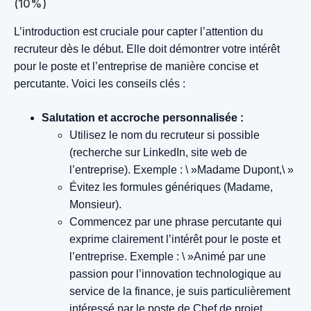
(10%)
L’introduction est cruciale pour capter l’attention du
recruteur dès le début. Elle doit démontrer votre intérêt
pour le poste et l’entreprise de manière concise et
percutante. Voici les conseils clés :
Salutation et accroche personnalisée :
Utilisez le nom du recruteur si possible
(recherche sur LinkedIn, site web de
l’entreprise).
Exemple : \ »Madame Dupont,\ »
Évitez les formules génériques (Madame,
Monsieur).
Commencez par une phrase percutante qui
exprime clairement l’intérêt pour le poste et
l’entreprise.
Exemple : \ »Animé par une
passion pour l’innovation technologique au
service de la finance, je suis particulièrement
intéressé par le poste de Chef de projet