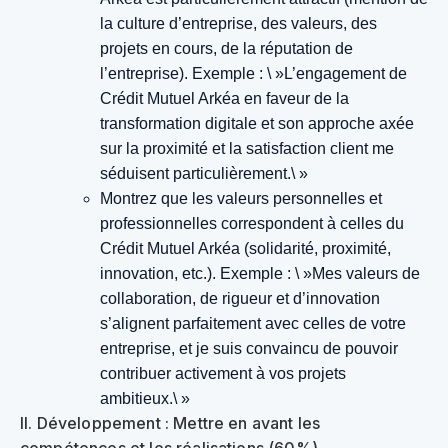
la culture d’entreprise, des valeurs, des
projets en cours, de la réputation de
l’entreprise).
Exemple : \ »L’engagement de
Crédit Mutuel Arkéa en faveur de la
transformation digitale et son approche axée
sur la proximité et la satisfaction client me
séduisent particulièrement.\ »
Montrez que les valeurs personnelles et
professionnelles correspondent à celles du
Crédit Mutuel Arkéa (solidarité, proximité,
innovation, etc.).
Exemple : \ »Mes valeurs de
collaboration, de rigueur et d’innovation
s’alignent parfaitement avec celles de votre
entreprise, et je suis convaincu de pouvoir
contribuer activement à vos projets
ambitieux.\ »
II. Développement : Mettre en avant les
compétences et les réalisations (60%)