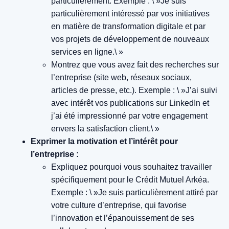
particulièrement.
Exemple : \ »Je suis
particulièrement intéressé par vos initiatives
en matière de transformation digitale et par
vos projets de développement de nouveaux
services en ligne.\ »
Montrez que vous avez fait des recherches sur
l’entreprise (site web, réseaux sociaux,
articles de presse, etc.).
Exemple : \ »J’ai suivi
avec intérêt vos publications sur LinkedIn et
j’ai été impressionné par votre engagement
envers la satisfaction client.\ »
Exprimer la motivation et l’intérêt pour
l’entreprise :
Expliquez pourquoi vous souhaitez travailler
spécifiquement pour le Crédit Mutuel Arkéa.
Exemple : \ »Je suis particulièrement attiré par
votre culture d’entreprise, qui favorise
l’innovation et l’épanouissement de ses