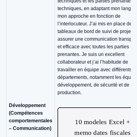
techniques et les parties prenantes 
techniques, en adaptant mon langag
mon approche en fonction de
l’interlocuteur. J’ai mis en place des
tableaux de bord de suivi de projet p
assurer une communication transpar
et efficace avec toutes les parties
prenantes. Je suis un excellent
collaborateur et j’ai l’habitude de
travailler en équipe avec différents
départements, notamment les équip
développement, de sécurité et de
production.
Développement
(Compétences
comportementales
10 modeles Excel +
– Communication)
memo dates fiscales