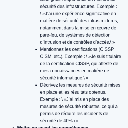
sécurité des infrastructures.
Exemple :
\ »J’ai une expérience significative en
matière de sécurité des infrastructures,
notamment dans la mise en œuvre de
pare-feu, de systèmes de détection
d’intrusion et de contrôles d’accès.\ »
Mentionnez les certifications (CISSP,
CISM, etc.).
Exemple : \ »Je suis titulaire
de la certification CISSP, qui atteste de
mes connaissances en matière de
sécurité informatique.\ »
Décrivez les mesures de sécurité mises
en place et les résultats obtenus.
Exemple : \ »J’ai mis en place des
mesures de sécurité robustes, ce qui a
permis de réduire les incidents de
sécurité de 40%.\ »
Mettre en avant les compétences