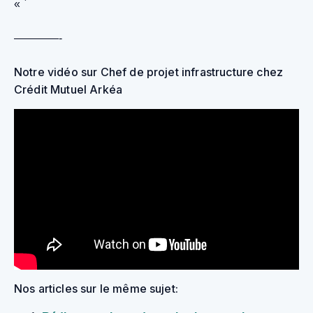
« `
————-
Notre vidéo sur Chef de projet infrastructure chez
Crédit Mutuel Arkéa
Nos articles sur le même sujet: