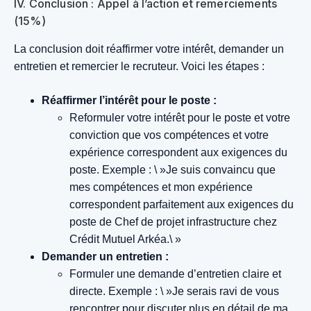
IV. Conclusion : Appel à l’action et remerciements
(15%)
La conclusion doit réaffirmer votre intérêt, demander un
entretien et remercier le recruteur. Voici les étapes :
Réaffirmer l’intérêt pour le poste :
Reformuler votre intérêt pour le poste et votre
conviction que vos compétences et votre
expérience correspondent aux exigences du
poste.
Exemple : \ »Je suis convaincu que
mes compétences et mon expérience
correspondent parfaitement aux exigences du
poste de Chef de projet infrastructure chez
Crédit Mutuel Arkéa.\ »
Demander un entretien :
Formuler une demande d’entretien claire et
directe.
Exemple : \ »Je serais ravi de vous
rencontrer pour discuter plus en détail de ma