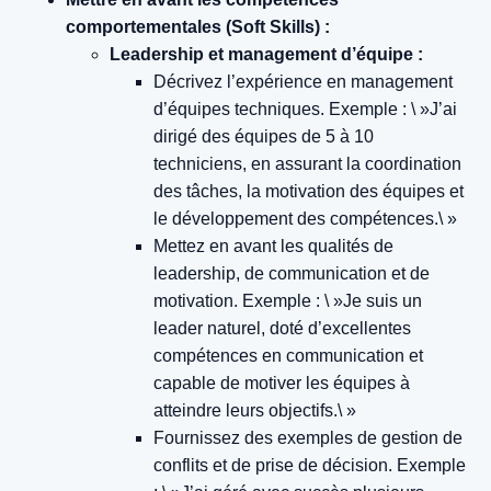
comportementales (Soft Skills) :
Leadership et management d’équipe :
Décrivez l’expérience en management
d’équipes techniques.
Exemple : \ »J’ai
dirigé des équipes de 5 à 10
techniciens, en assurant la coordination
des tâches, la motivation des équipes et
le développement des compétences.\ »
Mettez en avant les qualités de
leadership, de communication et de
motivation.
Exemple : \ »Je suis un
leader naturel, doté d’excellentes
compétences en communication et
capable de motiver les équipes à
atteindre leurs objectifs.\ »
Fournissez des exemples de gestion de
conflits et de prise de décision.
Exemple