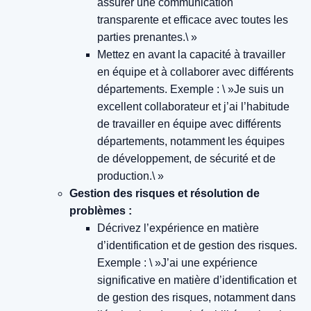
assurer une communication
transparente et efficace avec toutes les
parties prenantes.\ »
Mettez en avant la capacité à travailler
en équipe et à collaborer avec différents
départements.
Exemple : \ »Je suis un
excellent collaborateur et j’ai l’habitude
de travailler en équipe avec différents
départements, notamment les équipes
de développement, de sécurité et de
production.\ »
Gestion des risques et résolution de
problèmes :
Décrivez l’expérience en matière
d’identification et de gestion des risques.
Exemple : \ »J’ai une expérience
significative en matière d’identification et
de gestion des risques, notamment dans