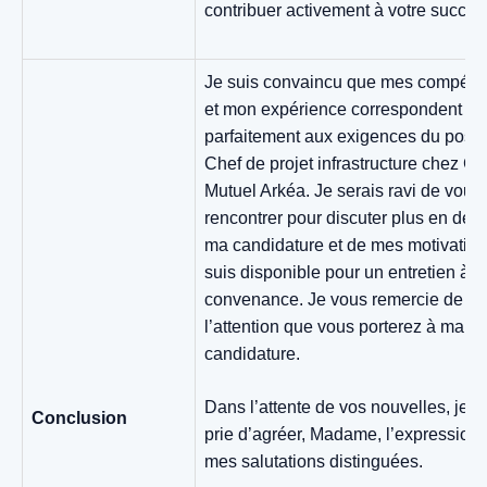
contribuer activement à votre succès
Je suis convaincu que mes compéte
et mon expérience correspondent
parfaitement aux exigences du poste
Chef de projet infrastructure chez Cr
Mutuel Arkéa. Je serais ravi de vous
rencontrer pour discuter plus en déta
ma candidature et de mes motivation
suis disponible pour un entretien à v
convenance. Je vous remercie de
l’attention que vous porterez à ma
candidature.
Dans l’attente de vos nouvelles, je v
Conclusion
prie d’agréer, Madame, l’expression
mes salutations distinguées.