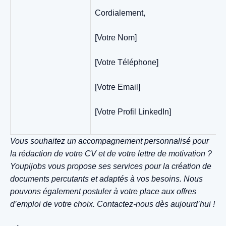
Cordialement,
[Votre Nom]
[Votre Téléphone]
[Votre Email]
[Votre Profil LinkedIn]
Vous souhaitez un accompagnement personnalisé pour
la rédaction de votre CV et de votre lettre de motivation ?
Youpijobs vous propose ses services pour la création de
documents percutants et adaptés à vos besoins. Nous
pouvons également postuler à votre place aux offres
d’emploi de votre choix. Contactez-nous dès aujourd’hui !