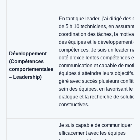
En tant que leader, j’ai dirigé des éq
de 5 à 10 techniciens, en assurant la
coordination des tâches, la motivatio
des équipes et le développement de
compétences. Je suis un leader natur
Développement
doté d’excellentes compétences en
(Compétences
communication et capable de motiver
comportementales
équipes à atteindre leurs objectifs. J’
– Leadership)
géré avec succès plusieurs conflits 
sein des équipes, en favorisant le
dialogue et la recherche de solution
constructives.
Je suis capable de communiquer
efficacement avec les équipes