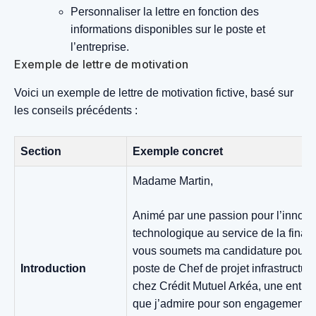
Personnaliser la lettre en fonction des
informations disponibles sur le poste et
l’entreprise.
Exemple de lettre de motivation
Voici un exemple de lettre de motivation fictive, basé sur
les conseils précédents :
Section
Exemple concret
Madame Martin,
Animé par une passion pour l’innova
technologique au service de la financ
vous soumets ma candidature pour l
Introduction
poste de Chef de projet infrastructur
chez Crédit Mutuel Arkéa, une entrep
que j’admire pour son engagement