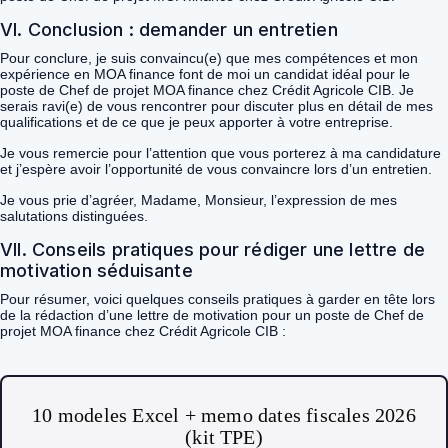
VI. Conclusion : demander un entretien
Pour conclure, je suis convaincu(e) que mes compétences et mon
expérience en MOA finance font de moi un candidat idéal pour le
poste de Chef de projet MOA finance chez Crédit Agricole CIB. Je
serais ravi(e) de vous rencontrer pour discuter plus en détail de mes
qualifications et de ce que je peux apporter à votre entreprise.
Je vous remercie pour l’attention que vous porterez à ma candidature
et j’espère avoir l’opportunité de vous convaincre lors d’un entretien.
Je vous prie d’agréer, Madame, Monsieur, l’expression de mes
salutations distinguées.
VII. Conseils pratiques pour rédiger une lettre de
motivation séduisante
Pour résumer, voici quelques conseils pratiques à garder en tête lors
de la rédaction d’une lettre de motivation pour un poste de Chef de
projet MOA finance chez Crédit Agricole CIB :
10 modeles Excel + memo dates fiscales 2026
(kit TPE)