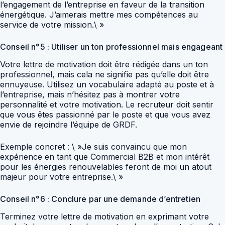
l’engagement de l’entreprise en faveur de la transition
énergétique. J’aimerais mettre mes compétences au
service de votre mission.\ »
Conseil n°5 : Utiliser un ton professionnel mais engageant
Votre lettre de motivation doit être rédigée dans un ton
professionnel, mais cela ne signifie pas qu’elle doit être
ennuyeuse. Utilisez un vocabulaire adapté au poste et à
l’entreprise, mais n’hésitez pas à montrer votre
personnalité et votre motivation. Le recruteur doit sentir
que vous êtes passionné par le poste et que vous avez
envie de rejoindre l’équipe de GRDF.
Exemple concret : \ »Je suis convaincu que mon
expérience en tant que Commercial B2B et mon intérêt
pour les énergies renouvelables feront de moi un atout
majeur pour votre entreprise.\ »
Conseil n°6 : Conclure par une demande d’entretien
Terminez votre lettre de motivation en exprimant votre