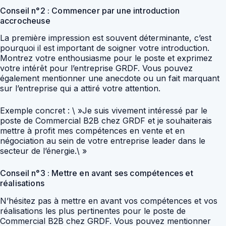
Conseil n°2 : Commencer par une introduction
accrocheuse
La première impression est souvent déterminante, c’est
pourquoi il est important de soigner votre introduction.
Montrez votre enthousiasme pour le poste et exprimez
votre intérêt pour l’entreprise GRDF. Vous pouvez
également mentionner une anecdote ou un fait marquant
sur l’entreprise qui a attiré votre attention.
Exemple concret : \ »Je suis vivement intéressé par le
poste de Commercial B2B chez GRDF et je souhaiterais
mettre à profit mes compétences en vente et en
négociation au sein de votre entreprise leader dans le
secteur de l’énergie.\ »
Conseil n°3 : Mettre en avant ses compétences et
réalisations
N’hésitez pas à mettre en avant vos compétences et vos
réalisations les plus pertinentes pour le poste de
Commercial B2B chez GRDF. Vous pouvez mentionner