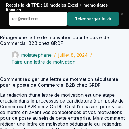
Passer
Recois le kit TPE : 10 modeles Excel + memo dates
au
YoupiJobs
fiscales
contenu
×
Telecharger le kit
Rédiger une lettre de motivation pour le poste de
Commercial B2B chez GRDF
moisteephane
juillet 8, 2024
Faire une lettre de motivation
Comment rédiger une lettre de motivation séduisante
pour le poste de Commercial B2B chez GRDF
La rédaction d’une lettre de motivation est une étape
cruciale dans le processus de candidature à un poste de
Commercial B2B chez GRDF. C’est l’occasion pour vous
de mettre en avant vos compétences et vos motivations
pour ce poste au sein de cette entreprise. Mais comment
rédiger une lettre de motivation séduisante qui retiendra