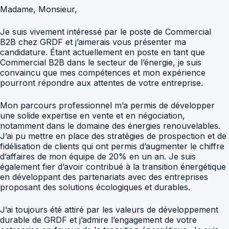
Madame, Monsieur,
Je suis vivement intéressé par le poste de Commercial
B2B chez GRDF et j’aimerais vous présenter ma
candidature. Étant actuellement en poste en tant que
Commercial B2B dans le secteur de l’énergie, je suis
convaincu que mes compétences et mon expérience
pourront répondre aux attentes de votre entreprise.
Mon parcours professionnel m’a permis de développer
une solide expertise en vente et en négociation,
notamment dans le domaine des énergies renouvelables.
J’ai pu mettre en place des stratégies de prospection et de
fidélisation de clients qui ont permis d’augmenter le chiffre
d’affaires de mon équipe de 20% en un an. Je suis
également fier d’avoir contribué à la transition énergétique
en développant des partenariats avec des entreprises
proposant des solutions écologiques et durables.
J’ai toujours été attiré par les valeurs de développement
durable de GRDF et j’admire l’engagement de votre