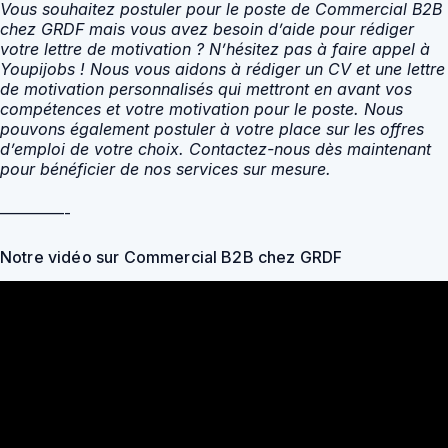
Vous souhaitez postuler pour le poste de Commercial B2B
chez GRDF mais vous avez besoin d’aide pour rédiger
votre lettre de motivation ? N’hésitez pas à faire appel à
Youpijobs ! Nous vous aidons à rédiger un CV et une lettre
de motivation personnalisés qui mettront en avant vos
compétences et votre motivation pour le poste. Nous
pouvons également postuler à votre place sur les offres
d’emploi de votre choix. Contactez-nous dès maintenant
pour bénéficier de nos services sur mesure.
————-
Notre vidéo sur Commercial B2B chez GRDF