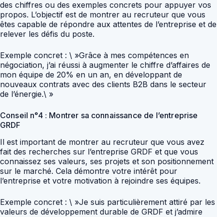
des chiffres ou des exemples concrets pour appuyer vos
propos. L’objectif est de montrer au recruteur que vous
êtes capable de répondre aux attentes de l’entreprise et de
relever les défis du poste.
Exemple concret : \ »Grâce à mes compétences en
négociation, j’ai réussi à augmenter le chiffre d’affaires de
mon équipe de 20% en un an, en développant de
nouveaux contrats avec des clients B2B dans le secteur
de l’énergie.\ »
Conseil n°4 : Montrer sa connaissance de l’entreprise
GRDF
Il est important de montrer au recruteur que vous avez
fait des recherches sur l’entreprise GRDF et que vous
connaissez ses valeurs, ses projets et son positionnement
sur le marché. Cela démontre votre intérêt pour
l’entreprise et votre motivation à rejoindre ses équipes.
Exemple concret : \ »Je suis particulièrement attiré par les
valeurs de développement durable de GRDF et j’admire