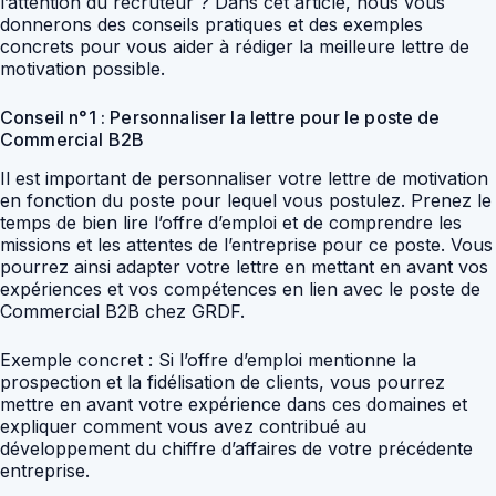
l’attention du recruteur ? Dans cet article, nous vous
donnerons des conseils pratiques et des exemples
concrets pour vous aider à rédiger la meilleure lettre de
motivation possible.
Conseil n°1 : Personnaliser la lettre pour le poste de
Commercial B2B
Il est important de personnaliser votre lettre de motivation
en fonction du poste pour lequel vous postulez. Prenez le
temps de bien lire l’offre d’emploi et de comprendre les
missions et les attentes de l’entreprise pour ce poste. Vous
pourrez ainsi adapter votre lettre en mettant en avant vos
expériences et vos compétences en lien avec le poste de
Commercial B2B chez GRDF.
Exemple concret : Si l’offre d’emploi mentionne la
prospection et la fidélisation de clients, vous pourrez
mettre en avant votre expérience dans ces domaines et
expliquer comment vous avez contribué au
développement du chiffre d’affaires de votre précédente
entreprise.