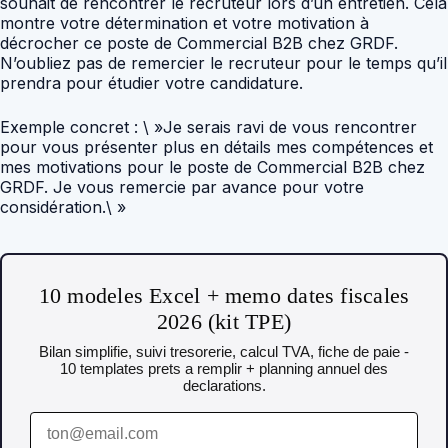
souhait de rencontrer le recruteur lors d’un entretien. Cela
montre votre détermination et votre motivation à
décrocher ce poste de Commercial B2B chez GRDF.
N’oubliez pas de remercier le recruteur pour le temps qu’il
prendra pour étudier votre candidature.
Exemple concret : \ »Je serais ravi de vous rencontrer
pour vous présenter plus en détails mes compétences et
mes motivations pour le poste de Commercial B2B chez
GRDF. Je vous remercie par avance pour votre
considération.\ »
10 modeles Excel + memo dates fiscales
2026 (kit TPE)
Bilan simplifie, suivi tresorerie, calcul TVA, fiche de paie -
10 templates prets a remplir + planning annuel des
declarations.