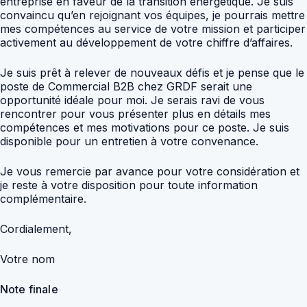
entreprise en faveur de la transition énergétique. Je suis
convaincu qu’en rejoignant vos équipes, je pourrais mettre
mes compétences au service de votre mission et participer
activement au développement de votre chiffre d’affaires.
Je suis prêt à relever de nouveaux défis et je pense que le
poste de Commercial B2B chez GRDF serait une
opportunité idéale pour moi. Je serais ravi de vous
rencontrer pour vous présenter plus en détails mes
compétences et mes motivations pour ce poste. Je suis
disponible pour un entretien à votre convenance.
Je vous remercie par avance pour votre considération et
je reste à votre disposition pour toute information
complémentaire.
Cordialement,
Votre nom
Note finale