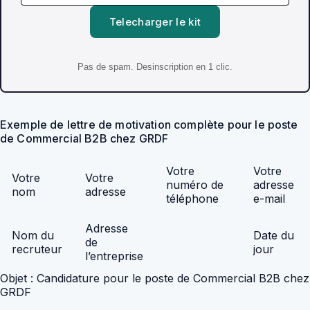
Telecharger le kit
Pas de spam. Desinscription en 1 clic.
Exemple de lettre de motivation complète pour le poste
de Commercial B2B chez GRDF
Votre
Votre
Votre
Votre
numéro de
adresse
nom
adresse
téléphone
e-mail
Adresse
Nom du
Date du
de
recruteur
jour
l’entreprise
Objet : Candidature pour le poste de Commercial B2B chez
GRDF