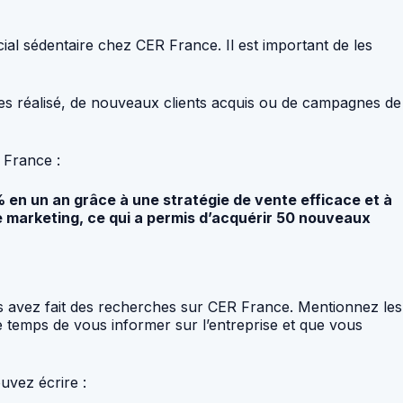
ial sédentaire chez CER France. Il est important de les
res réalisé, de nouveaux clients acquis ou de campagnes de
 France :
% en un an grâce à une stratégie de vente efficace et à
pe marketing, ce qui a permis d’acquérir 50 nouveaux
us avez fait des recherches sur CER France. Mentionnez les
le temps de vous informer sur l’entreprise et que vous
uvez écrire :