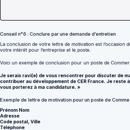
Conseil n°6 : Conclure par une demande d’entretien
La conclusion de votre lettre de motivation est l’occasion
votre intérêt pour l’entreprise et le poste.
Voici un exemple de conclusion pour un poste de Commerc
Je serais ravi(e) de vous rencontrer pour discuter de
contribuer au développement de CER France. Je reste à 
vous porterez à ma candidature. »
Exemple de lettre de motivation pour un poste de Comme
Prénom Nom
Adresse
Code postal, Ville
Téléphone