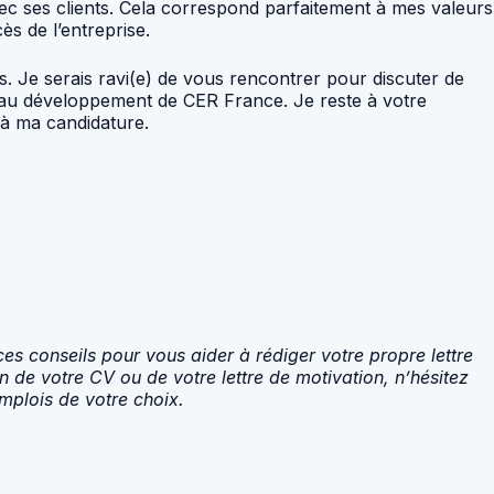
vec ses clients. Cela correspond parfaitement à mes valeurs
s de l’entreprise.
és. Je serais ravi(e) de vous rencontrer pour discuter de
au développement de CER France. Je reste à votre
 à ma candidature.
 ces conseils pour vous aider à rédiger votre propre lettre
de votre CV ou de votre lettre de motivation, n’hésitez
mplois de votre choix.