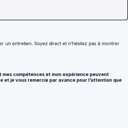
r un entretien. Soyez direct et n’hésitez pas à montrer
ment mes compétences et mon expérience peuvent
 et je vous remercie par avance pour l’attention que