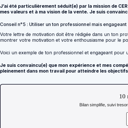
J’ai été particulièrement séduit(e) par la mission de C
mes valeurs et à ma vision de la vente. Je suis convai
Conseil n°5 : Utiliser un ton professionnel mais engageant
Votre lettre de motivation doit être rédigée dans un ton pr
montrer votre motivation et votre enthousiasme pour le po
Voici un exemple de ton professionnel et engageant pour
Je suis convaincu(e) que mon expérience et mes compéte
pleinement dans mon travail pour atteindre les objectifs
10 
Bilan simplifie, suivi tres