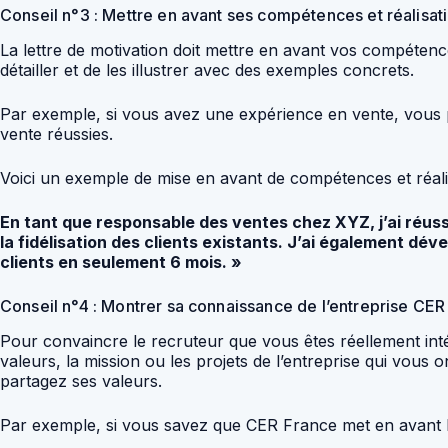
Conseil n°3 : Mettre en avant ses compétences et réalisat
La lettre de motivation doit mettre en avant vos compétence
détailler et de les illustrer avec des exemples concrets.
Par exemple, si vous avez une expérience en vente, vous p
vente réussies.
Voici un exemple de mise en avant de compétences et réal
En tant que responsable des ventes chez XYZ, j’ai réussi
la fidélisation des clients existants. J’ai également d
clients en seulement 6 mois. »
Conseil n°4 : Montrer sa connaissance de l’entreprise CER
Pour convaincre le recruteur que vous êtes réellement inté
valeurs, la mission ou les projets de l’entreprise qui vous 
partagez ses valeurs.
Par exemple, si vous savez que CER France met en avant l