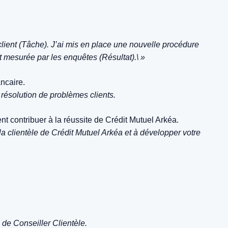
client (Tâche). J’ai mis en place une nouvelle procédure
nt mesurée par les enquêtes (Résultat).\ »
ncaire.
 résolution de problèmes clients.
 contribuer à la réussite de Crédit Mutuel Arkéa.
a clientèle de Crédit Mutuel Arkéa et à développer votre
 de Conseiller Clientèle.