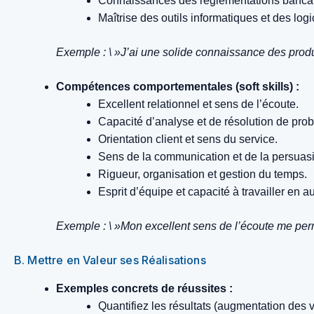
Connaissances des réglementations bancair
Maîtrise des outils informatiques et des logi
Exemple : \ »J’ai une solide connaissance des produ
Compétences comportementales (soft skills) :
Excellent relationnel et sens de l’écoute.
Capacité d’analyse et de résolution de pro
Orientation client et sens du service.
Sens de la communication et de la persuas
Rigueur, organisation et gestion du temps.
Esprit d’équipe et capacité à travailler en 
Exemple : \ »Mon excellent sens de l’écoute me per
B. Mettre en Valeur ses Réalisations
Exemples concrets de réussites :
Quantifiez les résultats (augmentation des ve