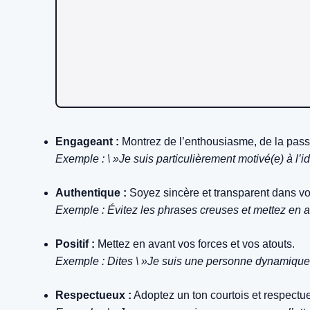
Engageant :
Montrez de l’enthousiasme, de la passio
Exemple : \ »Je suis particulièrement motivé(e) à l’i
Authentique :
Soyez sincère et transparent dans vo
Exemple : Évitez les phrases creuses et mettez en a
Positif :
Mettez en avant vos forces et vos atouts.
Exemple : Dites \ »Je suis une personne dynamique et
Respectueux :
Adoptez un ton courtois et respectue