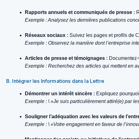
Rapports annuels et communiqués de presse :
R
Exemple : Analysez les dernières publications conc
Réseaux sociaux :
Suivez les pages et profils de 
Exemple : Observez la manière dont l’entreprise inte
Articles de presse et témoignages :
Documentez-vou
Exemple : Recherchez des articles qui mettent en ava
B. Intégrer les Informations dans la Lettre
Démontrer un intérêt sincère :
Expliquez pourquoi v
Exemple : \ »Je suis particulièrement attiré(e) par 
Souligner l’adéquation avec les valeurs de l’entre
Exemple : \ »Votre engagement en faveur de l’innovat