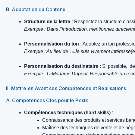
B. Adaptation du Contenu
Structure de la lettre :
Respectez la structure class
Exemple : Dans l’introduction, mentionnez directeme
Personnalisation du ton :
Adoptez un ton professio
Exemple : Au lieu de \ »Je suis vivement intéressé(e)
Personnalisation du destinataire :
Si possible, ide
Exemple : \ »Madame Dupont, Responsable du recr
II. Mettre en Avant ses Compétences et Réalisations
A. Compétences Clés pour le Poste
Compétences techniques (hard skills) :
Connaissance des produits et services banc
Maîtrise des techniques de vente et de négo